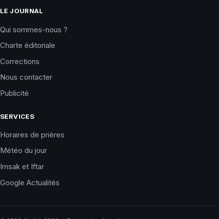
LE JOURNAL
Qui sommes-nous ?
Charte éditoriale
Corrections
Nous contacter
Publicité
SERVICES
Horaires de prières
Météo du jour
Imsak et Iftar
Google Actualités