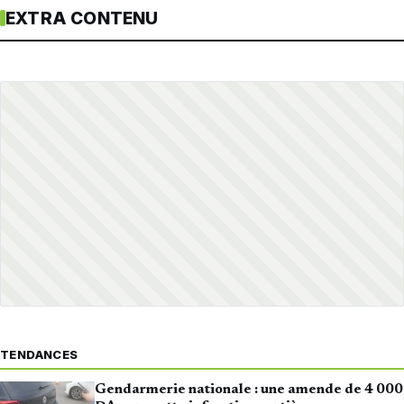
EXTRA CONTENU
TENDANCES
Gendarmerie nationale : une amende de 4 000