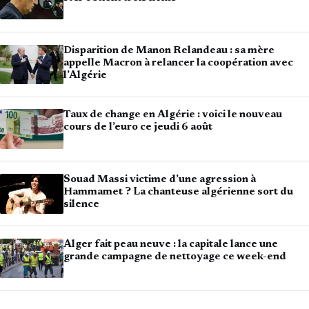
Disparition de Manon Relandeau : sa mère
appelle Macron à relancer la coopération avec
l’Algérie
Taux de change en Algérie : voici le nouveau
cours de l’euro ce jeudi 6 août
Souad Massi victime d’une agression à
Hammamet ? La chanteuse algérienne sort du
silence
Alger fait peau neuve : la capitale lance une
grande campagne de nettoyage ce week-end