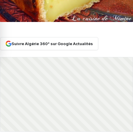
Suivre Algérie 360° sur Google Actualités