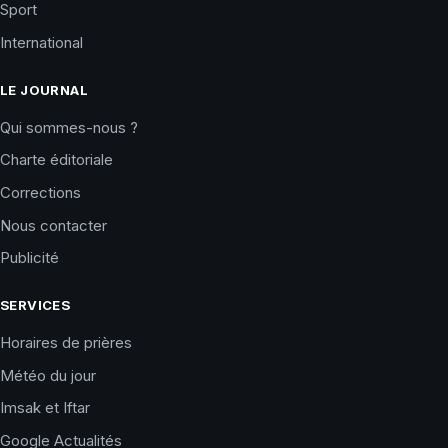
Sport
International
LE JOURNAL
Qui sommes-nous ?
Charte éditoriale
Corrections
Nous contacter
Publicité
SERVICES
Horaires de prières
Météo du jour
Imsak et Iftar
Google Actualités