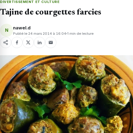
DIVERTISSEMENT ET CULTURE
Tajine de courgettes farcies
nawel.d
N
Publié le 24 mars 2014 à 16:04
1 min de lecture