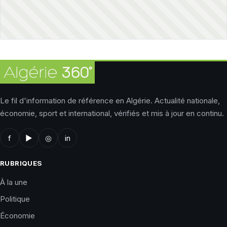
Le fil d'information de référence en Algérie. Actualité nationale,
économie, sport et international, vérifiés et mis à jour en continu.
f
▶
◎
in
RUBRIQUES
À la une
Politique
Économie