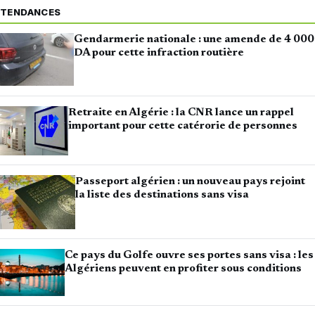
TENDANCES
Gendarmerie nationale : une amende de 4 000
DA pour cette infraction routière
Retraite en Algérie : la CNR lance un rappel
important pour cette catérorie de personnes
Passeport algérien : un nouveau pays rejoint
la liste des destinations sans visa
Ce pays du Golfe ouvre ses portes sans visa : les
Algériens peuvent en profiter sous conditions