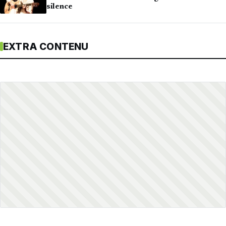
silence
EXTRA CONTENU