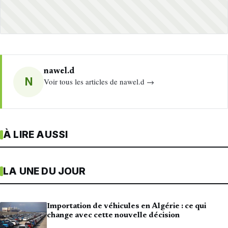
nawel.d
N
Voir tous les articles de nawel.d →
À LIRE AUSSI
LA UNE DU JOUR
Importation de véhicules en Algérie : ce qui
change avec cette nouvelle décision