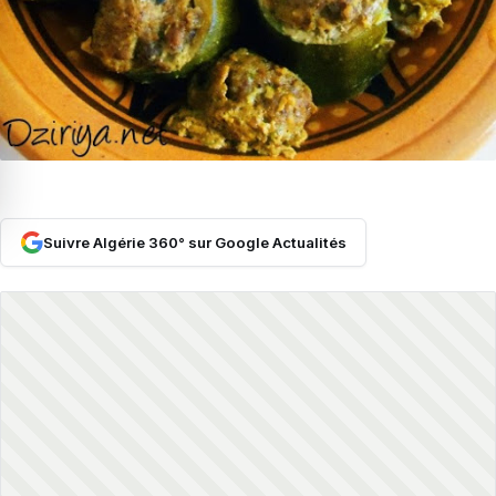
Suivre Algérie 360° sur Google Actualités