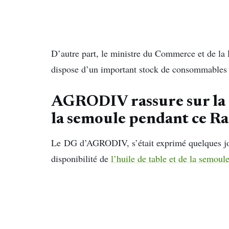
D’autre part, le ministre du Commerce et de la 
dispose d’un important stock de consommables e
AGRODIV rassure sur la di
la semoule pendant ce 
Le DG d’AGRODIV, s’était exprimé quelques jour
disponibilité de
l’huile de table et de la semou