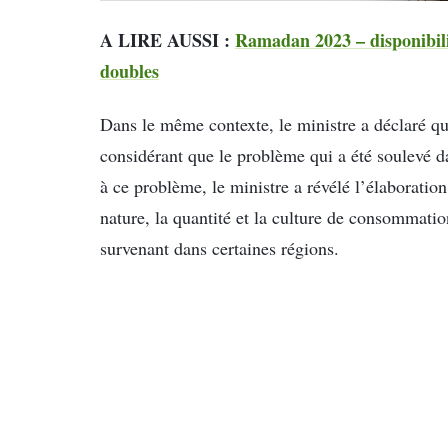
A LIRE AUSSI :
Ramadan 2023 – disponibil
doubles
Dans le même contexte, le ministre a déclaré que
considérant que le problème qui a été soulevé dan
à ce problème, le ministre a révélé l’élaboratio
nature, la quantité et la culture de consommatio
survenant dans certaines régions.