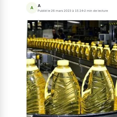
A
A
Publié le 26 mars 2023 à 15:24
2 min de lecture