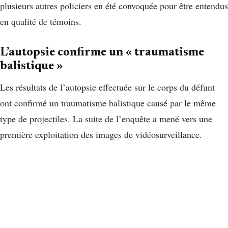
plusieurs autres policiers en été convoquée pour être entendus
en qualité de témoins.
L’autopsie confirme un « traumatisme
balistique »
Les résultats de l’autopsie effectuée sur le corps du défunt
ont confirmé un traumatisme balistique causé par le même
type de projectiles. La suite de l’enquête a mené vers une
première exploitation des images de vidéosurveillance.