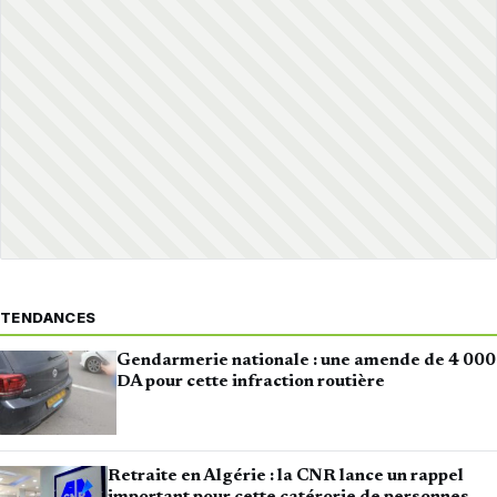
TENDANCES
Gendarmerie nationale : une amende de 4 000
DA pour cette infraction routière
Retraite en Algérie : la CNR lance un rappel