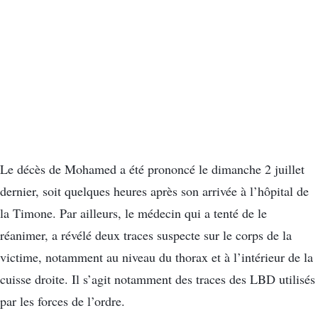
Le décès de Mohamed a été prononcé le dimanche 2 juillet
dernier, soit quelques heures après son arrivée à l’hôpital de
la Timone. Par ailleurs, le médecin qui a tenté de le
réanimer, a révélé deux traces suspecte sur le corps de la
victime, notamment au niveau du thorax et à l’intérieur de la
cuisse droite. Il s’agit notamment des traces des LBD utilisés
par les forces de l’ordre.