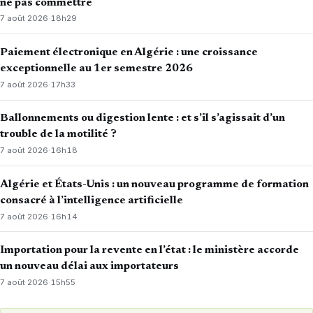
ne pas commettre
7 août 2026
·
18h29
Paiement électronique en Algérie : une croissance
exceptionnelle au 1er semestre 2026
7 août 2026
·
17h33
Ballonnements ou digestion lente : et s’il s’agissait d’un
trouble de la motilité ?
7 août 2026
·
16h18
Algérie et États-Unis : un nouveau programme de formation
consacré à l’intelligence artificielle
7 août 2026
·
16h14
Importation pour la revente en l’état : le ministère accorde
un nouveau délai aux importateurs
7 août 2026
·
15h55