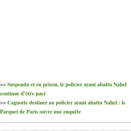
>>
Suspendu et en prison, le policier ayant abattu Nahel
continue d’être payé
>>
Cagnotte destinée au policier ayant abattu Nahel : le
Parquet de Paris ouvre une enquête