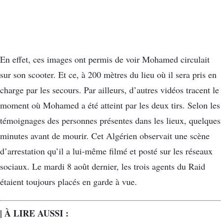
En effet, ces images ont permis de voir Mohamed circulait
sur son scooter. Et ce, à 200 mètres du lieu où il sera pris en
charge par les secours. Par ailleurs, d’autres vidéos tracent le
moment où Mohamed a été atteint par les deux tirs. Selon les
témoignages des personnes présentes dans les lieux, quelques
minutes avant de mourir. Cet Algérien observait une scène
d’arrestation qu’il a lui-même filmé et posté sur les réseaux
sociaux. Le mardi 8 août dernier, les trois agents du Raid
étaient toujours placés en garde à vue.
| À LIRE AUSSI :