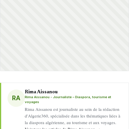
Rima Aissanou
RA
Rima Aissanou - Journaliste – Diaspora, tourisme et
voyages
Rima Aissanou est journaliste au sein de la rédaction
d'Algerie360, spécialisée dans les thématiques liées à
la diaspora algérienne, au tourisme et aux voyages.