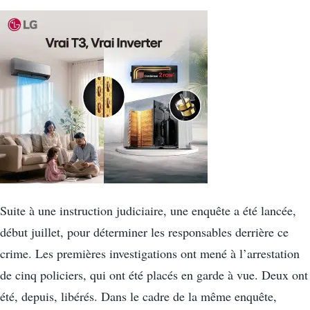
Suite à une instruction judiciaire, une enquête a été lancée,
début juillet, pour déterminer les responsables derrière ce
crime. Les premières investigations ont mené à l’arrestation
de cinq policiers, qui ont été placés en garde à vue. Deux ont
été, depuis, libérés. Dans le cadre de la même enquête,