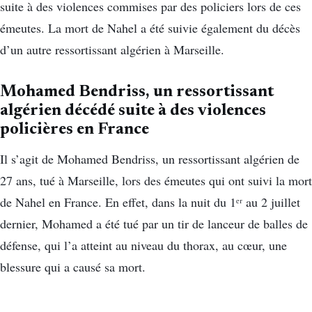
suite à des violences commises par des policiers lors de ces
émeutes. La mort de Nahel a été suivie également du décès
d’un autre ressortissant algérien à Marseille.
Mohamed Bendriss, un ressortissant
algérien décédé suite à des violences
policières en France
Il s’agit de Mohamed Bendriss, un ressortissant algérien de
27 ans, tué à Marseille, lors des émeutes qui ont suivi la mort
de Nahel en France. En effet, dans la nuit du 1ᵉʳ au 2 juillet
dernier, Mohamed a été tué par un tir de lanceur de balles de
défense, qui l’a atteint au niveau du thorax, au cœur, une
blessure qui a causé sa mort.