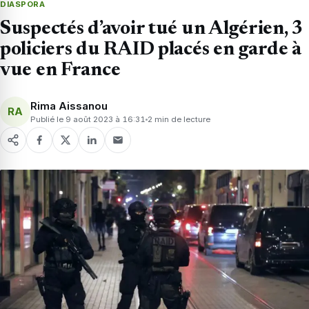
DIASPORA
Suspectés d’avoir tué un Algérien, 3
policiers du RAID placés en garde à
vue en France
Rima Aissanou
RA
Publié le 9 août 2023 à 16:31
2 min de lecture