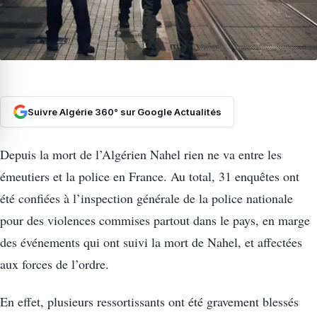
Suivre Algérie 360° sur Google Actualités
Depuis la mort de l’Algérien Nahel rien ne va entre les
émeutiers et la police en France. Au total, 31 enquêtes ont
été confiées à l’inspection générale de la police nationale
pour des violences commises partout dans le pays, en marge
des événements qui ont suivi la mort de Nahel, et affectées
aux forces de l’ordre.
En effet, plusieurs ressortissants ont été gravement blessés