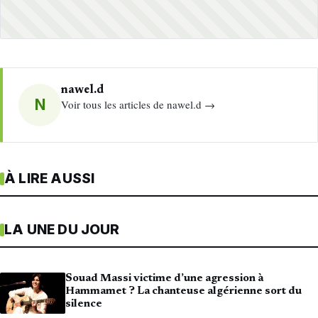
nawel.d
N
Voir tous les articles de nawel.d →
À LIRE AUSSI
LA UNE DU JOUR
Souad Massi victime d’une agression à
Hammamet ? La chanteuse algérienne sort du
silence