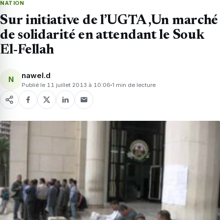
NATION
Sur initiative de l’UGTA ,Un marché
de solidarité en attendant le Souk
El-Fellah
nawel.d
N
Publié le 11 juillet 2013 à 10:06
1 min de lecture