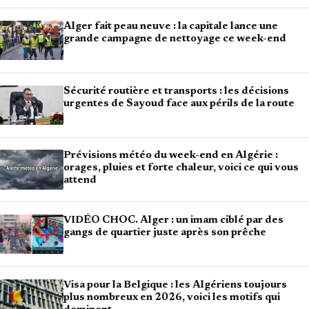
Alger fait peau neuve : la capitale lance une
grande campagne de nettoyage ce week-end
Sécurité routière et transports : les décisions
urgentes de Sayoud face aux périls de la route
Prévisions météo du week-end en Algérie :
orages, pluies et forte chaleur, voici ce qui vous
attend
VIDÉO CHOC. Alger : un imam ciblé par des
gangs de quartier juste après son prêche
Visa pour la Belgique : les Algériens toujours
plus nombreux en 2026, voici les motifs qui