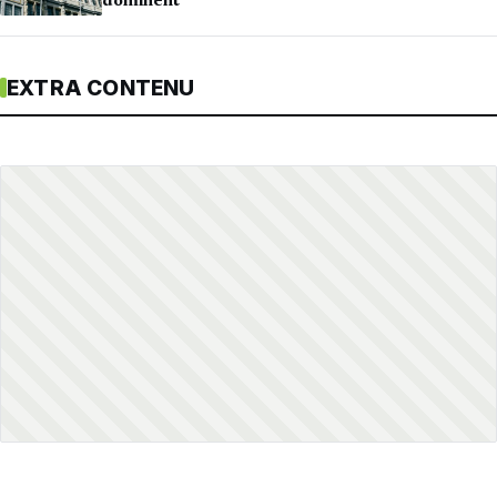
dominent
EXTRA CONTENU