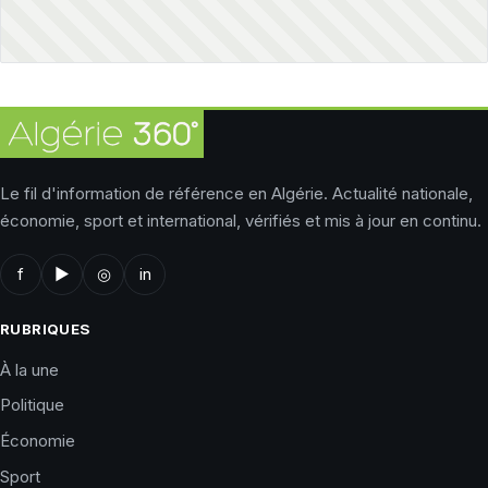
Le fil d'information de référence en Algérie. Actualité nationale,
économie, sport et international, vérifiés et mis à jour en continu.
f
▶
◎
in
RUBRIQUES
À la une
Politique
Économie
Sport