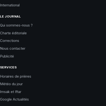
International
LE JOURNAL
Qui sommes-nous ?
Charte éditoriale
Corrections
Nous contacter
Publicité
SERVICES
Horaires de prières
Météo du jour
Imsak et Iftar
Google Actualités