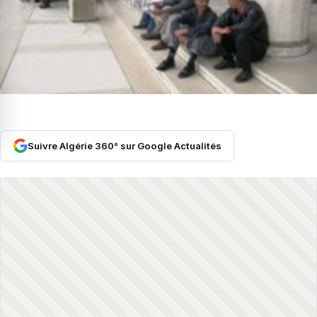
Suivre Algérie 360° sur Google Actualités