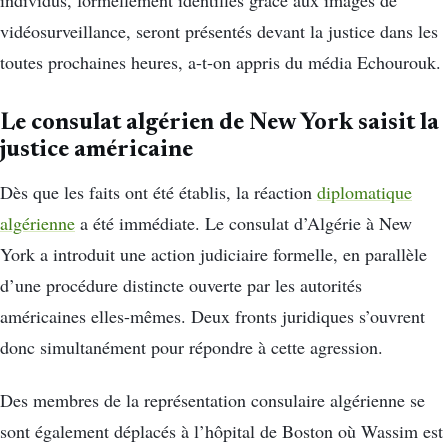
individus, formellement identifiés grâce aux images de
vidéosurveillance, seront présentés devant la justice dans les
toutes prochaines heures, a-t-on appris du média Echourouk.
Le consulat algérien de New York saisit la
justice américaine
Dès que les faits ont été établis, la réaction
diplomatique
algérienne
a été immédiate. Le consulat d’Algérie à New
York a introduit une action judiciaire formelle, en parallèle
d’une procédure distincte ouverte par les autorités
américaines elles-mêmes. Deux fronts juridiques s’ouvrent
donc simultanément pour répondre à cette agression.
Des membres de la représentation consulaire algérienne se
sont également déplacés à l’hôpital de Boston où Wassim est