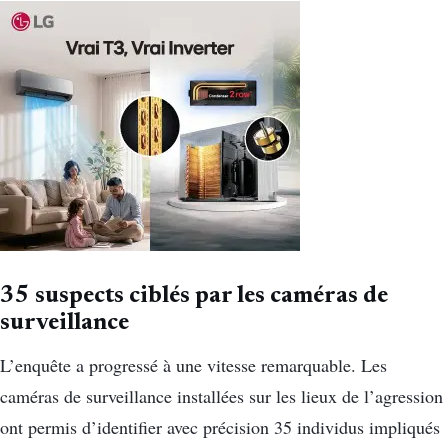
35 suspects ciblés par les caméras de
surveillance
L’enquête a progressé à une vitesse remarquable. Les
caméras de surveillance installées sur les lieux de l’agression
ont permis d’identifier avec précision 35 individus impliqués