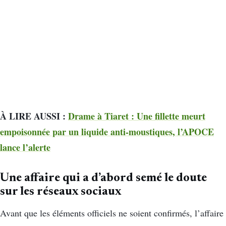
À LIRE AUSSI :
Drame à Tiaret : Une fillette meurt
empoisonnée par un liquide anti-moustiques, l’APOCE
lance l’alerte
Une affaire qui a d’abord semé le doute
sur les réseaux sociaux
Avant que les éléments officiels ne soient confirmés, l’affaire