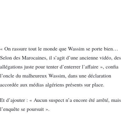
« On rassure tout le monde que Wassim se porte bien…
Selon des Marocaines, il s’agit d’une ancienne vidéo, des
allégations juste pour tenter d’enterrer l’affaire », confia
l’oncle du malheureux Wassim, dans une déclaration
accordée aux médias algériens présents sur place.
Et d’ajouter : « Aucun suspect n’a encore été arrêté, mais
l’enquête se poursuit ».