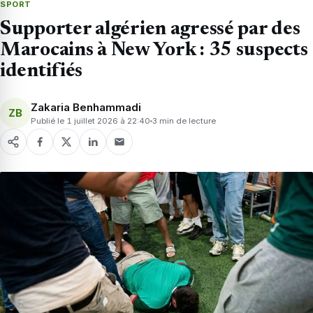
SPORT
Supporter algérien agressé par des
Marocains à New York : 35 suspects
identifiés
Zakaria Benhammadi
ZB
Publié le 1 juillet 2026 à 22:40
3 min de lecture