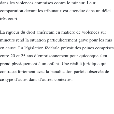
dans les violences commises contre le mineur. Leur
comparution devant les tribunaux est attendue dans un délai
très court.
La rigueur du droit américain en matière de violences sur
mineurs rend la situation particulièrement grave pour les mis
en cause. La législation fédérale prévoit des peines comprises
entre 20 et 25 ans d’emprisonnement pour quiconque s’en
prend physiquement à un enfant. Une réalité juridique qui
contraste fortement avec la banalisation parfois observée de
ce type d’actes dans d’autres contextes.