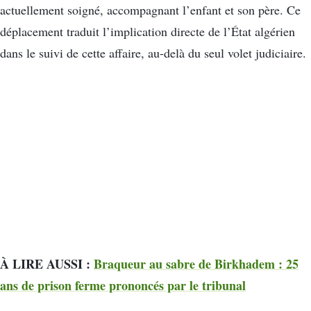
actuellement soigné, accompagnant l’enfant et son père. Ce
déplacement traduit l’implication directe de l’État algérien
dans le suivi de cette affaire, au-delà du seul volet judiciaire.
À LIRE AUSSI :
Braqueur au sabre de Birkhadem : 25
ans de prison ferme prononcés par le tribunal