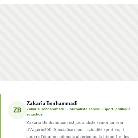
Zakaria Benhammadi
ZB
Zakaria Benhammadi - Journaliste senior – Sport, politique
et justice
Zakaria Benhammadi est journaliste senior au sein
d'Algerie360. Spécialisé dans l'actualité sportive, il
couvre l'équipe nationale algérienne, la Ligue 1 et les