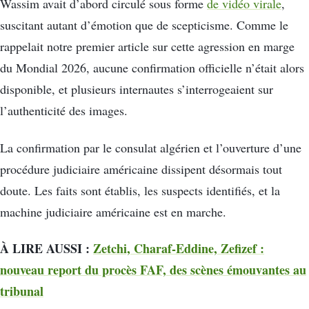
Wassim avait d’abord circulé sous forme
de vidéo virale
,
suscitant autant d’émotion que de scepticisme. Comme le
rappelait notre premier article sur cette agression en marge
du Mondial 2026, aucune confirmation officielle n’était alors
disponible, et plusieurs internautes s’interrogeaient sur
l’authenticité des images.
La confirmation par le consulat algérien et l’ouverture d’une
procédure judiciaire américaine dissipent désormais tout
doute. Les faits sont établis, les suspects identifiés, et la
machine judiciaire américaine est en marche.
À LIRE AUSSI :
Zetchi, Charaf-Eddine, Zefizef :
nouveau report du procès FAF, des scènes émouvantes au
tribunal