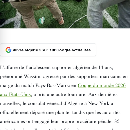
Suivre Algérie 360° sur Google Actualités
L’affaire de l’adolescent supporter algérien de 14 ans,
prénommé Wassim, agressé par des supporters marocains en
marge du match Pays-Bas-Maroc en
Coupe du monde 2026
aux États-Unis
, a pris une autre tournure. Aux dernières
nouvelles, le consulat général d’Algérie à New York a
officiellement déposé une plainte, tandis que les autorités
américaines ont engagé leur propre procédure pénale. 35