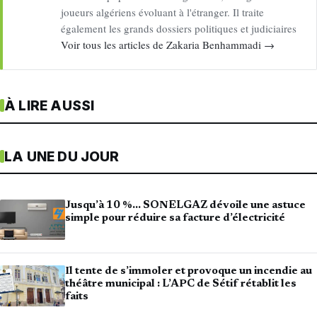
joueurs algériens évoluant à l'étranger. Il traite
également les grands dossiers politiques et judiciaires
Voir tous les articles de Zakaria Benhammadi →
À LIRE AUSSI
LA UNE DU JOUR
Jusqu’à 10 %… SONELGAZ dévoile une astuce
simple pour réduire sa facture d’électricité
Il tente de s’immoler et provoque un incendie au
théâtre municipal : L’APC de Sétif rétablit les
faits