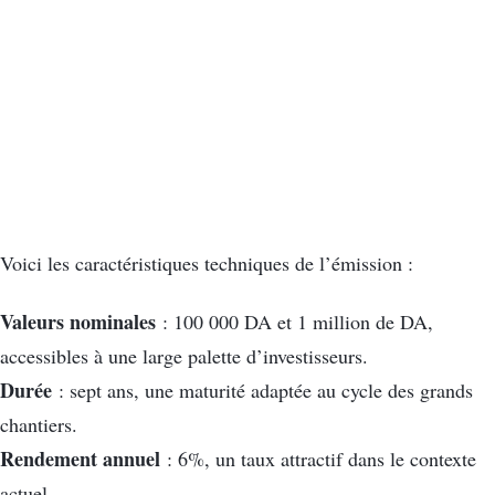
Voici les caractéristiques techniques de l’émission :
Valeurs nominales
: 100 000 DA et 1 million de DA,
accessibles à une large palette d’investisseurs.
Durée
: sept ans, une maturité adaptée au cycle des grands
chantiers.
Rendement annuel
: 6%, un taux attractif dans le contexte
actuel.