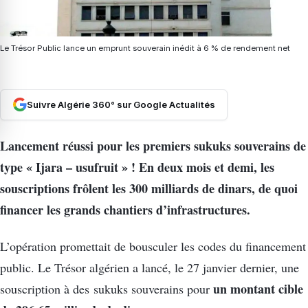
Le Trésor Public lance un emprunt souverain inédit à 6 % de rendement net
Suivre Algérie 360° sur Google Actualités
Lancement réussi pour les premiers sukuks souverains de
type « Ijara – usufruit » ! En deux mois et demi, les
souscriptions frôlent les 300 milliards de dinars, de quoi
financer les grands chantiers d’infrastructures.
L’opération promettait de bousculer les codes du financement
public. Le Trésor algérien a lancé, le 27 janvier dernier, une
un montant cible
souscription à des sukuks souverains pour