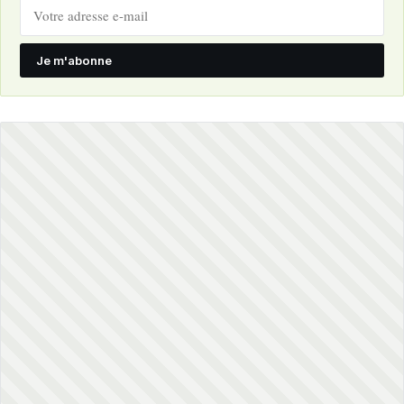
Je m'abonne