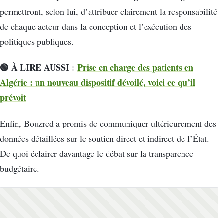
permettront, selon lui, d’attribuer clairement la responsabilité
de chaque acteur dans la conception et l’exécution des
politiques publiques.
🟢 À LIRE AUSSI :
Prise en charge des patients en
Algérie : un nouveau dispositif dévoilé, voici ce qu’il
prévoit
Enfin, Bouzred a promis de communiquer ultérieurement des
données détaillées sur le soutien direct et indirect de l’État.
De quoi éclairer davantage le débat sur la transparence
budgétaire.