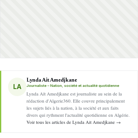
Lynda Ait Amedjkane
LA
Journaliste – Nation, société et actualité quotidienne
Lynda Aït Amedjkane est journaliste au sein de la
rédaction d'Algerie360. Elle couvre principalement
les sujets liés à la nation, à la société et aux faits
divers qui rythment l'actualité quotidienne en Algérie.
Voir tous les articles de Lynda Ait Amedjkane →