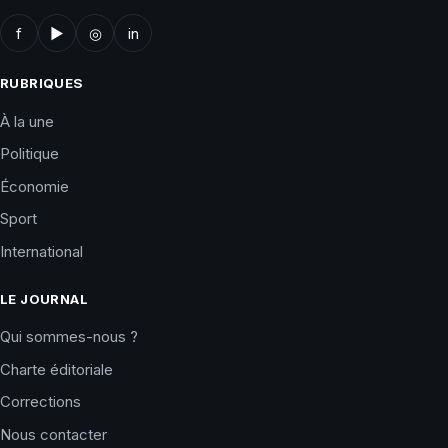
f
▶
◎
in
RUBRIQUES
À la une
Politique
Économie
Sport
International
LE JOURNAL
Qui sommes-nous ?
Charte éditoriale
Corrections
Nous contacter