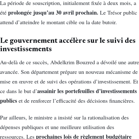
La période de souscription, initialement fixée à deux mois, a
prolongée jusqu’au 30 avril prochain.
été
Le Trésor public
attend d’atteindre le montant cible ou la date butoir.
Le gouvernement accélère sur le suivi des
investissements
Au-delà de ce succès, Abdelkrim Bouzred a dévoilé une autre
avancée. Son département prépare un nouveau mécanisme de
mise en œuvre et de suivi des opérations d’investissement. Et
assainir les portefeuilles d’investissements
ce dans le but d’
publics
et de renforcer l’efficacité des décisions financières.
Par ailleurs, le ministre a insisté sur la rationalisation des
dépenses publiques et une meilleure utilisation des
prochaines lois de règlement budgétaire
ressources. Les