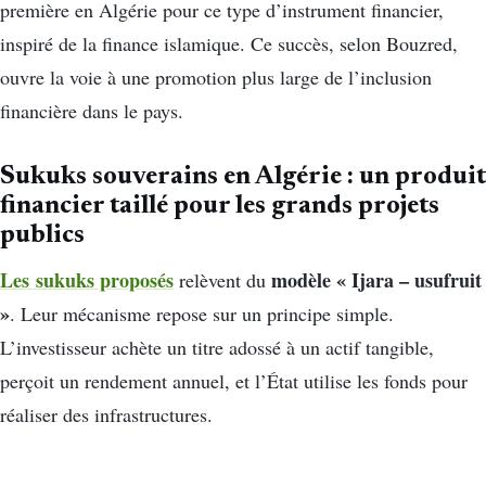
première en Algérie pour ce type d’instrument financier,
inspiré de la finance islamique. Ce succès, selon Bouzred,
ouvre la voie à une promotion plus large de l’inclusion
financière dans le pays.
Sukuks souverains en Algérie : u
n produit
financier taillé pour les grands projets
publics
Les sukuks proposés
modèle « Ijara – usufruit
relèvent du
»
. Leur mécanisme repose sur un principe simple.
L’investisseur achète un titre adossé à un actif tangible,
perçoit un rendement annuel, et l’État utilise les fonds pour
réaliser des infrastructures.