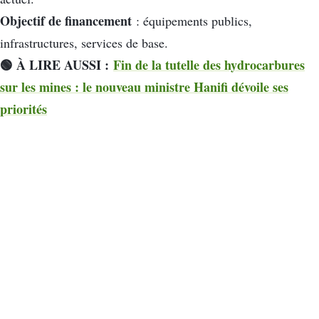
Objectif de financement
: équipements publics,
infrastructures, services de base.
🟢 À LIRE AUSSI :
Fin de la tutelle des hydrocarbures
sur les mines : le nouveau ministre Hanifi dévoile ses
priorités