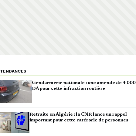
TENDANCES
Gendarmerie nationale : une amende de 4 000
DA pour cette infraction routière
Retraite en Algérie : la CNR lance un rappel
important pour cette catérorie de personnes