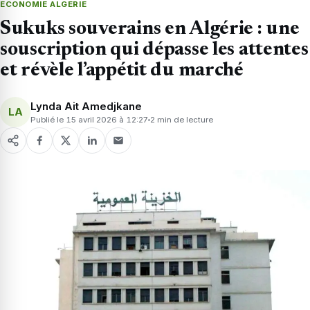
ECONOMIE ALGERIE
Sukuks souverains en Algérie : une
souscription qui dépasse les attentes
et révèle l’appétit du marché
Lynda Ait Amedjkane
LA
Publié le 15 avril 2026 à 12:27
2 min de lecture