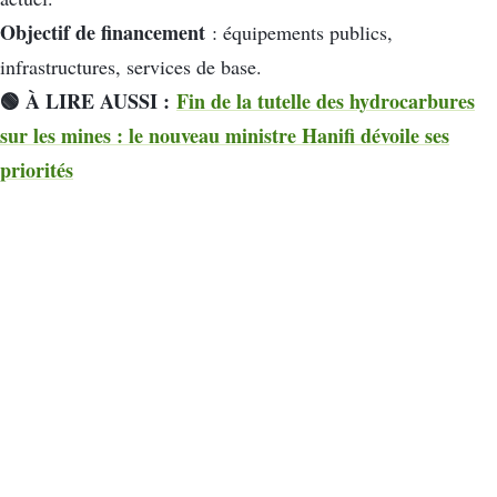
Objectif de financement
: équipements publics,
infrastructures, services de base.
🟢 À LIRE AUSSI :
Fin de la tutelle des hydrocarbures
sur les mines : le nouveau ministre Hanifi dévoile ses
priorités