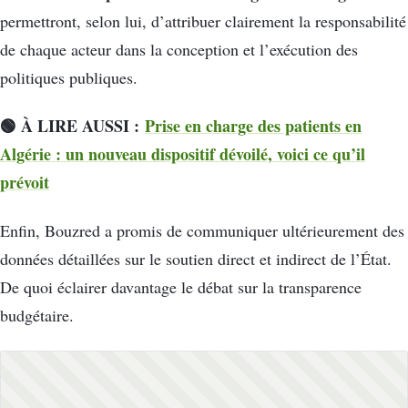
permettront, selon lui, d’attribuer clairement la responsabilité
de chaque acteur dans la conception et l’exécution des
politiques publiques.
🟢 À LIRE AUSSI :
Prise en charge des patients en
Algérie : un nouveau dispositif dévoilé, voici ce qu’il
prévoit
Enfin, Bouzred a promis de communiquer ultérieurement des
données détaillées sur le soutien direct et indirect de l’État.
De quoi éclairer davantage le débat sur la transparence
budgétaire.