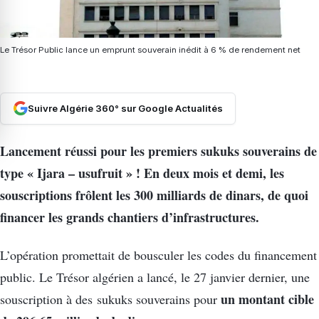
Le Trésor Public lance un emprunt souverain inédit à 6 % de rendement net
Suivre Algérie 360° sur Google Actualités
Lancement réussi pour les premiers sukuks souverains de
type « Ijara – usufruit » ! En deux mois et demi, les
souscriptions frôlent les 300 milliards de dinars, de quoi
financer les grands chantiers d’infrastructures.
L’opération promettait de bousculer les codes du financement
public. Le Trésor algérien a lancé, le 27 janvier dernier, une
un montant cible
souscription à des sukuks souverains pour