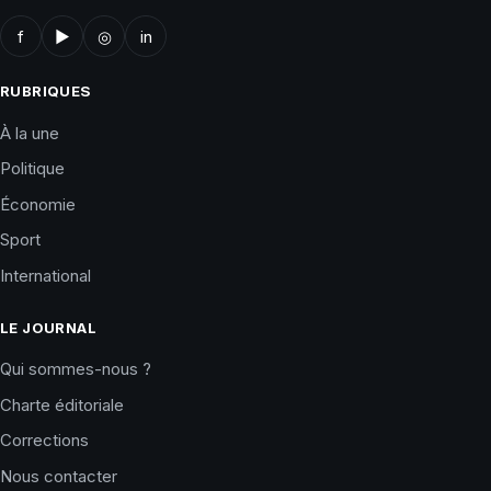
f
▶
◎
in
RUBRIQUES
À la une
Politique
Économie
Sport
International
LE JOURNAL
Qui sommes-nous ?
Charte éditoriale
Corrections
Nous contacter