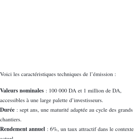
Voici les caractéristiques techniques de l’émission :
Valeurs nominales
: 100 000 DA et 1 million de DA,
accessibles à une large palette d’investisseurs.
Durée
: sept ans, une maturité adaptée au cycle des grands
chantiers.
Rendement annuel
: 6%, un taux attractif dans le contexte
actuel.