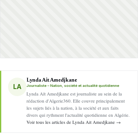
Lynda Ait Amedjkane
LA
Journaliste – Nation, société et actualité quotidienne
Lynda Aït Amedjkane est journaliste au sein de la
rédaction d'Algerie360. Elle couvre principalement
les sujets liés à la nation, à la société et aux faits
divers qui rythment l'actualité quotidienne en Algérie.
Voir tous les articles de Lynda Ait Amedjkane →