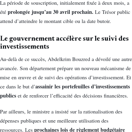
La période de souscription, initialement fixée à deux mois, a
prolongée jusqu’au 30 avril prochain.
été
Le Trésor public
attend d’atteindre le montant cible ou la date butoir.
Le gouvernement accélère sur le suivi des
investissements
Au-delà de ce succès, Abdelkrim Bouzred a dévoilé une autre
avancée. Son département prépare un nouveau mécanisme de
mise en œuvre et de suivi des opérations d’investissement. Et
assainir les portefeuilles d’investissements
ce dans le but d’
publics
et de renforcer l’efficacité des décisions financières.
Par ailleurs, le ministre a insisté sur la rationalisation des
dépenses publiques et une meilleure utilisation des
prochaines lois de règlement budgétaire
ressources. Les