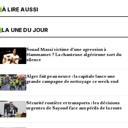
À LIRE AUSSI
LA UNE DU JOUR
Souad Massi victime d’une agression à
Hammamet ? La chanteuse algérienne sort du
silence
Alger fait peau neuve : la capitale lance une
grande campagne de nettoyage ce week-end
Sécurité routière et transports : les décisions
urgentes de Sayoud face aux périls de la route