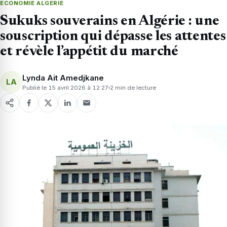
ECONOMIE ALGERIE
Sukuks souverains en Algérie : une
souscription qui dépasse les attentes
et révèle l’appétit du marché
Lynda Ait Amedjkane
LA
Publié le 15 avril 2026 à 12:27
2 min de lecture