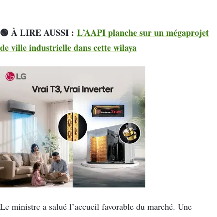
🟢 À LIRE AUSSI :
L’AAPI planche sur un mégaprojet
de ville industrielle dans cette wilaya
Le ministre a salué l’accueil favorable du marché. Une