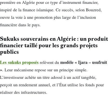
première en Algérie pour ce type d’instrument financier,
inspiré de la finance islamique. Ce succès, selon Bouzred,
ouvre la voie à une promotion plus large de l’inclusion
financière dans le pays.
Sukuks souverains en Algérie : u
n produit
financier taillé pour les grands projets
publics
Les sukuks proposés
modèle « Ijara – usufruit
relèvent du
»
. Leur mécanisme repose sur un principe simple.
L’investisseur achète un titre adossé à un actif tangible,
perçoit un rendement annuel, et l’État utilise les fonds pour
réaliser des infrastructures.