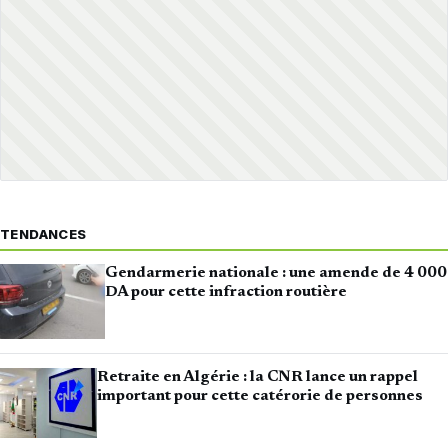
TENDANCES
Gendarmerie nationale : une amende de 4 000
DA pour cette infraction routière
Retraite en Algérie : la CNR lance un rappel
important pour cette catérorie de personnes