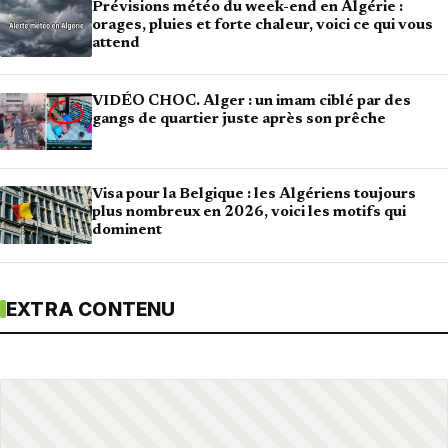
Prévisions météo du week-end en Algérie :
orages, pluies et forte chaleur, voici ce qui vous
attend
VIDÉO CHOC. Alger : un imam ciblé par des
gangs de quartier juste après son prêche
Visa pour la Belgique : les Algériens toujours
plus nombreux en 2026, voici les motifs qui
dominent
EXTRA CONTENU