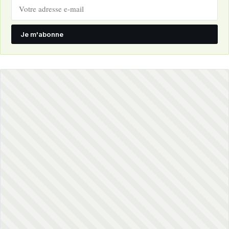
Je m'abonne