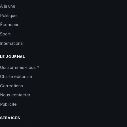
À la une
Politique
Économie
Sport
International
LE JOURNAL
Qui sommes-nous ?
Charte éditoriale
Corrections
Nous contacter
Publicité
SERVICES