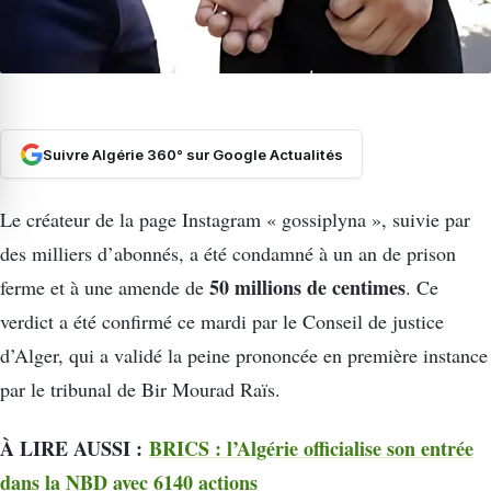
Suivre Algérie 360° sur Google Actualités
Le créateur de la page Instagram « gossiplyna », suivie par
des milliers d’abonnés, a été condamné à un an de prison
50 millions de centimes
ferme et à une amende de
. Ce
verdict a été confirmé ce mardi par le Conseil de justice
d’Alger, qui a validé la peine prononcée en première instance
par le tribunal de Bir Mourad Raïs.
À LIRE AUSSI :
BRICS : l’Algérie officialise son entrée
dans la NBD avec 6140 actions