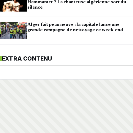
Hammamet ? La chanteuse algérienne sort du
silence
Alger fait peau neuve : la capitale lance une
grande campagne de nettoyage ce week-end
EXTRA CONTENU