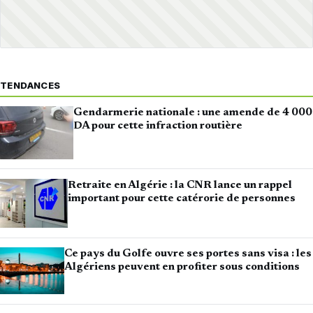
TENDANCES
Gendarmerie nationale : une amende de 4 000
DA pour cette infraction routière
Retraite en Algérie : la CNR lance un rappel
important pour cette catérorie de personnes
Ce pays du Golfe ouvre ses portes sans visa : les
Algériens peuvent en profiter sous conditions