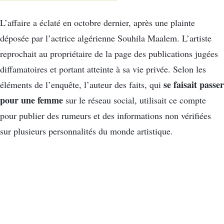
L’affaire a éclaté en octobre dernier, après une plainte
déposée par l’actrice algérienne Souhila Maalem. L’artiste
reprochait au propriétaire de la page des publications jugées
diffamatoires et portant atteinte à sa vie privée. Selon les
se faisait passer
éléments de l’enquête, l’auteur des faits, qui
pour une femme
sur le réseau social, utilisait ce compte
pour publier des rumeurs et des informations non vérifiées
sur plusieurs personnalités du monde artistique.