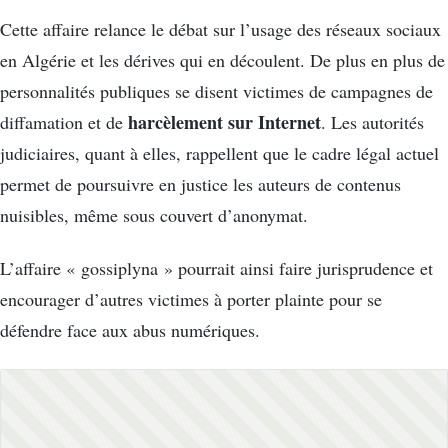
Cette affaire relance le débat sur l’usage des réseaux sociaux
en Algérie et les dérives qui en découlent. De plus en plus de
personnalités publiques se disent victimes de campagnes de
harcèlement sur Internet
diffamation et de
. Les autorités
judiciaires, quant à elles, rappellent que le cadre légal actuel
permet de poursuivre en justice les auteurs de contenus
nuisibles, même sous couvert d’anonymat.
L’affaire « gossiplyna » pourrait ainsi faire jurisprudence et
encourager d’autres victimes à porter plainte pour se
défendre face aux abus numériques.