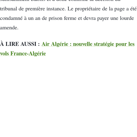
tribunal de première instance. Le propriétaire de la page a été
condamné à un an de prison ferme et devra payer une lourde
amende.
À LIRE AUSSI :
Air Algérie : nouvelle stratégie pour les
vols France-Algérie