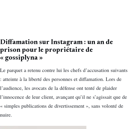
Diffamation sur Instagram : un an de
prison pour le propriétaire de
« gossiplyna »
Le parquet a retenu contre lui les chefs d’accusation suivants
: atteinte à la liberté des personnes et diffamation. Lors de
l’audience, les avocats de la défense ont tenté de plaider
l’innocence de leur client, avançant qu’il ne s’agissait que de
« simples publications de divertissement », sans volonté de
nuire.