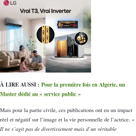
À LIRE AUSSI :
Pour la première fois en Algérie, un
Master dédié au « service public »
Mais pour la partie civile, ces publications ont eu un impact
réel et négatif sur l’image et la vie personnelle de l’actrice. «
Il ne s’agit pas de divertissement mais d’un véritable