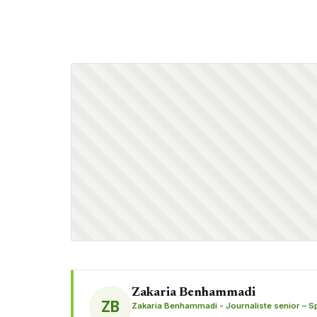
Zakaria Benhammadi
ZB
Zakaria Benhammadi - Journaliste senior – Spo