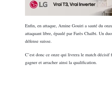
Enfin, en attaque, Amine Gouiri a sauté du on
attaquant libre, épaulé par Farès Chaïbi. Un duo
défense suisse.
C’est donc ce onze qui livrera le match décisif f
gagner et arracher ainsi la qualification.