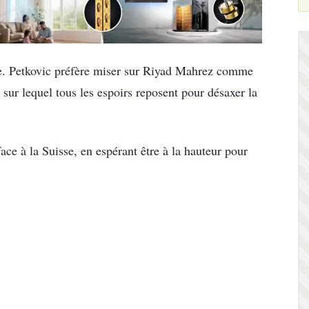
ze. Petkovic préfère miser sur Riyad Mahrez comme
 sur lequel tous les espoirs reposent pour désaxer la
ace à la Suisse, en espérant être à la hauteur pour