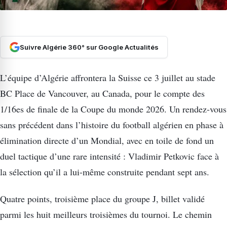
Suivre Algérie 360° sur Google Actualités
L’équipe d’Algérie affrontera la Suisse ce 3 juillet au stade
BC Place de Vancouver, au Canada, pour le compte des
1/16es de finale de la Coupe du monde 2026. Un rendez-vous
sans précédent dans l’histoire du football algérien en phase à
élimination directe d’un Mondial, avec en toile de fond un
duel tactique d’une rare intensité : Vladimir Petkovic face à
la sélection qu’il a lui-même construite pendant sept ans.
Quatre points, troisième place du groupe J, billet validé
parmi les huit meilleurs troisièmes du tournoi. Le chemin