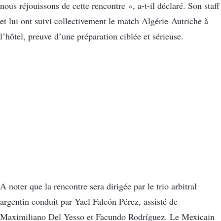
nous réjouissons de cette rencontre », a-t-il déclaré. Son staff
et lui ont suivi collectivement le match Algérie-Autriche à
l’hôtel, preuve d’une préparation ciblée et sérieuse.
A noter que la rencontre sera dirigée par le trio arbitral
argentin conduit par Yael Falcón Pérez, assisté de
Maximiliano Del Yesso et Facundo Rodríguez. Le Mexicain