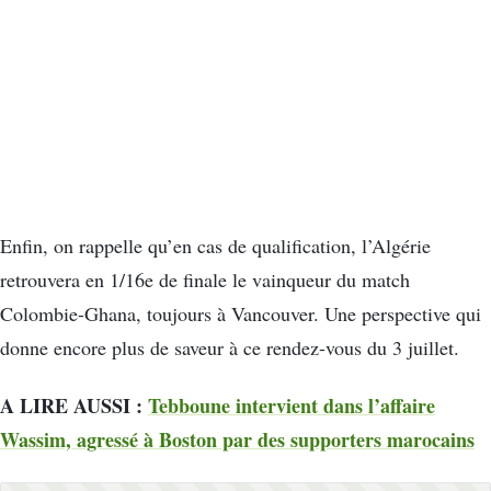
Enfin, on rappelle qu’en cas de qualification, l’Algérie
retrouvera en 1/16e de finale le vainqueur du match
Colombie-Ghana, toujours à Vancouver. Une perspective qui
donne encore plus de saveur à ce rendez-vous du 3 juillet.
A LIRE AUSSI :
Tebboune intervient dans l’affaire
Wassim, agressé à Boston par des supporters marocains