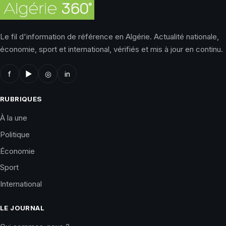
Le fil d'information de référence en Algérie. Actualité nationale,
économie, sport et international, vérifiés et mis à jour en continu.
f
▶
◎
in
RUBRIQUES
À la une
Politique
Économie
Sport
International
LE JOURNAL