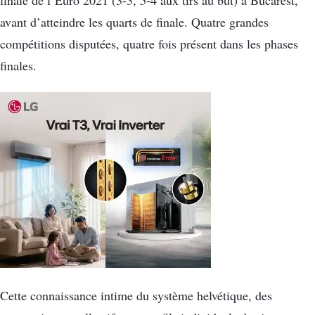
avant d’atteindre les quarts de finale. Quatre grandes
compétitions disputées, quatre fois présent dans les phases
finales.
Cette connaissance intime du système helvétique, des