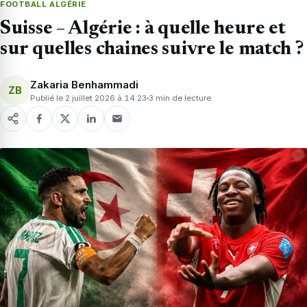
FOOTBALL ALGÉRIE
Suisse – Algérie : à quelle heure et
sur quelles chaines suivre le match ?
Zakaria Benhammadi
ZB
Publié le 2 juillet 2026 à 14:23
3 min de lecture