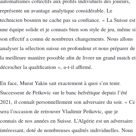
automatismes collectifs aux profils individuels des joueurs,
représente un avantage analytique considérable. Le
technicien bosnien ne cache pas sa confiance. « La Suisse est
une équipe solide et je connais bien son style de jeu, même si
son effectif a connu de nombreux changements. Nous allons
analyser la sélection suisse en profondeur et nous préparer de
la meilleure manière possible afin de livrer un grand match et
décrocher la qualification », a-t-il affirmé.
En face, Murat Yakin sait exactement à quoi s’en tenir.
Successeur de Petkovic sur le banc helvétique depuis l’été
2021, il connaît personnellement son adversaire du soir. « Ce
sera l’occasion de retrouver Vladimir Petkovic, que je
connais de nos années en Suisse. L’Algérie est un adversaire
intéressant, doté de nombreuses qualités individuelles. Nous