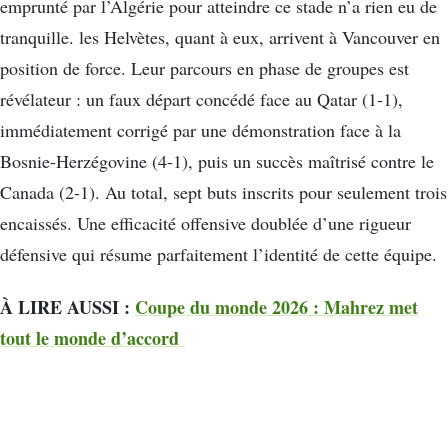
emprunté par l’Algérie pour atteindre ce stade n’a rien eu de
tranquille. les Helvètes, quant à eux, arrivent à Vancouver en
position de force. Leur parcours en phase de groupes est
révélateur : un faux départ concédé face au Qatar (1-1),
immédiatement corrigé par une démonstration face à la
Bosnie-Herzégovine (4-1), puis un succès maîtrisé contre le
Canada (2-1). Au total, sept buts inscrits pour seulement trois
encaissés. Une efficacité offensive doublée d’une rigueur
défensive qui résume parfaitement l’identité de cette équipe.
À LIRE AUSSI :
Coupe du monde 2026 : Mahrez met
tout le monde d’accord