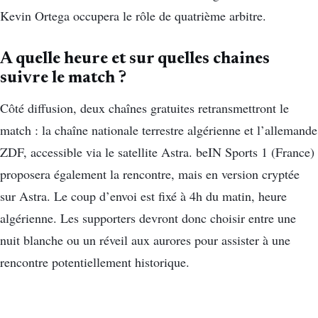
Kevin Ortega occupera le rôle de quatrième arbitre.
A quelle heure et sur quelles chaines
suivre le match ?
Côté diffusion, deux chaînes gratuites retransmettront le
match : la chaîne nationale terrestre algérienne et l’allemande
ZDF, accessible via le satellite Astra. beIN Sports 1 (France)
proposera également la rencontre, mais en version cryptée
sur Astra. Le coup d’envoi est fixé à 4h du matin, heure
algérienne. Les supporters devront donc choisir entre une
nuit blanche ou un réveil aux aurores pour assister à une
rencontre potentiellement historique.