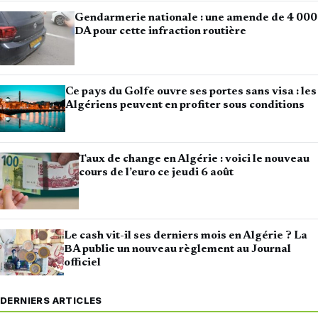
Gendarmerie nationale : une amende de 4 000
DA pour cette infraction routière
Ce pays du Golfe ouvre ses portes sans visa : les
Algériens peuvent en profiter sous conditions
Taux de change en Algérie : voici le nouveau
cours de l’euro ce jeudi 6 août
Le cash vit-il ses derniers mois en Algérie ? La
BA publie un nouveau règlement au Journal
officiel
DERNIERS ARTICLES