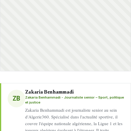
Zakaria Benhammadi
ZB
Zakaria Benhammadi - Journaliste senior – Sport, politique
et justice
Zakaria Benhammadi est journaliste senior au sein
d'Algerie360. Spécialisé dans l'actualité sportive, il
couvre l'équipe nationale algérienne, la Ligue 1 et les
joueurs algériens évoluant à l'étranger. Il traite