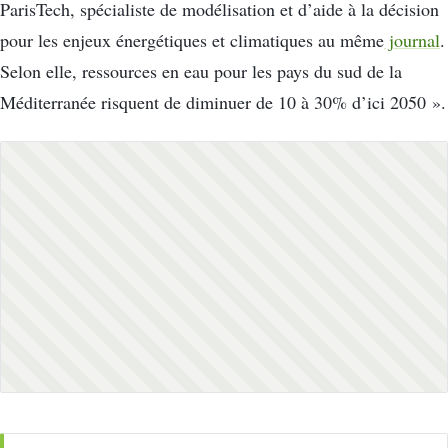
ParisTech, spécialiste de modélisation et d’aide à la décision
pour les enjeux énergétiques et climatiques au même
journal
.
Selon elle, ressources en eau pour les pays du sud de la
Méditerranée risquent de diminuer de 10 à 30% d’ici 2050 ».