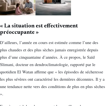
« La situation est effectivement
préoccupante »
D’ailleurs, l’année en cours est estimée comme l’une des
plus chaudes et des plus sèches jamais enregistrée depuis
plus d’une cinquantaine d’années. À ce propos, le Saïd
Slimani, docteur en dendroclimatologie, rapporté par le
quotidien El Watan affirme que « les épisodes de sécheresse
les plus sévères ont caractérisé les dernières décennies. Il y a
une tendance nette vers des conditions de plus en plus sèches
».