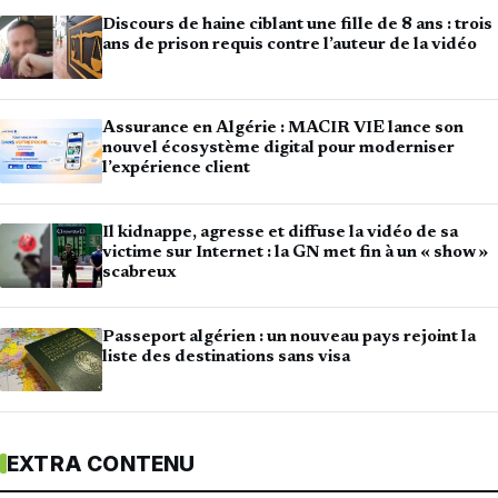
Discours de haine ciblant une fille de 8 ans : trois
ans de prison requis contre l’auteur de la vidéo
Assurance en Algérie : MACIR VIE lance son
nouvel écosystème digital pour moderniser
l’expérience client
Il kidnappe, agresse et diffuse la vidéo de sa
victime sur Internet : la GN met fin à un « show »
scabreux
Passeport algérien : un nouveau pays rejoint la
liste des destinations sans visa
EXTRA CONTENU