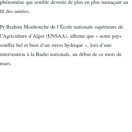
phénomène qui semble devenir de plus en plus menaçant au
fil des années.
Pr Brahim Mouhouche de l’École nationale supérieure de
l’Agriculture d’Alger (ENSAA), affirme que « notre pays
souffre bel et bien d’un stress hydrique », lors d’une
intervention à la Radio nationale, au début de ce mois de
mars.