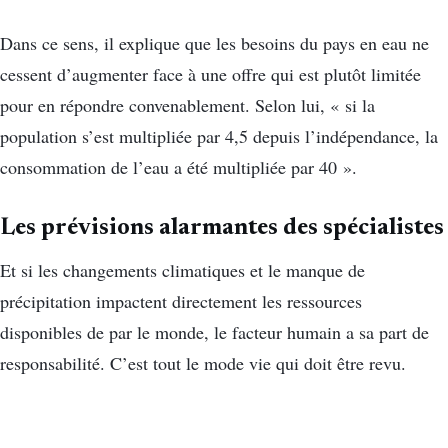
Dans ce sens, il explique que les besoins du pays en eau ne
cessent d’augmenter face à une offre qui est plutôt limitée
pour en répondre convenablement. Selon lui, « si la
population s’est multipliée par 4,5 depuis l’indépendance, la
consommation de l’eau a été multipliée par 40 ».
Les prévisions alarmantes des spécialistes
Et si les changements climatiques et le manque de
précipitation impactent directement les ressources
disponibles de par le monde, le facteur humain a sa part de
responsabilité. C’est tout le mode vie qui doit être revu.