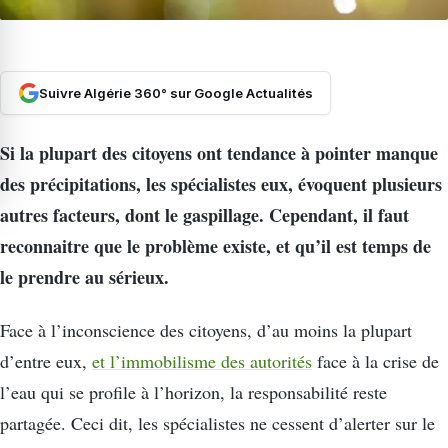
Suivre Algérie 360° sur Google Actualités
Si la plupart des citoyens ont tendance à pointer manque
des précipitations, les spécialistes eux, évoquent plusieurs
autres facteurs, dont le gaspillage. Cependant, il faut
reconnaitre que le problème existe, et qu’il est temps de
le prendre au sérieux.
Face à l’inconscience des citoyens, d’au moins la plupart
d’entre eux,
et l’immobilisme des autorités
face à la crise de
l’eau qui se profile à l’horizon, la responsabilité reste
partagée. Ceci dit, les spécialistes ne cessent d’alerter sur le