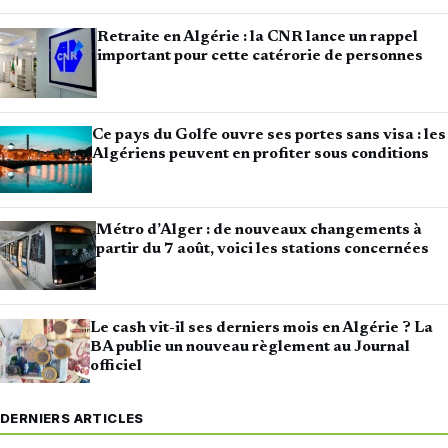
Retraite en Algérie : la CNR lance un rappel
important pour cette catérorie de personnes
Ce pays du Golfe ouvre ses portes sans visa : les
Algériens peuvent en profiter sous conditions
Métro d’Alger : de nouveaux changements à
partir du 7 août, voici les stations concernées
Le cash vit-il ses derniers mois en Algérie ? La
BA publie un nouveau règlement au Journal
officiel
DERNIERS ARTICLES