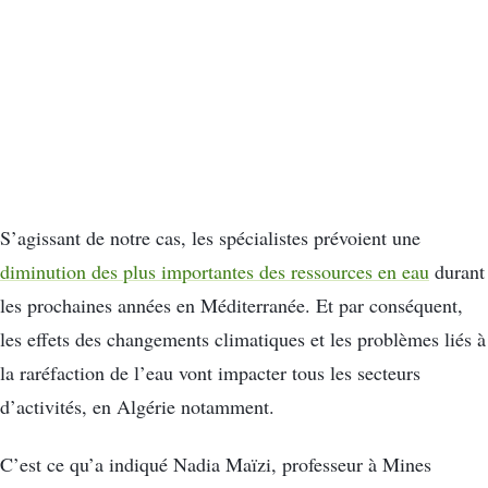
S’agissant de notre cas, les spécialistes prévoient une
diminution des plus importantes des ressources en eau
durant
les prochaines années en Méditerranée. Et par conséquent,
les effets des changements climatiques et les problèmes liés à
la raréfaction de l’eau vont impacter tous les secteurs
d’activités, en Algérie notamment.
C’est ce qu’a indiqué Nadia Maïzi, professeur à Mines