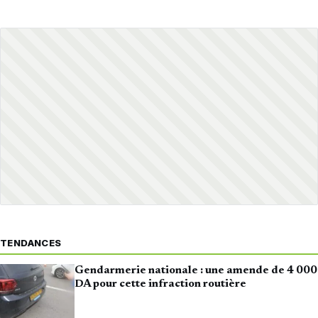
TENDANCES
Gendarmerie nationale : une amende de 4 000
DA pour cette infraction routière