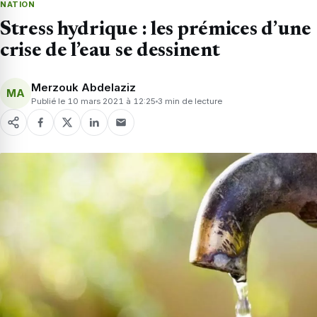
NATION
Stress hydrique : les prémices d’une
crise de l’eau se dessinent
Merzouk Abdelaziz
MA
Publié le 10 mars 2021 à 12:25
3 min de lecture