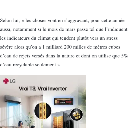
Selon lui, « les choses vont en s’aggravant, pour cette année
aussi, notamment si le mois de mars passe tel que l’indiquent
les indicateurs du climat qui tendent plutôt vers un stress
sévère alors qu’on a 1 milliard 200 milles de mètres cubes
d’eau de rejets versés dans la nature et dont on utilise que 5%
d’eau recyclable seulement ».