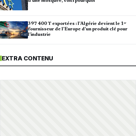
d’une mosquée, voici pourquoi
397 400 T exportées : l’Algérie devient le 1ᵉʳ
fournisseur de l’Europe d’un produit clé pour
l’industrie
EXTRA CONTENU