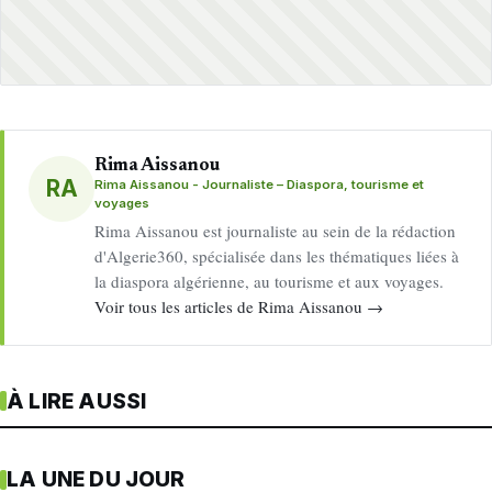
Rima Aissanou
RA
Rima Aissanou - Journaliste – Diaspora, tourisme et
voyages
Rima Aissanou est journaliste au sein de la rédaction
d'Algerie360, spécialisée dans les thématiques liées à
la diaspora algérienne, au tourisme et aux voyages.
Voir tous les articles de Rima Aissanou →
À LIRE AUSSI
LA UNE DU JOUR