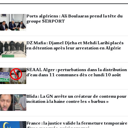
Ports algériens : Ali Boulaaras prend la tête du
groupe SERPORT
DZ Mafia : Djamel Djeha et Mehdi Laribi placés
en détention après leur arrestation en Algérie
SEAAL Alger : perturbations dans la distribution
d’eau dans 11 communes dès ce lundi 10 août
Blida : La GN arrête un créateur de contenu pour
incitation à la haine contre les « barbus »
France : la justice valide la fermeture temporaire