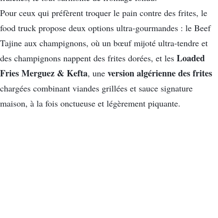
Pour ceux qui préfèrent troquer le pain contre des frites, le
food truck propose deux options ultra-gourmandes : le Beef
Tajine aux champignons, où un bœuf mijoté ultra-tendre et
Loaded
des champignons nappent des frites dorées, et les
Fries Merguez & Kefta
version algérienne des frites
, une
chargées combinant viandes grillées et sauce signature
maison, à la fois onctueuse et légèrement piquante.