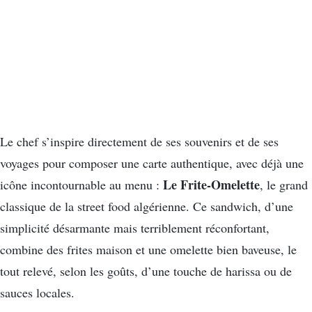
Le chef s’inspire directement de ses souvenirs et de ses
voyages pour composer une carte authentique, avec déjà une
Le Frite-Omelette
icône incontournable au menu :
, le grand
classique de la street food algérienne. Ce sandwich, d’une
simplicité désarmante mais terriblement réconfortant,
combine des frites maison et une omelette bien baveuse, le
tout relevé, selon les goûts, d’une touche de harissa ou de
sauces locales.