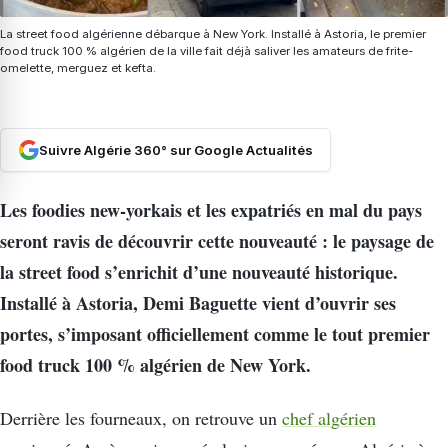
La street food algérienne débarque à New York. Installé à Astoria, le premier
food truck 100 % algérien de la ville fait déjà saliver les amateurs de frite-
omelette, merguez et kefta.
Suivre Algérie 360° sur Google Actualités
Les foodies new-yorkais et les expatriés en mal du pays
seront ravis de découvrir cette nouveauté : le paysage de
la street food s’enrichit d’une nouveauté historique.
Installé à Astoria, Demi Baguette vient d’ouvrir ses
portes, s’imposant officiellement comme le tout premier
food truck 100 % algérien de New York.
Derrière les fourneaux, on retrouve un
chef algérien