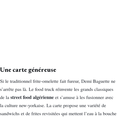
Une carte généreuse
Si le traditionnel frite-omelette fait fureur, Demi Baguette ne
s’arrête pas là. Le food truck réinvente les grands classiques
street food algérienne
de la
et s’amuse à les fusionner avec
la culture new-yorkaise. La carte propose une variété de
sandwichs et de frites revisitées qui mettent l’eau à la bouche