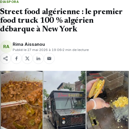
DIASPORA
Street food algérienne : le premier
food truck 100 % algérien
débarque à New York
Rima Aissanou
RA
Publié le 27 mai 2026 à 19:06
2 min de lecture