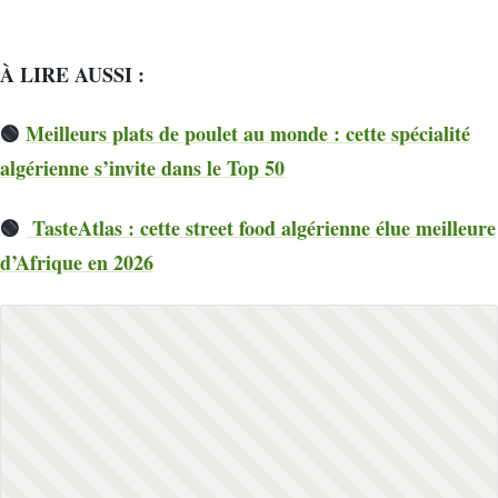
À LIRE AUSSI :
🟢
Meilleurs plats de poulet au monde : cette spécialité
algérienne s’invite dans le Top 50
🟢
TasteAtlas : cette street food algérienne élue meilleure
d’Afrique en 2026