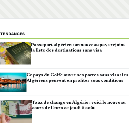
TENDANCES
Passeport algérien : un nouveau pays rejoint
la liste des destinations sans visa
Ce pays du Golfe ouvre ses portes sans visa : les
Algériens peuvent en profiter sous conditions
Taux de change en Algérie : voici le nouveau
cours de l’euro ce jeudi 6 août