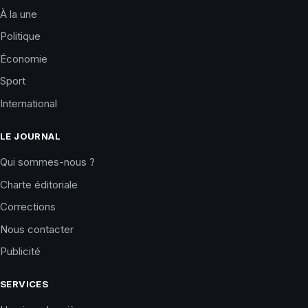
À la une
Politique
Économie
Sport
International
LE JOURNAL
Qui sommes-nous ?
Charte éditoriale
Corrections
Nous contacter
Publicité
SERVICES