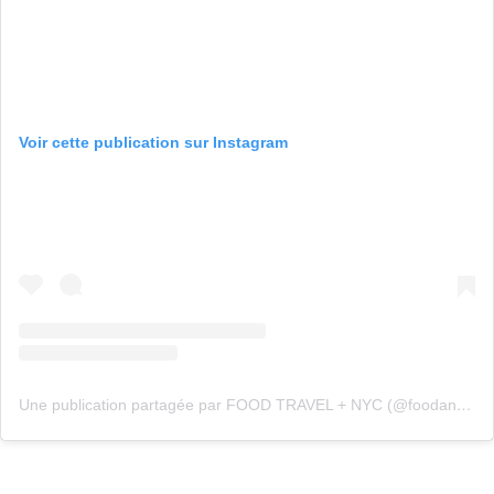
Voir cette publication sur Instagram
Une publication partagée par FOOD TRAVEL + NYC (@foodandfootprints)