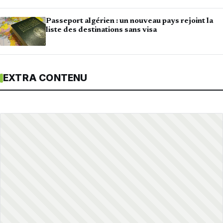
Passeport algérien : un nouveau pays rejoint la
liste des destinations sans visa
EXTRA CONTENU