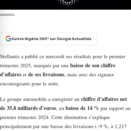
stellantis
Suivre Algérie 360° sur Google Actualités
Stellantis a publié ce mercredi ses résultats pour le premier
baisse de son chiffre
trimestre 2025, marqués par une
d’affaires
de ses livraisons
et
, mais avec des signaux
encourageants pour la suite.
chiffre d’affaires net
Le groupe automobile a enregistré un
de 35,8 milliards d’euros
baisse de 14 %
, en
par rapport au
premier trimestre 2024. Cette diminution s’explique
principalement par une baisse des livraisons (–9 %, à 1,217