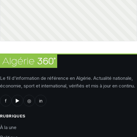
Le fil d'information de référence en Algérie. Actualité nationale,
économie, sport et international, vérifiés et mis à jour en continu.
f
▶
◎
in
RUBRIQUES
À la une