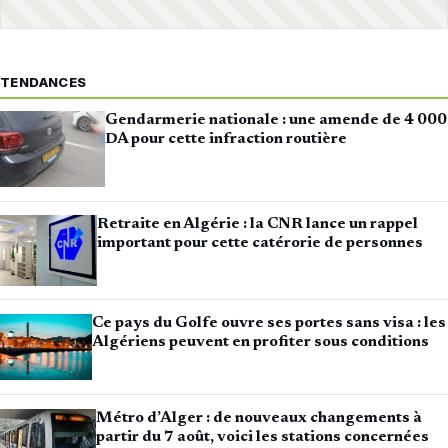
TENDANCES
Gendarmerie nationale : une amende de 4 000
DA pour cette infraction routière
Retraite en Algérie : la CNR lance un rappel
important pour cette catérorie de personnes
Ce pays du Golfe ouvre ses portes sans visa : les
Algériens peuvent en profiter sous conditions
Métro d’Alger : de nouveaux changements à
partir du 7 août, voici les stations concernées