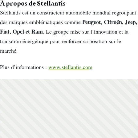
À propos de Stellantis
Stellantis est un constructeur automobile mondial regroupant
Peugeot
Citroën, Jeep,
des marques emblématiques comme
,
Fiat, Opel et Ram
. Le groupe mise sur l’innovation et la
transition énergétique pour renforcer sa position sur le
marché.
Plus d’informations :
www.stellantis.com