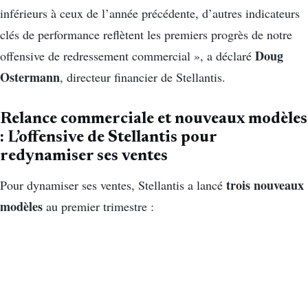
inférieurs à ceux de l’année précédente, d’autres indicateurs
clés de performance reflètent les premiers progrès de notre
Doug
offensive de redressement commercial », a déclaré
Ostermann
, directeur financier de Stellantis.
Relance commerciale et nouveaux modèles
: L’offensive de Stellantis pour
redynamiser ses ventes
trois nouveaux
Pour dynamiser ses ventes, Stellantis a lancé
modèles
au premier trimestre :