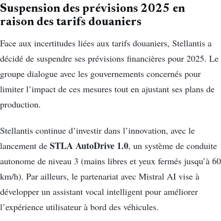
Suspension des prévisions 2025 en
raison des tarifs douaniers
Face aux incertitudes liées aux tarifs douaniers, Stellantis a
décidé de suspendre ses prévisions financières pour 2025. Le
groupe dialogue avec les gouvernements concernés pour
limiter l’impact de ces mesures tout en ajustant ses plans de
production.
Stellantis continue d’investir dans l’innovation, avec le
STLA
AutoDrive 1.0
lancement de
, un système de conduite
autonome de niveau 3 (mains libres et yeux fermés jusqu’à 60
km/h). Par ailleurs, le partenariat avec Mistral AI vise à
développer un assistant vocal intelligent pour améliorer
l’expérience utilisateur à bord des véhicules.