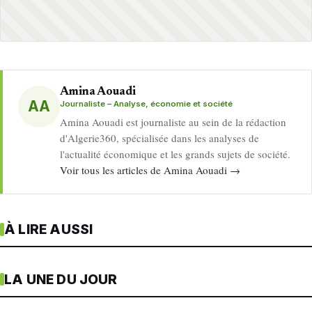
Amina Aouadi
AA
Journaliste – Analyse, économie et société
Amina Aouadi est journaliste au sein de la rédaction
d'Algerie360, spécialisée dans les analyses de
l'actualité économique et les grands sujets de société.
Voir tous les articles de Amina Aouadi →
À LIRE AUSSI
LA UNE DU JOUR