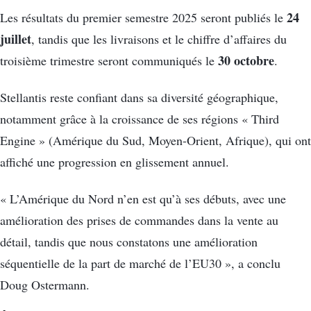
24
Les résultats du premier semestre 2025 seront publiés le
juillet
, tandis que les livraisons et le chiffre d’affaires du
30 octobre
troisième trimestre seront communiqués le
.
Stellantis reste confiant dans sa diversité géographique,
notamment grâce à la croissance de ses régions « Third
Engine » (Amérique du Sud, Moyen-Orient, Afrique), qui ont
affiché une progression en glissement annuel.
« L’Amérique du Nord n’en est qu’à ses débuts, avec une
amélioration des prises de commandes dans la vente au
détail, tandis que nous constatons une amélioration
séquentielle de la part de marché de l’EU30 », a conclu
Doug Ostermann.