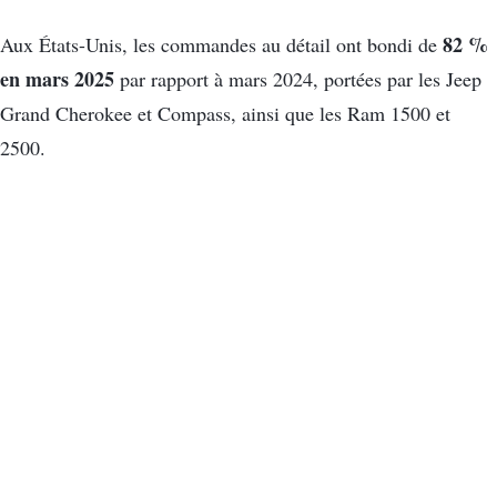
82 %
Aux États-Unis, les commandes au détail ont bondi de
en mars 2025
par rapport à mars 2024, portées par les Jeep
Grand Cherokee et Compass, ainsi que les Ram 1500 et
2500.