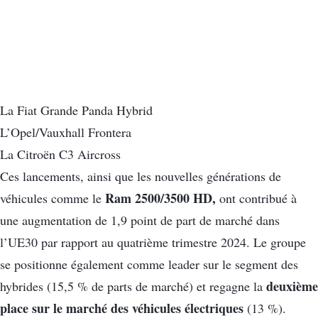
La Fiat Grande Panda Hybrid
L’Opel/Vauxhall Frontera
La Citroën C3 Aircross
Ces lancements, ainsi que les nouvelles générations de
Ram 2500/3500 HD,
véhicules comme le
ont contribué à
une augmentation de 1,9 point de part de marché dans
l’UE30 par rapport au quatrième trimestre 2024. Le groupe
se positionne également comme leader sur le segment des
deuxième
hybrides (15,5 % de parts de marché) et regagne la
place sur le marché des véhicules électriques
(13 %).