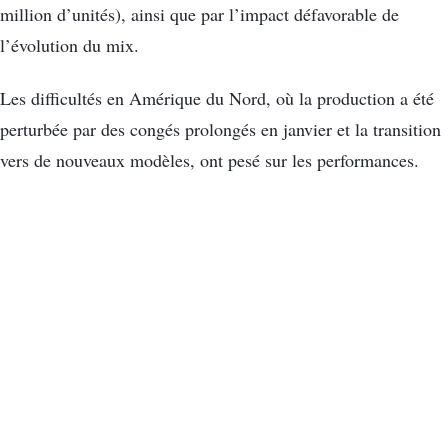
million d’unités), ainsi que par l’impact défavorable de
l’évolution du mix.
Les difficultés en Amérique du Nord, où la production a été
perturbée par des congés prolongés en janvier et la transition
vers de nouveaux modèles, ont pesé sur les performances.