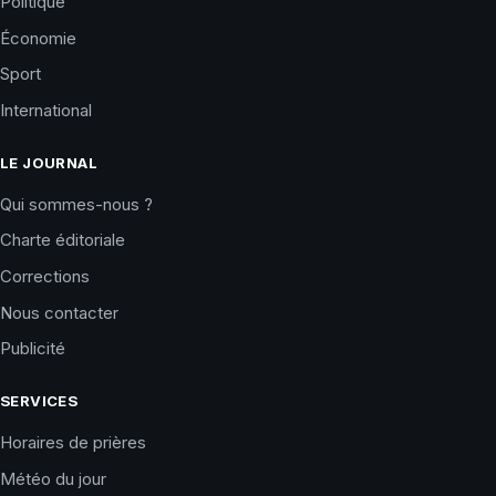
Politique
Économie
Sport
International
LE JOURNAL
Qui sommes-nous ?
Charte éditoriale
Corrections
Nous contacter
Publicité
SERVICES
Horaires de prières
Météo du jour