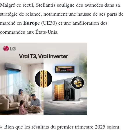
Malgré ce recul, Stellantis souligne des avancées dans sa
stratégie de relance, notamment une hausse de ses parts de
Europe
marché en
(UE30) et une amélioration des
commandes aux États-Unis.
« Bien que les résultats du premier trimestre 2025 soient