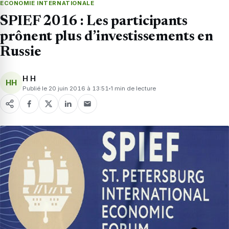
ECONOMIE INTERNATIONALE
SPIEF 2016 : Les participants
prônent plus d’investissements en
Russie
H H
HH
Publié le 20 juin 2016 à 13:51
1 min de lecture