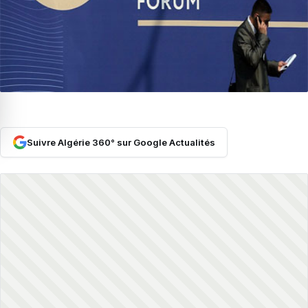
Suivre Algérie 360° sur Google Actualités