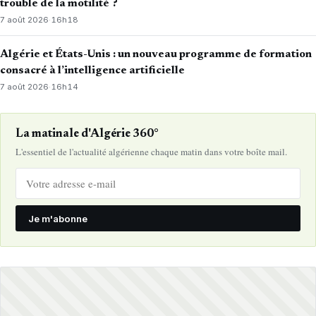
trouble de la motilité ?
7 août 2026
·
16h18
Algérie et États-Unis : un nouveau programme de formation
consacré à l’intelligence artificielle
7 août 2026
·
16h14
La matinale d'Algérie 360°
L'essentiel de l'actualité algérienne chaque matin dans votre boîte mail.
Je m'abonne