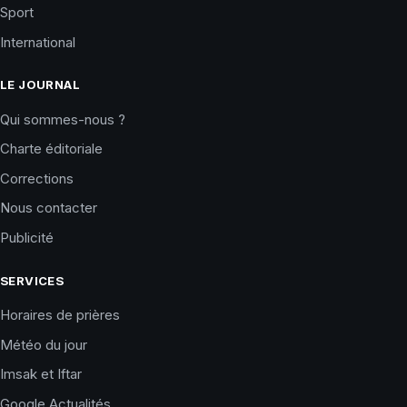
Sport
International
LE JOURNAL
Qui sommes-nous ?
Charte éditoriale
Corrections
Nous contacter
Publicité
SERVICES
Horaires de prières
Météo du jour
Imsak et Iftar
Google Actualités