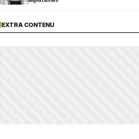
importateurs
EXTRA CONTENU