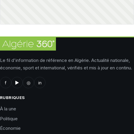
Le fil d'information de référence en Algérie. Actualité nationale,
économie, sport et international, vérifiés et mis à jour en continu.
f
▶
◎
in
RUBRIQUES
À la une
Politique
Économie