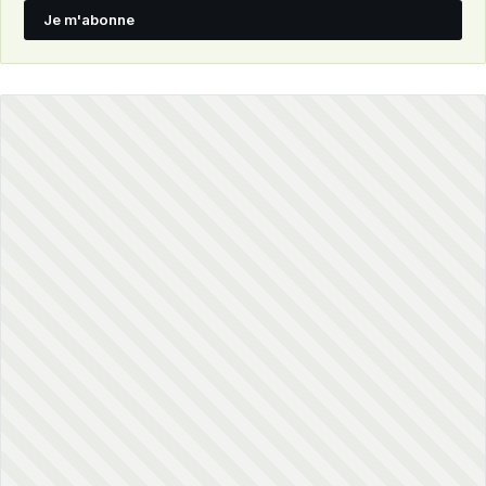
Je m'abonne