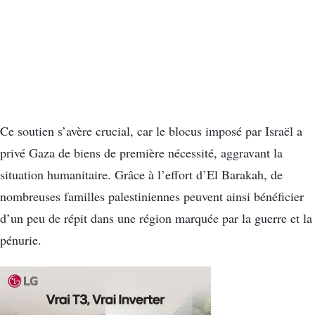
Ce soutien s’avère crucial, car le blocus imposé par Israël a
privé Gaza de biens de première nécessité, aggravant la
situation humanitaire. Grâce à l’effort d’El Barakah, de
nombreuses familles palestiniennes peuvent ainsi bénéficier
d’un peu de répit dans une région marquée par la guerre et la
pénurie.