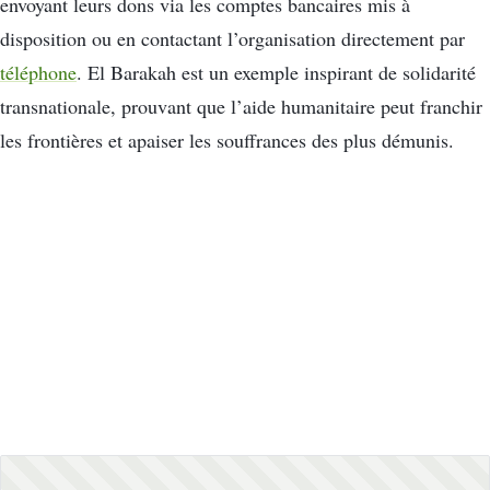
envoyant leurs dons via les comptes bancaires mis à
disposition ou en contactant l’organisation directement par
téléphone
. El Barakah est un exemple inspirant de solidarité
transnationale, prouvant que l’aide humanitaire peut franchir
les frontières et apaiser les souffrances des plus démunis.