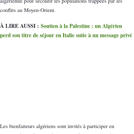
algérienne pour secourir les populations frappées par les
conflits au Moyen-Orient.
À LIRE AUSSI :
Soutien à la Palestine : un Algérien
perd son titre de séjour en Italie suite à un message privé
Les bienfaiteurs algériens sont invités à participer en