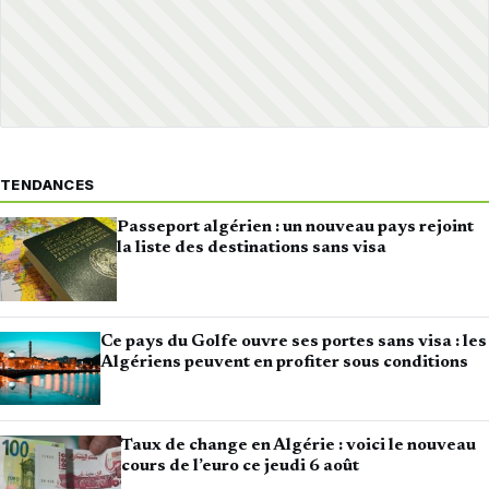
TENDANCES
Passeport algérien : un nouveau pays rejoint
la liste des destinations sans visa
Ce pays du Golfe ouvre ses portes sans visa : les
Algériens peuvent en profiter sous conditions
Taux de change en Algérie : voici le nouveau
cours de l’euro ce jeudi 6 août