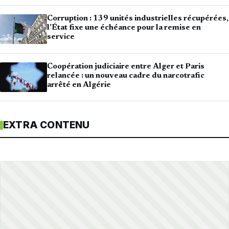
Corruption : 139 unités industrielles récupérées,
l’État fixe une échéance pour la remise en
service
Coopération judiciaire entre Alger et Paris
relancée : un nouveau cadre du narcotrafic
arrêté en Algérie
EXTRA CONTENU