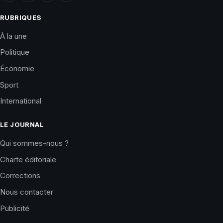
RUBRIQUES
À la une
Politique
Économie
Sport
International
LE JOURNAL
Qui sommes-nous ?
Charte éditoriale
Corrections
Nous contacter
Publicité