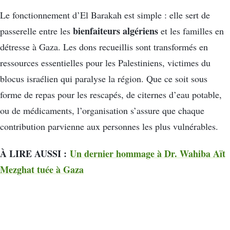
Le fonctionnement d’El Barakah est simple : elle sert de
bienfaiteurs algériens
passerelle entre les
et les familles en
détresse à Gaza. Les dons recueillis sont transformés en
ressources essentielles pour les Palestiniens, victimes du
blocus israélien qui paralyse la région. Que ce soit sous
forme de repas pour les rescapés, de citernes d’eau potable,
ou de médicaments, l’organisation s’assure que chaque
contribution parvienne aux personnes les plus vulnérables.
À LIRE AUSSI :
Un dernier hommage à Dr. Wahiba Aït
Mezghat tuée à Gaza