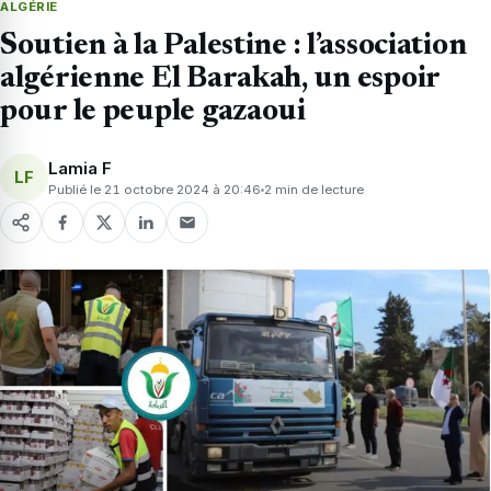
ALGÉRIE
Soutien à la Palestine : l’association
algérienne El Barakah, un espoir
pour le peuple gazaoui
Lamia F
LF
Publié le 21 octobre 2024 à 20:46
2 min de lecture