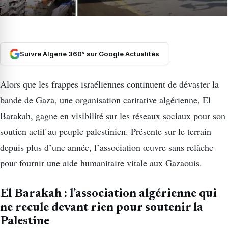
Suivre Algérie 360° sur Google Actualités
Alors que les frappes israéliennes continuent de dévaster la
bande de Gaza, une organisation caritative algérienne, El
Barakah, gagne en visibilité sur les réseaux sociaux pour son
soutien actif au peuple palestinien. Présente sur le terrain
depuis plus d’une année, l’association œuvre sans relâche
pour fournir une aide humanitaire vitale aux Gazaouis.
El Barakah : l’association algérienne qui
ne recule devant rien pour soutenir la
Palestine