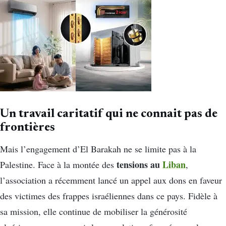
Un travail caritatif qui ne connait pas de
frontières
Mais l’engagement d’El Barakah ne se limite pas à la
tensions au
Liban
Palestine. Face à la montée des
,
l’association a récemment lancé un appel aux dons en faveur
des victimes des frappes israéliennes dans ce pays. Fidèle à
sa mission, elle continue de mobiliser la générosité