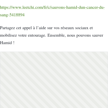
https://www.leetchi.com/fr/c/sauvons-hamid-dun-cancer-du-
sang-5418894
Partagez cet appel à l’aide sur vos réseaux sociaux et
mobilisez votre entourage. Ensemble, nous pouvons sauver
Hamid !