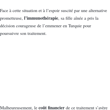
Face à cette situation et à l’espoir suscité par une alternative
l’immunothérapie
prometteuse,
, sa fille aînée a pris la
décision courageuse de l’emmener en Turquie pour
poursuivre son traitement.
coût financier
Malheureusement, le
de ce traitement s’avère