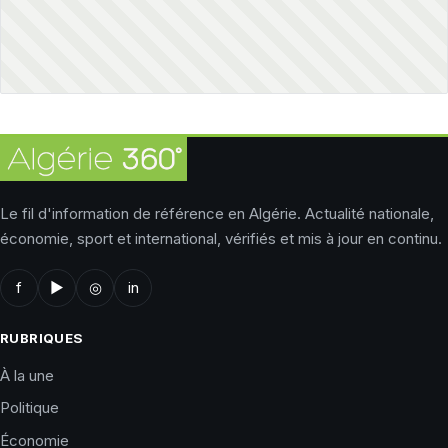
Le fil d'information de référence en Algérie. Actualité nationale,
économie, sport et international, vérifiés et mis à jour en continu.
f
▶
◎
in
RUBRIQUES
À la une
Politique
Économie