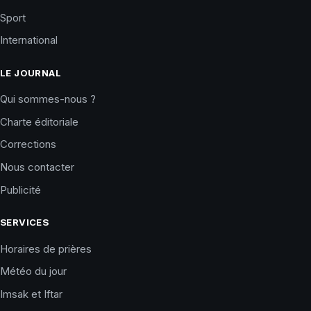
Sport
International
LE JOURNAL
Qui sommes-nous ?
Charte éditoriale
Corrections
Nous contacter
Publicité
SERVICES
Horaires de prières
Météo du jour
Imsak et Iftar