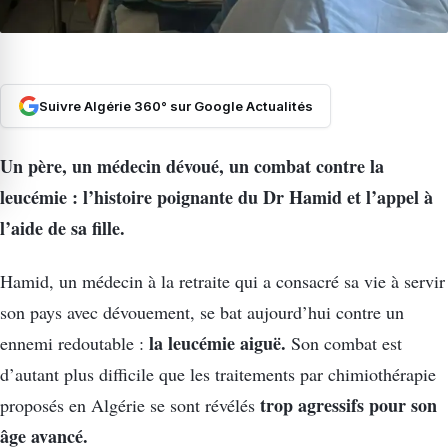
Suivre Algérie 360° sur Google Actualités
Un père, un médecin dévoué, un combat contre la
leucémie : l’histoire poignante du Dr Hamid et l’appel à
l’aide de sa fille.
Hamid, un médecin à la retraite qui a consacré sa vie à servir
son pays avec dévouement, se bat aujourd’hui contre un
la leucémie aiguë.
ennemi redoutable :
Son combat est
d’autant plus difficile que les traitements par chimiothérapie
trop agressifs pour son
proposés en Algérie se sont révélés
âge avancé.