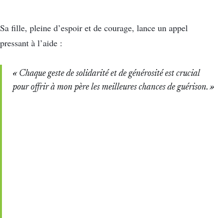
Sa fille, pleine d’espoir et de courage, lance un appel
pressant à l’aide :
« Chaque geste de solidarité et de générosité est crucial
pour offrir à mon père les meilleures chances de guérison. »