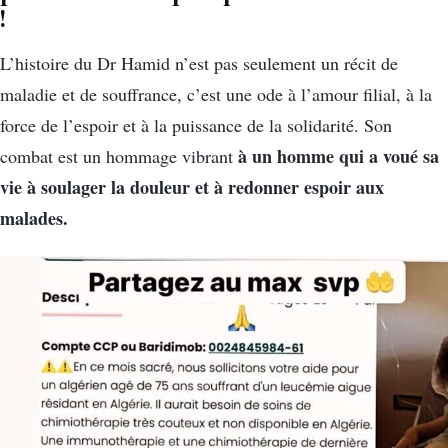
!
L’histoire du Dr Hamid n’est pas seulement un récit de
maladie et de souffrance, c’est une ode à l’amour filial, à la
force de l’espoir et à la puissance de la solidarité. Son
à un homme qui a voué sa
combat est un hommage vibrant
vie à soulager la douleur et à redonner espoir aux
malades.