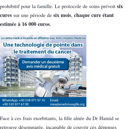
six
prohibitif pour la famille. Le protocole de soins prévoit
cures
six mois
chaque cure étant
sur une période de
,
estimée à 16 000 euros
.
Face à ces frais exorbitants, la fille aînée du Dr Hamid se
retrouve désemparée, incapable de couvrir ces dépenses