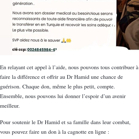
En relayant cet appel à l’aide, nous pouvons tous contribuer à
faire la différence et offrir au Dr Hamid une chance de
guérison. Chaque don, même le plus petit, compte.
Ensemble, nous pouvons lui donner l’espoir d’un avenir
meilleur.
Pour soutenir le Dr Hamid et sa famille dans leur combat,
vous pouvez faire un don à la cagnotte en ligne :