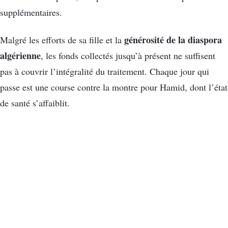
supplémentaires.
générosité de la diaspora
Malgré les efforts de sa fille et la
algérienne
, les fonds collectés jusqu’à présent ne suffisent
pas à couvrir l’intégralité du traitement. Chaque jour qui
passe est une course contre la montre pour Hamid, dont l’état
de santé s’affaiblit.