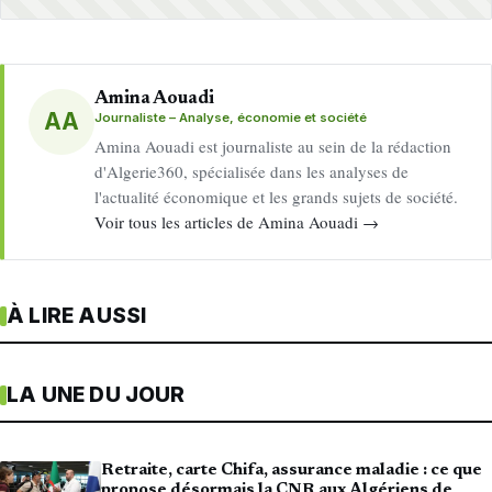
Amina Aouadi
AA
Journaliste – Analyse, économie et société
Amina Aouadi est journaliste au sein de la rédaction
d'Algerie360, spécialisée dans les analyses de
l'actualité économique et les grands sujets de société.
Voir tous les articles de Amina Aouadi →
À LIRE AUSSI
LA UNE DU JOUR
Retraite, carte Chifa, assurance maladie : ce que
propose désormais la CNR aux Algériens de