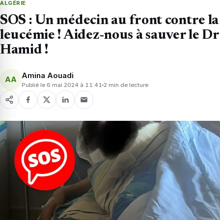
ALGÉRIE
SOS : Un médecin au front contre la
leucémie ! Aidez-nous à sauver le Dr
Hamid !
Amina Aouadi
AA
Publié le 6 mai 2024 à 11:41
2 min de lecture