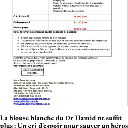
La blouse blanche du Dr Hamid ne suffit
plus : Un cri d’espoir pour sauver un héros