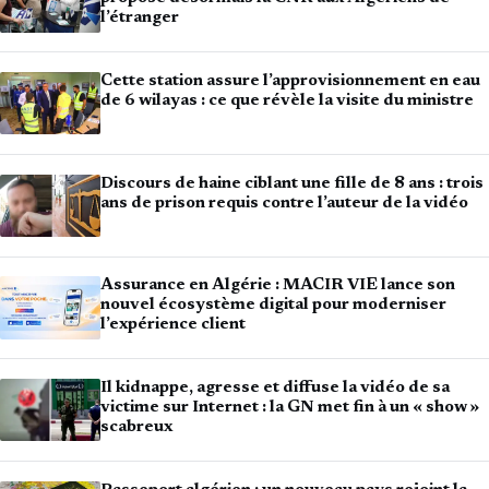
l’étranger
Cette station assure l’approvisionnement en eau
de 6 wilayas : ce que révèle la visite du ministre
Discours de haine ciblant une fille de 8 ans : trois
ans de prison requis contre l’auteur de la vidéo
Assurance en Algérie : MACIR VIE lance son
nouvel écosystème digital pour moderniser
l’expérience client
Il kidnappe, agresse et diffuse la vidéo de sa
victime sur Internet : la GN met fin à un « show »
scabreux