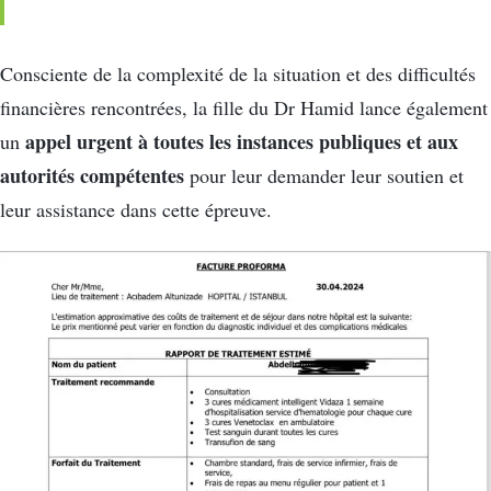
Consciente de la complexité de la situation et des difficultés
financières rencontrées, la fille du Dr Hamid lance également
appel urgent à toutes les instances publiques et aux
un
autorités compétentes
pour leur demander leur soutien et
leur assistance dans cette épreuve.