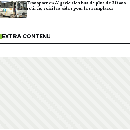
Transport en Algérie : les bus de plus de 30 ans
retirés, voici les aides pour les remplacer
EXTRA CONTENU