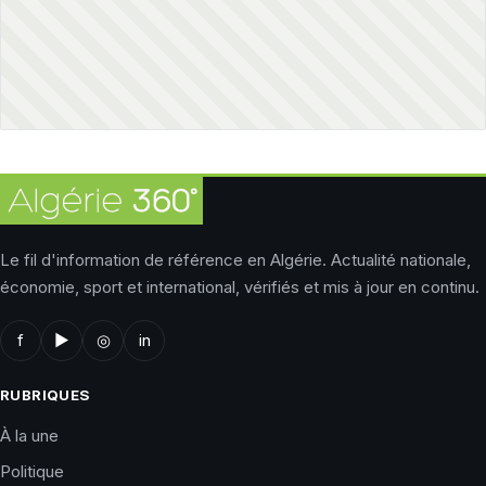
Le fil d'information de référence en Algérie. Actualité nationale,
économie, sport et international, vérifiés et mis à jour en continu.
f
▶
◎
in
RUBRIQUES
À la une
Politique