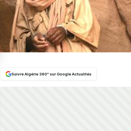
Suivre Algérie 360° sur Google Actualités