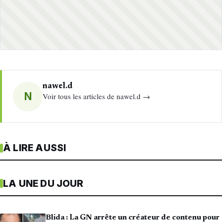
nawel.d
N
Voir tous les articles de nawel.d →
À LIRE AUSSI
LA UNE DU JOUR
Blida : La GN arrête un créateur de contenu pour