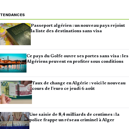
TENDANCES
Passeport algérien : un nouveau pays rejoint
la liste des destinations sans visa
Ce pays du Golfe ouvre ses portes sans visa : les
Algériens peuvent en profiter sous conditions
Taux de change en Algérie : voici le nouveau
cours de l’euro ce jeudi 6 août
Une saisie de 8,4 milliards de centimes : la
police frappe un réseau criminel à Alger