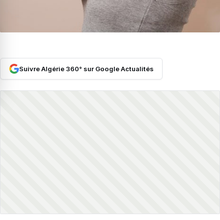
Suivre Algérie 360° sur Google Actualités