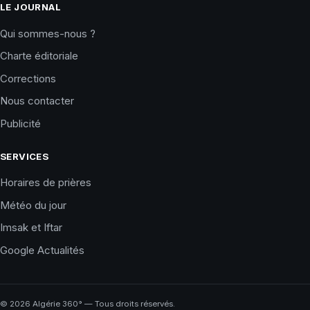
LE JOURNAL
Qui sommes-nous ?
Charte éditoriale
Corrections
Nous contacter
Publicité
SERVICES
Horaires de prières
Météo du jour
Imsak et Iftar
Google Actualités
©
2026
Algérie 360° — Tous droits réservés.