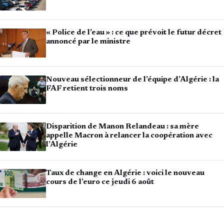
« Police de l’eau » : ce que prévoit le futur décret
annoncé par le ministre
Nouveau sélectionneur de l’équipe d’Algérie : la
FAF retient trois noms
Disparition de Manon Relandeau : sa mère
appelle Macron à relancer la coopération avec
l’Algérie
Taux de change en Algérie : voici le nouveau
cours de l’euro ce jeudi 6 août