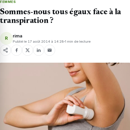
FEMMES
Sommes-nous tous égaux face à la
transpiration ?
rima
R
Publié le 17 août 2014 à 14:28
1 min de lecture