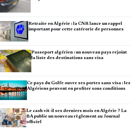
Retraite en Algérie : la CNR lance un rappel
important pour cette catérorie de personnes
Passeport algérien : un nouveau pays rejoint
la liste des destinations sans visa
Ce pays du Golfe ouvre ses portes sans visa : les
Algériens peuvent en profiter sous conditions
Le cash vit-il ses derniers mois en Algérie ? La
BA publie un nouveau règlement au Journal
officiel