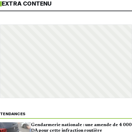
EXTRA CONTENU
TENDANCES
Gendarmerie nationale : une amende de 4 000
DA pour cette infraction routière