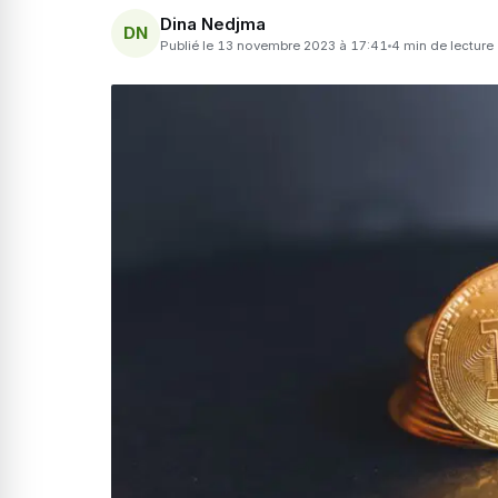
Dina Nedjma
DN
Publié le 13 novembre 2023 à 17:41
4 min de lecture