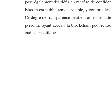
pose également des défis en matière de confident
Bitcoin est publiquement visible, y compris les 
Ce degré de transparence peut entraîner des attein
personne ayant accès à la blockchain peut retrace
entités spécifiques.