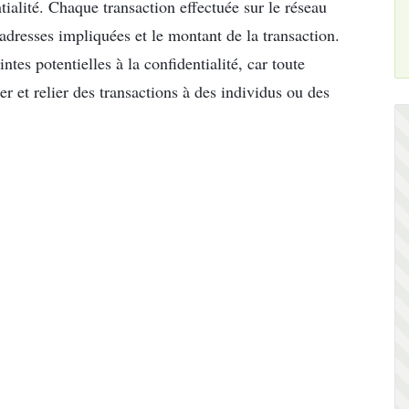
ialité. Chaque transaction effectuée sur le réseau
adresses impliquées et le montant de la transaction.
tes potentielles à la confidentialité, car toute
r et relier des transactions à des individus ou des