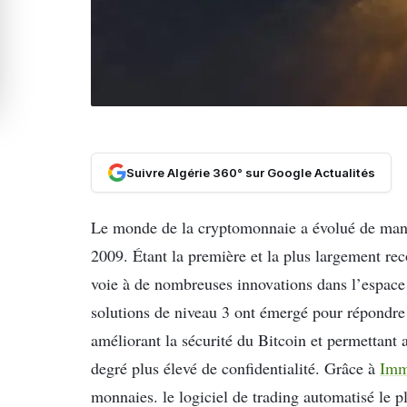
Suivre Algérie 360° sur Google Actualités
Le monde de la cryptomonnaie a évolué de maniè
2009. Étant la première et la plus largement re
voie à de nombreuses innovations dans l’espace 
solutions de niveau 3 ont émergé pour répondre 
améliorant la sécurité du Bitcoin et permettant a
degré plus élevé de confidentialité. Grâce à
Imm
monnaies. le logiciel de trading automatisé le pl