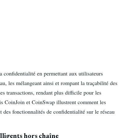
 confidentialité en permettant aux utilisateurs
au, les mélangeant ainsi et rompant la traçabilité des
es transactions, rendant plus difficile pour les
fois CoinJoin et CoinSwap illustrent comment les
 des fonctionnalités de confidentialité sur le réseau
elligents hors chaîne