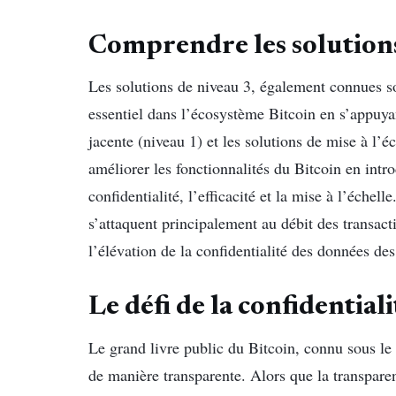
Comprendre les solutions
Les solutions de niveau 3, également connues so
essentiel dans l’écosystème Bitcoin en s’appuya
jacente (niveau 1) et les solutions de mise à l’é
améliorer les fonctionnalités du Bitcoin en intro
confidentialité, l’efficacité et la mise à l’échel
s’attaquent principalement au débit des transact
l’élévation de la confidentialité des données des 
Le défi de la confidentiali
Le grand livre public du Bitcoin, connu sous le 
de manière transparente. Alors que la transparenc