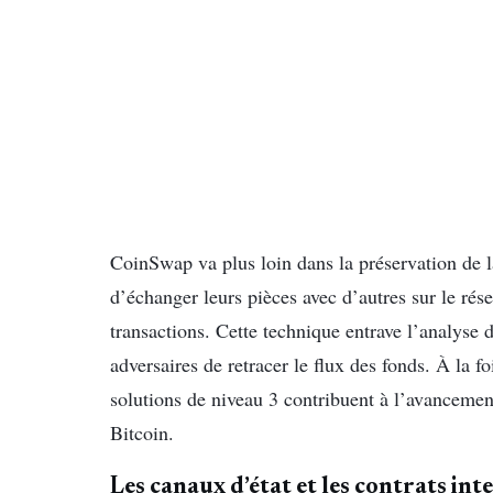
CoinSwap va plus loin dans la préservation de la
d’échanger leurs pièces avec d’autres sur le rése
transactions. Cette technique entrave l’analyse d
adversaires de retracer le flux des fonds. À la 
solutions de niveau 3 contribuent à l’avancement
Bitcoin.
Les canaux d’état et les contrats int