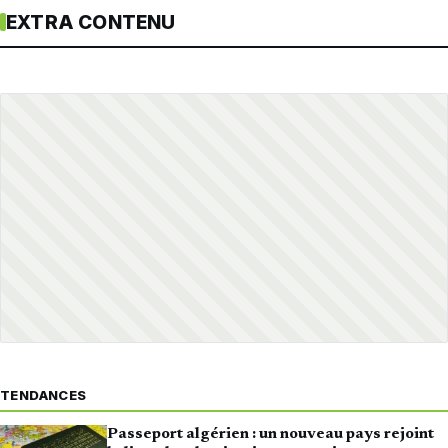
EXTRA CONTENU
TENDANCES
Passeport algérien : un nouveau pays rejoint