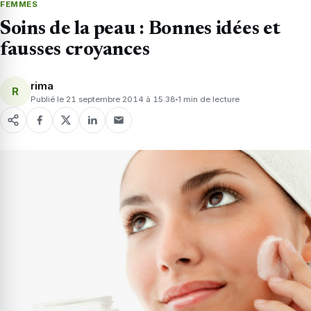
FEMMES
Soins de la peau : Bonnes idées et
fausses croyances
rima
R
Publié le 21 septembre 2014 à 15:38
1 min de lecture