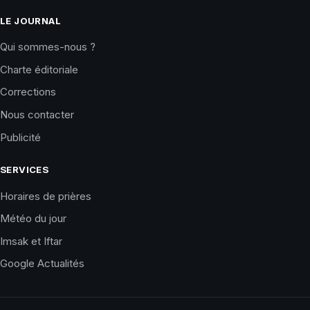
LE JOURNAL
Qui sommes-nous ?
Charte éditoriale
Corrections
Nous contacter
Publicité
SERVICES
Horaires de prières
Météo du jour
Imsak et Iftar
Google Actualités