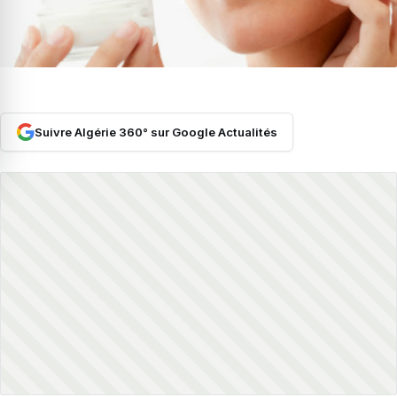
Suivre Algérie 360° sur Google Actualités