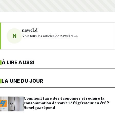
nawel.d
N
Voir tous les articles de nawel.d →
À LIRE AUSSI
LA UNE DU JOUR
Comment faire des économies et réduire la
consommation de votre réfrigérateur en été ?
Sonelgaz répond