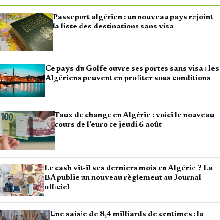
Passeport algérien : un nouveau pays rejoint
la liste des destinations sans visa
Ce pays du Golfe ouvre ses portes sans visa : les
Algériens peuvent en profiter sous conditions
Taux de change en Algérie : voici le nouveau
cours de l’euro ce jeudi 6 août
Le cash vit-il ses derniers mois en Algérie ? La
BA publie un nouveau règlement au Journal
officiel
Une saisie de 8,4 milliards de centimes : la