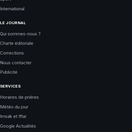
International
LE JOURNAL
Qui sommes-nous ?
Charte éditoriale
Corrections
Nous contacter
Publicité
SERVICES
Horaires de prières
Météo du jour
Imsak et Iftar
Google Actualités