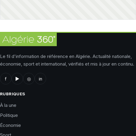
Le fil d'information de référence en Algérie. Actualité nationale,
économie, sport et international, vérifiés et mis à jour en continu.
f
▶
◎
in
RUBRIQUES
À la une
Politique
Économie
Sport