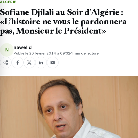
ALGÉRIE
Sofiane Djilali au Soir d’Algérie :
«L’histoire ne vous le pardonnera
pas, Monsieur le Président»
nawel.d
N
Publié le 20 février 2014 à 09:32
1 min de lecture