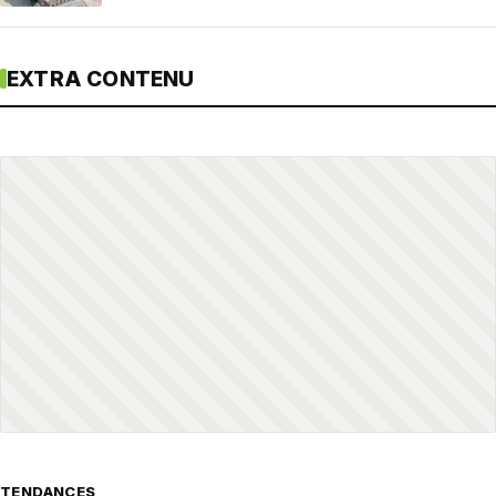
EXTRA CONTENU
TENDANCES