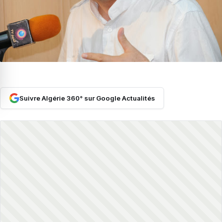
Suivre Algérie 360° sur Google Actualités