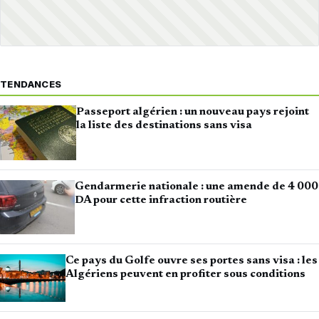
TENDANCES
Passeport algérien : un nouveau pays rejoint
la liste des destinations sans visa
Gendarmerie nationale : une amende de 4 000
DA pour cette infraction routière
Ce pays du Golfe ouvre ses portes sans visa : les
Algériens peuvent en profiter sous conditions