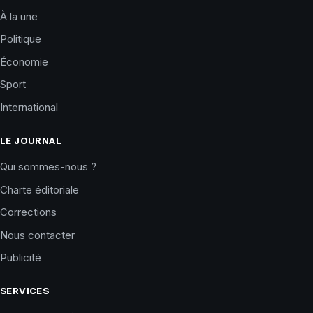
À la une
Politique
Économie
Sport
International
LE JOURNAL
Qui sommes-nous ?
Charte éditoriale
Corrections
Nous contacter
Publicité
SERVICES