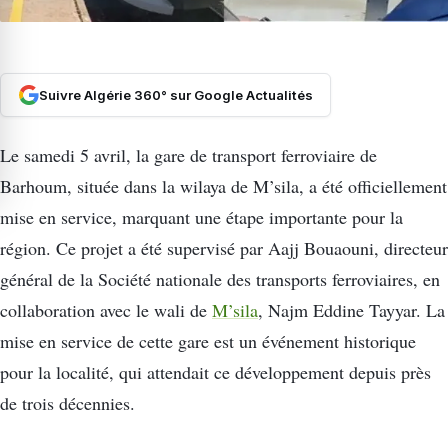
Suivre Algérie 360° sur Google Actualités
Le samedi 5 avril, la gare de transport ferroviaire de
Barhoum, située dans la wilaya de M’sila, a été officiellement
mise en service, marquant une étape importante pour la
région. Ce projet a été supervisé par Aajj Bouaouni, directeur
général de la Société nationale des transports ferroviaires, en
collaboration avec le wali de
M’sila
, Najm Eddine Tayyar. La
mise en service de cette gare est un événement historique
pour la localité, qui attendait ce développement depuis près
de trois décennies.