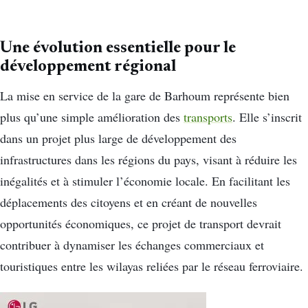
Une évolution essentielle pour le
développement régional
La mise en service de la gare de Barhoum représente bien
plus qu’une simple amélioration des
transports
. Elle s’inscrit
dans un projet plus large de développement des
infrastructures dans les régions du pays, visant à réduire les
inégalités et à stimuler l’économie locale. En facilitant les
déplacements des citoyens et en créant de nouvelles
opportunités économiques, ce projet de transport devrait
contribuer à dynamiser les échanges commerciaux et
touristiques entre les wilayas reliées par le réseau ferroviaire.