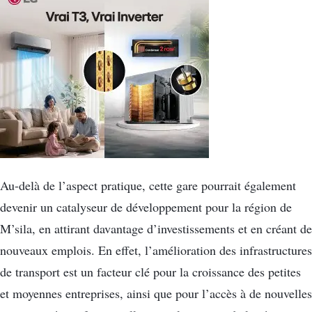
Au-delà de l’aspect pratique, cette gare pourrait également
devenir un catalyseur de développement pour la région de
M’sila, en attirant davantage d’investissements et en créant de
nouveaux emplois. En effet, l’amélioration des infrastructures
de transport est un facteur clé pour la croissance des petites
et moyennes entreprises, ainsi que pour l’accès à de nouvelles