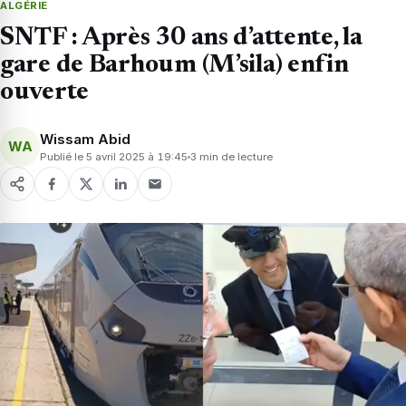
ALGÉRIE
SNTF : Après 30 ans d’attente, la
gare de Barhoum (M’sila) enfin
ouverte
Wissam Abid
WA
Publié le 5 avril 2025 à 19:45
3 min de lecture