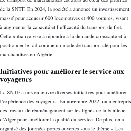
de la SNTF.
En 2024, la société a annoncé un investissement
massif pour acquérir 600 locomotives et 400 voitures, visant
à augmenter la capacité et l’efficacité du transport de fret.
Cette initiative vise à répondre à la demande croissante et à
positionner le rail comme un mode de transport clé pour les
marchandises en Algérie.
​
Initiatives pour améliorer le service aux
voyageurs
La SNTF a mis en œuvre diverses initiatives pour améliorer
l’expérience des voyageurs.
En novembre 2022, on a entrepris
des travaux de réaménagement sur les lignes de la banlieue
d’Alger pour améliorer la qualité du service. De plus, on a
organisé des journées portes ouvertes sous le thème « Les