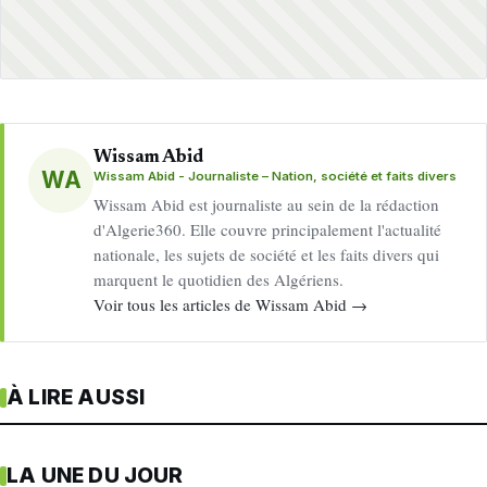
Wissam Abid
WA
Wissam Abid - Journaliste – Nation, société et faits divers
Wissam Abid est journaliste au sein de la rédaction
d'Algerie360. Elle couvre principalement l'actualité
nationale, les sujets de société et les faits divers qui
marquent le quotidien des Algériens.
Voir tous les articles de Wissam Abid →
À LIRE AUSSI
LA UNE DU JOUR