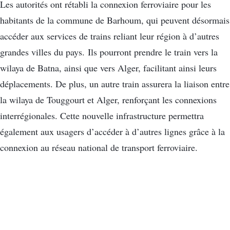
Les autorités ont rétabli la connexion ferroviaire pour les
habitants de la commune de Barhoum, qui peuvent désormais
accéder aux services de trains reliant leur région à d’autres
grandes villes du pays. Ils pourront prendre le train vers la
wilaya de Batna, ainsi que vers Alger, facilitant ainsi leurs
déplacements. De plus, un autre train assurera la liaison entre
la wilaya de Touggourt et Alger, renforçant les connexions
interrégionales. Cette nouvelle infrastructure permettra
également aux usagers d’accéder à d’autres lignes grâce à la
connexion au réseau national de transport ferroviaire.