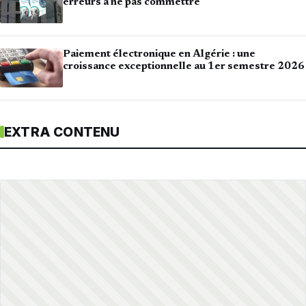
erreurs à ne pas commettre
Paiement électronique en Algérie : une
croissance exceptionnelle au 1er semestre 2026
EXTRA CONTENU