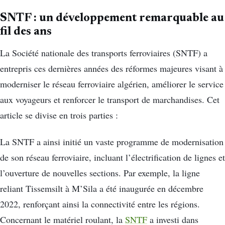
SNTF : un développement remarquable au
fil des ans
La Société nationale des transports ferroviaires (SNTF) a
entrepris ces dernières années des réformes majeures visant à
moderniser le réseau ferroviaire algérien, améliorer le service
aux voyageurs et renforcer le transport de marchandises.
Cet
article se divise en trois parties :​
La SNTF a ainsi initié un vaste programme de modernisation
de son réseau ferroviaire, incluant l’électrification de lignes et
l’ouverture de nouvelles sections.
Par exemple, la ligne
reliant Tissemsilt à M’Sila a été inaugurée en décembre
2022, renforçant ainsi la connectivité entre les régions.
Concernant le matériel roulant, la
SNTF
a investi dans