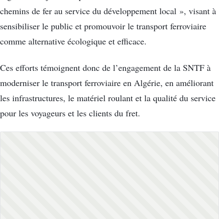
chemins de fer au service du développement local », visant à
sensibiliser le public et promouvoir le transport ferroviaire
comme alternative écologique et efficace.
Ces efforts témoignent donc de l’engagement de la SNTF à
moderniser le transport ferroviaire en Algérie, en améliorant
les infrastructures, le matériel roulant et la qualité du service
pour les voyageurs et les clients du fret.