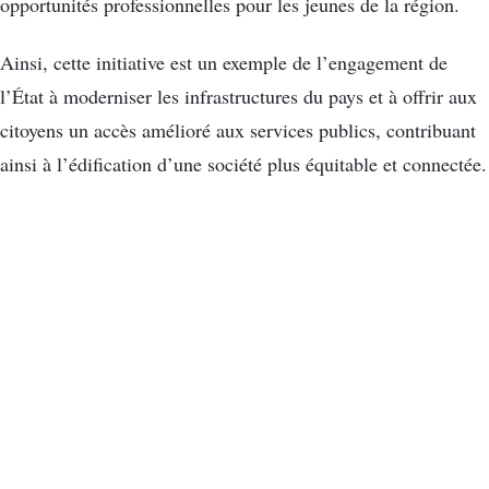
opportunités professionnelles pour les jeunes de la région.
Ainsi, cette initiative est un exemple de l’engagement de
l’État à moderniser les infrastructures du pays et à offrir aux
citoyens un accès amélioré aux services publics, contribuant
ainsi à l’édification d’une société plus équitable et connectée.