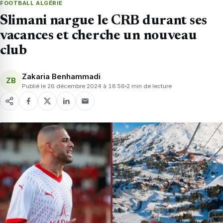
FOOTBALL ALGÉRIE
Slimani nargue le CRB durant ses
vacances et cherche un nouveau
club
Zakaria Benhammadi
ZB
Publié le 26 décembre 2024 à 18:56
2 min de lecture