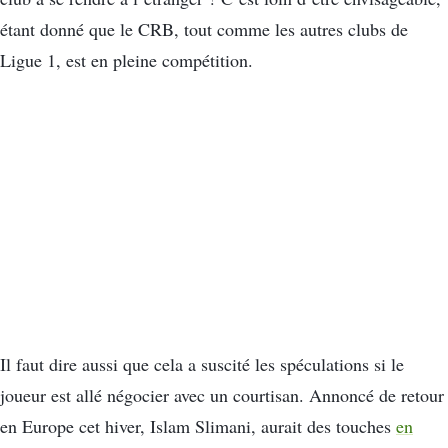
étant donné que le CRB, tout comme les autres clubs de
Ligue 1, est en pleine compétition.
Il faut dire aussi que cela a suscité les spéculations si le
joueur est allé négocier avec un courtisan. Annoncé de retour
en Europe cet hiver, Islam Slimani, aurait des touches
en