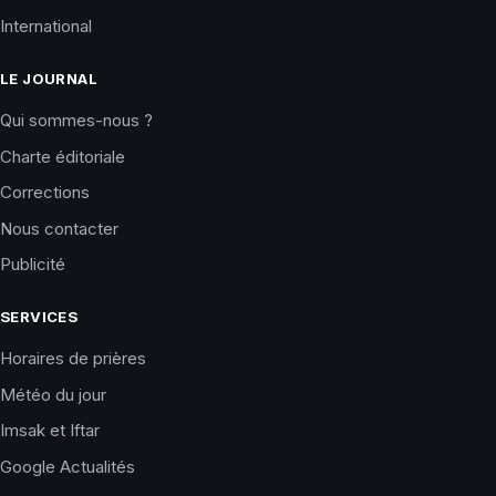
International
LE JOURNAL
Qui sommes-nous ?
Charte éditoriale
Corrections
Nous contacter
Publicité
SERVICES
Horaires de prières
Météo du jour
Imsak et Iftar
Google Actualités