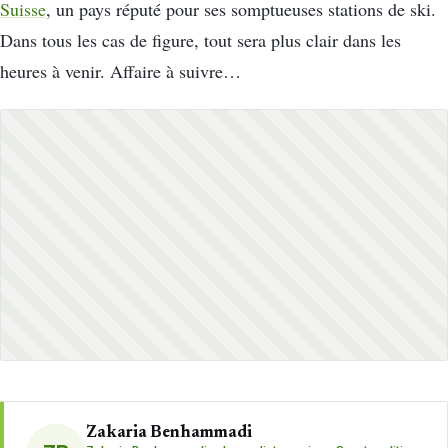
Suisse
, un pays réputé pour ses somptueuses stations de ski.
Dans tous les cas de figure, tout sera plus clair dans les
heures à venir. Affaire à suivre…
Zakaria Benhammadi