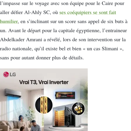
l’impasse sur le voyage avec son équipe pour le Caire pour
aller défier Al-Ahly SC, où
ses coéquipiers se sont fait
humilier
, en s’inclinant sur un score sans appel de six buts à
un. Avant le départ pour la capitale égyptienne, l’entraineur
Abdelkader Amrani a révélé, lors de son intervention sur la
radio nationale, qu’il existe bel et bien « un cas Slimani »,
sans pour autant donner plus de détails.