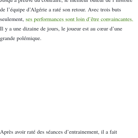
de l’équipe d’Algérie a raté son retour. Avec trois buts
seulement,
ses performances sont loin d’être convaincantes.
Il y a une dizaine de jours, le joueur est au cœur d’une
grande polémique.
Après avoir raté des séances d’entrainement, il a fait