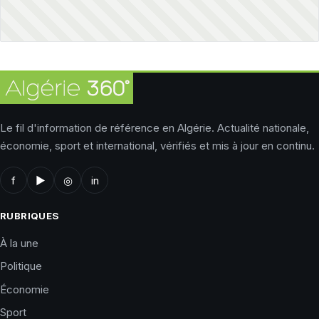
Le fil d'information de référence en Algérie. Actualité nationale,
économie, sport et international, vérifiés et mis à jour en continu.
f
▶
◎
in
RUBRIQUES
À la une
Politique
Économie
Sport