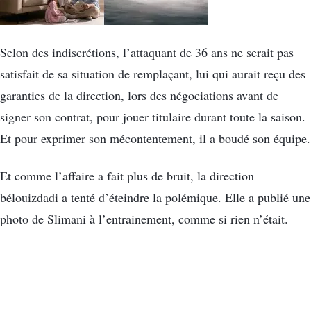
Selon des indiscrétions, l’attaquant de 36 ans ne serait pas
satisfait de sa situation de remplaçant, lui qui aurait reçu des
garanties de la direction, lors des négociations avant de
signer son contrat, pour jouer titulaire durant toute la saison.
Et pour exprimer son mécontentement, il a boudé son équipe.
Et comme l’affaire a fait plus de bruit, la direction
bélouizdadi a tenté d’éteindre la polémique. Elle a publié une
photo de Slimani à l’entrainement, comme si rien n’était.