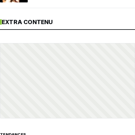
EXTRA CONTENU
TENDANCES