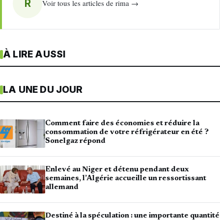
R
Voir tous les articles de rima →
À LIRE AUSSI
LA UNE DU JOUR
Comment faire des économies et réduire la
consommation de votre réfrigérateur en été ?
Sonelgaz répond
Enlevé au Niger et détenu pendant deux
semaines, l’Algérie accueille un ressortissant
allemand
Destiné à la spéculation : une importante quantité