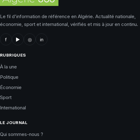
Le fil d'information de référence en Algérie. Actualité nationale,
économie, sport et international, vérifiés et mis à jour en continu.
f
▶
◎
in
RUBRIQUES
À la une
Politique
Économie
Sport
International
LE JOURNAL
Qui sommes-nous ?