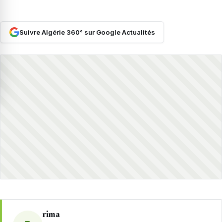
Suivre Algérie 360° sur Google Actualités
rima