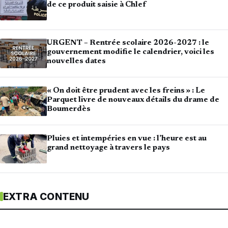
de ce produit saisie à Chlef
URGENT – Rentrée scolaire 2026-2027 : le
gouvernement modifie le calendrier, voici les
nouvelles dates
« On doit être prudent avec les freins » : Le
Parquet livre de nouveaux détails du drame de
Boumerdès
Pluies et intempéries en vue : l’heure est au
grand nettoyage à travers le pays
EXTRA CONTENU