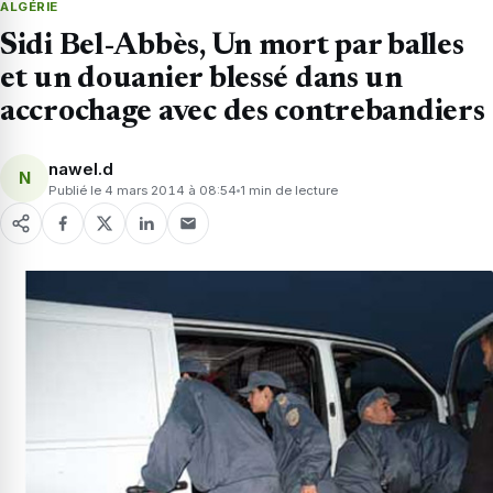
ALGÉRIE
Sidi Bel-Abbès, Un mort par balles
et un douanier blessé dans un
accrochage avec des contrebandiers
nawel.d
N
Publié le 4 mars 2014 à 08:54
1 min de lecture