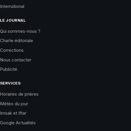
International
LE JOURNAL
Qui sommes-nous ?
Charte éditoriale
Corrections
Nous contacter
Publicité
SERVICES
Horaires de prières
Météo du jour
Imsak et Iftar
Google Actualités