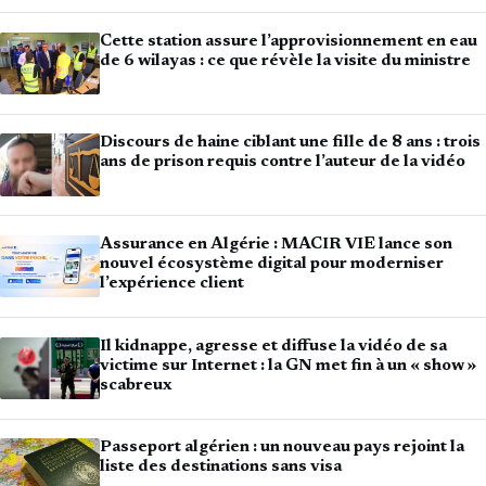
Cette station assure l’approvisionnement en eau
de 6 wilayas : ce que révèle la visite du ministre
Discours de haine ciblant une fille de 8 ans : trois
ans de prison requis contre l’auteur de la vidéo
Assurance en Algérie : MACIR VIE lance son
nouvel écosystème digital pour moderniser
l’expérience client
Il kidnappe, agresse et diffuse la vidéo de sa
victime sur Internet : la GN met fin à un « show »
scabreux
Passeport algérien : un nouveau pays rejoint la
liste des destinations sans visa