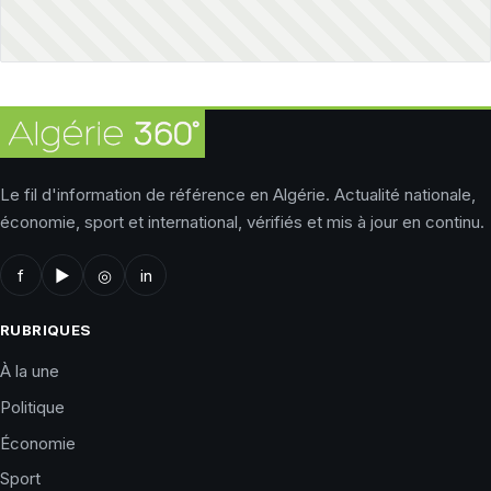
Le fil d'information de référence en Algérie. Actualité nationale,
économie, sport et international, vérifiés et mis à jour en continu.
f
▶
◎
in
RUBRIQUES
À la une
Politique
Économie
Sport