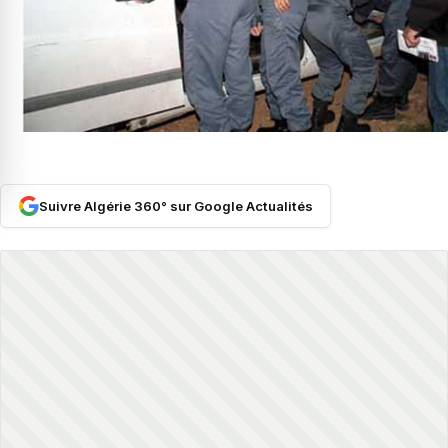
Suivre Algérie 360° sur Google Actualités