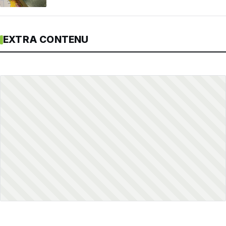
EXTRA CONTENU