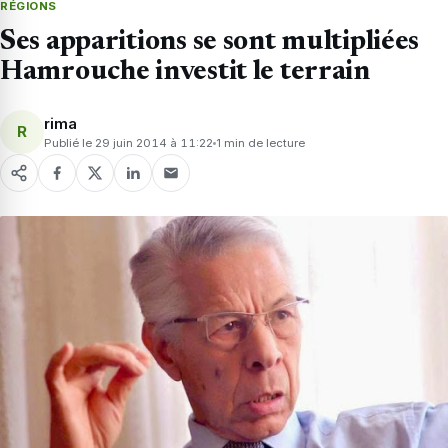
RÉGIONS
Ses apparitions se sont multipliées
Hamrouche investit le terrain
rima
R
Publié le 29 juin 2014 à 11:22
1 min de lecture