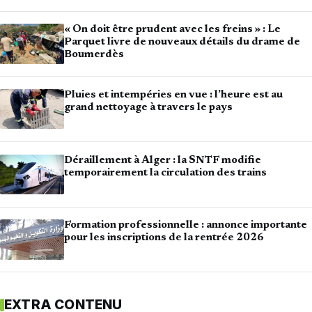
« On doit être prudent avec les freins » : Le
Parquet livre de nouveaux détails du drame de
Boumerdès
Pluies et intempéries en vue : l’heure est au
grand nettoyage à travers le pays
Déraillement à Alger : la SNTF modifie
temporairement la circulation des trains
Formation professionnelle : annonce importante
pour les inscriptions de la rentrée 2026
EXTRA CONTENU