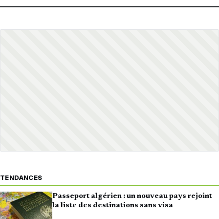
TENDANCES
Passeport algérien : un nouveau pays rejoint
la liste des destinations sans visa