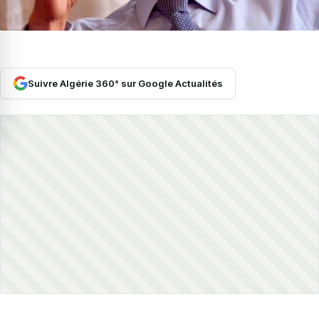
Suivre Algérie 360° sur Google Actualités