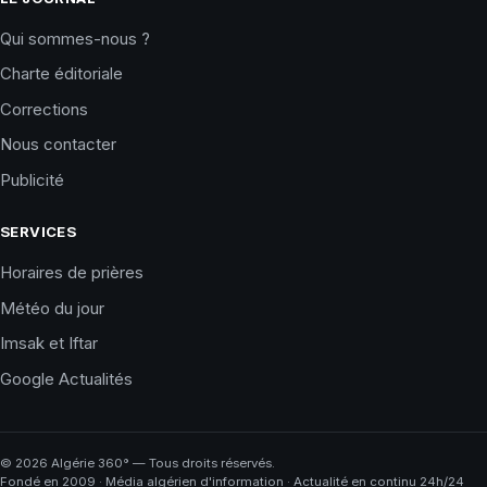
Qui sommes-nous ?
Charte éditoriale
Corrections
Nous contacter
Publicité
SERVICES
Horaires de prières
Météo du jour
Imsak et Iftar
Google Actualités
©
2026
Algérie 360° — Tous droits réservés.
Fondé en 2009 · Média algérien d'information · Actualité en continu 24h/24