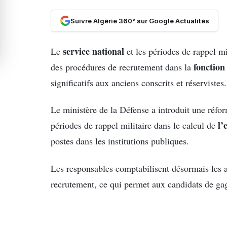
Suivre Algérie 360° sur Google Actualités
service national
Le
et les périodes de rappel m
fonction
des procédures de recrutement dans la
significatifs aux anciens conscrits et réservistes.
Le ministère de la Défense a introduit une réform
l’
périodes de rappel militaire dans le calcul de
postes dans les institutions publiques.
Les responsables comptabilisent désormais les a
recrutement, ce qui permet aux candidats de ga