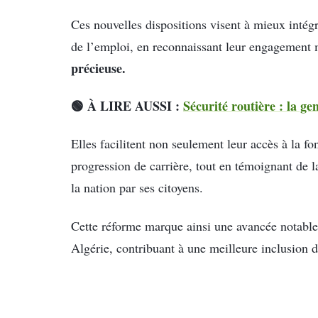
Ces nouvelles dispositions visent à mieux intégr
de l’emploi, en reconnaissant leur engagement
précieuse.
🟢 À LIRE AUSSI :
Sécurité routière : la g
Elles facilitent non seulement leur accès à la f
progression de carrière, tout en témoignant de la
la nation par ses citoyens.
Cette réforme marque ainsi une avancée notable
Algérie, contribuant à une meilleure inclusion d