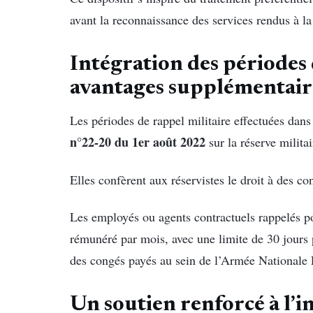
avant la reconnaissance des services rendus à la
Intégration des périodes 
avantages supplémentair
Les périodes de rappel militaire effectuées dans
n°22-20 du 1er août 2022
sur la réserve milita
Elles confèrent aux réservistes le droit à des c
Les employés ou agents contractuels rappelés 
rémunéré par mois, avec une limite de 30 jours p
des congés payés au sein de l’Armée Nationale 
Un soutien renforcé à l’i