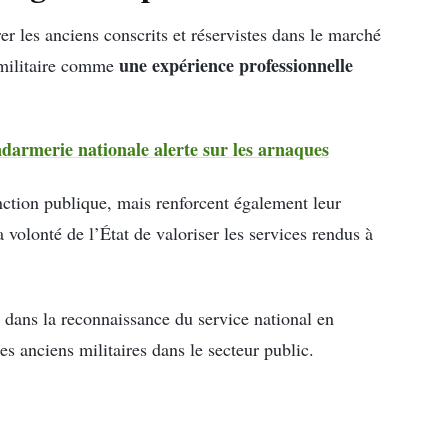
er les anciens conscrits et réservistes dans le marché
une expérience professionnelle
 militaire comme
endarmerie nationale alerte sur les arnaques
onction publique, mais renforcent également leur
 volonté de l’État de valoriser les services rendus à
 dans la reconnaissance du service national en
es anciens militaires dans le secteur public.