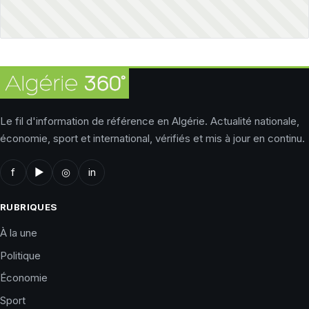
Le fil d'information de référence en Algérie. Actualité nationale,
économie, sport et international, vérifiés et mis à jour en continu.
f
▶
◎
in
RUBRIQUES
À la une
Politique
Économie
Sport