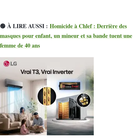
🟢 À LIRE AUSSI :
Homicide à Chlef : Derrière des
masques pour enfant, un mineur et sa bande tuent une
femme de 40 ans