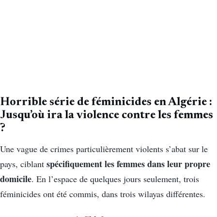
Horrible série de féminicides en Algérie :
Jusqu’où ira la violence contre les femmes
?
Une vague de crimes particulièrement violents s’abat sur le
spécifiquement les femmes dans leur propre
pays, ciblant
domicile
. En l’espace de quelques jours seulement, trois
féminicides ont été commis, dans trois wilayas différentes.