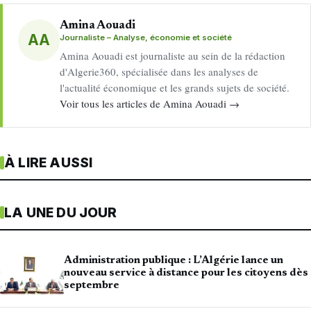
Amina Aouadi
AA
Journaliste – Analyse, économie et société
Amina Aouadi est journaliste au sein de la rédaction
d'Algerie360, spécialisée dans les analyses de
l'actualité économique et les grands sujets de société.
Voir tous les articles de Amina Aouadi →
À LIRE AUSSI
LA UNE DU JOUR
Administration publique : L’Algérie lance un
nouveau service à distance pour les citoyens dès
septembre