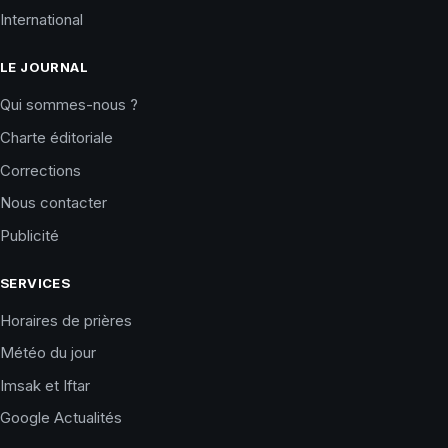
International
LE JOURNAL
Qui sommes-nous ?
Charte éditoriale
Corrections
Nous contacter
Publicité
SERVICES
Horaires de prières
Météo du jour
Imsak et Iftar
Google Actualités