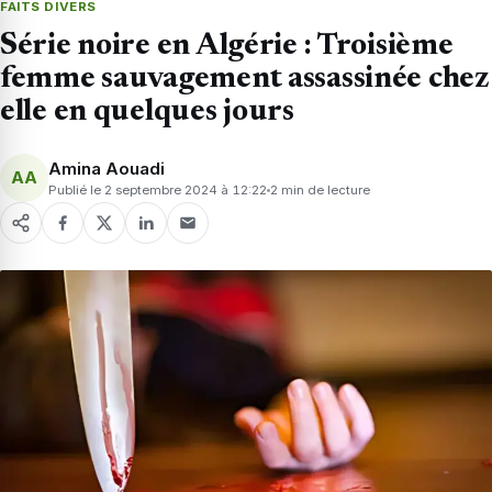
FAITS DIVERS
Série noire en Algérie : Troisième
femme sauvagement assassinée chez
elle en quelques jours
Amina Aouadi
AA
Publié le 2 septembre 2024 à 12:22
2 min de lecture