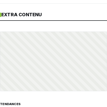
EXTRA CONTENU
TENDANCES