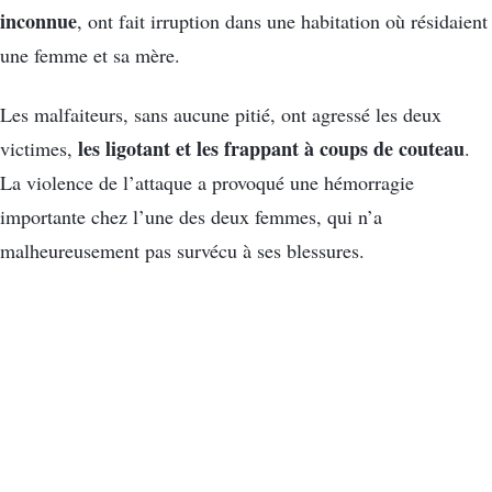
inconnue
, ont fait irruption dans une habitation où résidaient
une femme et sa mère.
Les malfaiteurs, sans aucune pitié, ont agressé les deux
les ligotant et les frappant à coups de couteau
victimes,
.
La violence de l’attaque a provoqué une hémorragie
importante chez l’une des deux femmes, qui n’a
malheureusement pas survécu à ses blessures.