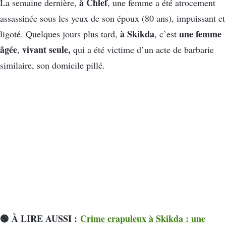
à Chlef
La semaine dernière,
, une femme a été atrocement
assassinée sous les yeux de son époux (80 ans), impuissant et
à Skikda
une femme
ligoté. Quelques jours plus tard,
, c’est
âgée
vivant seule,
,
qui a été victime d’un acte de barbarie
similaire, son domicile pillé.
🟢 À LIRE AUSSI :
Crime crapuleux à Skikda : une