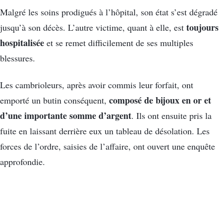
Malgré les soins prodigués à l’hôpital, son état s’est dégradé
toujours
jusqu’à son décès. L’autre victime, quant à elle, est
hospitalisée
et se remet difficilement de ses multiples
blessures.
Les cambrioleurs, après avoir commis leur forfait, ont
composé de bijoux en or et
emporté un butin conséquent,
d’une importante somme d’argent
. Ils ont ensuite pris la
fuite en laissant derrière eux un tableau de désolation. Les
forces de l’ordre, saisies de l’affaire, ont ouvert une enquête
approfondie.