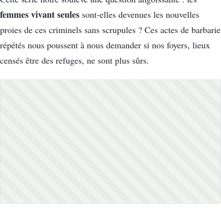
femmes vivant seules
sont-elles devenues les nouvelles
proies de ces criminels sans scrupules ? Ces actes de barbarie
répétés nous poussent à nous demander si nos foyers, lieux
censés être des refuges, ne sont plus sûrs.