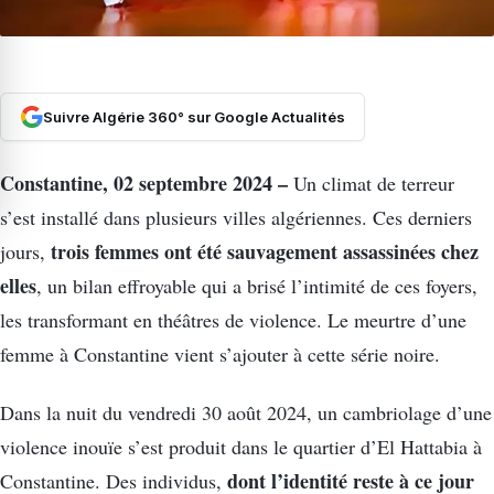
Suivre Algérie 360° sur Google Actualités
Constantine, 02 septembre 2024 –
Un climat de terreur
s’est installé dans plusieurs villes algériennes. Ces derniers
trois femmes ont été sauvagement assassinées chez
jours,
elles
, un bilan effroyable qui a brisé l’intimité de ces foyers,
les transformant en théâtres de violence. Le meurtre d’une
femme à Constantine vient s’ajouter à cette série noire.
Dans la nuit du vendredi 30 août 2024, un cambriolage d’une
violence inouïe s’est produit dans le quartier d’El Hattabia à
dont l’identité reste à ce jour
Constantine. Des individus,