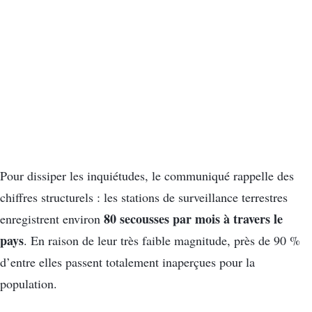
Pour dissiper les inquiétudes, le communiqué rappelle des
chiffres structurels : les stations de surveillance terrestres
80 secousses par mois à travers le
enregistrent environ
pays
. En raison de leur très faible magnitude, près de 90 %
d’entre elles passent totalement inaperçues pour la
population.