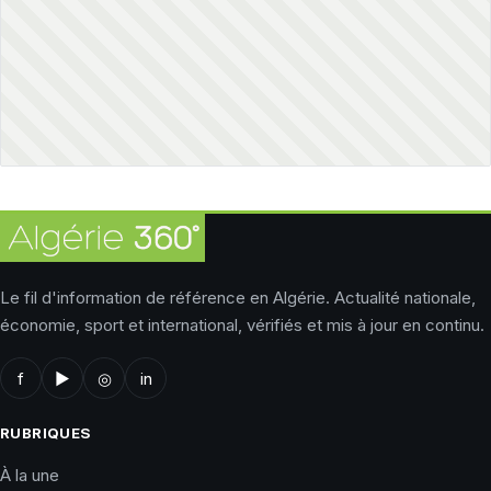
Le fil d'information de référence en Algérie. Actualité nationale,
économie, sport et international, vérifiés et mis à jour en continu.
f
▶
◎
in
RUBRIQUES
À la une