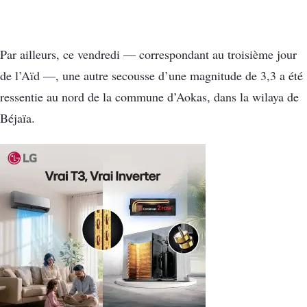
Par ailleurs, ce vendredi — correspondant au troisième jour
de l’Aïd —, une autre secousse d’une magnitude de 3,3 a été
ressentie au nord de la commune d’Aokas, dans la wilaya de
Béjaïa.