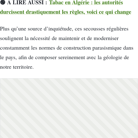
🟢 A LIRE AUSSI :
Tabac en Algérie : les autorités
durcissent drastiquement les règles, voici ce qui change
Plus qu’une source d’inquiétude, ces secousses régulières
soulignent la nécessité de maintenir et de moderniser
constamment les normes de construction parasismique dans
le pays, afin de composer sereinement avec la géologie de
notre territoire.