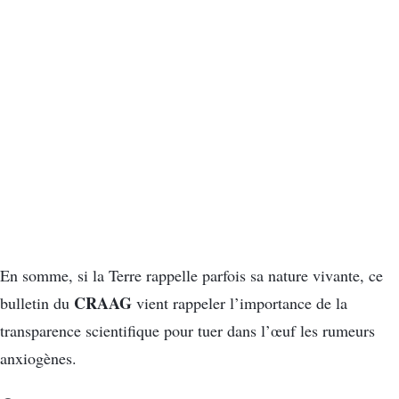
En somme, si la Terre rappelle parfois sa nature vivante, ce
CRAAG
bulletin du
vient rappeler l’importance de la
transparence scientifique pour tuer dans l’œuf les rumeurs
anxiogènes.