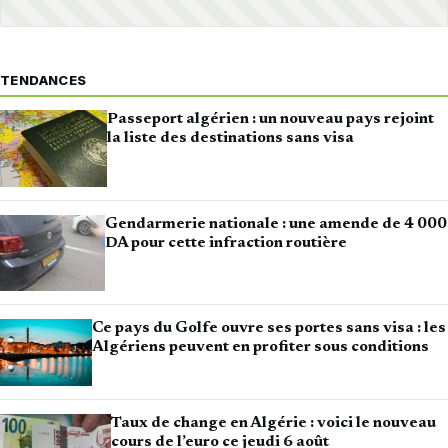
TENDANCES
Passeport algérien : un nouveau pays rejoint
la liste des destinations sans visa
Gendarmerie nationale : une amende de 4 000
DA pour cette infraction routière
Ce pays du Golfe ouvre ses portes sans visa : les
Algériens peuvent en profiter sous conditions
Taux de change en Algérie : voici le nouveau
cours de l’euro ce jeudi 6 août