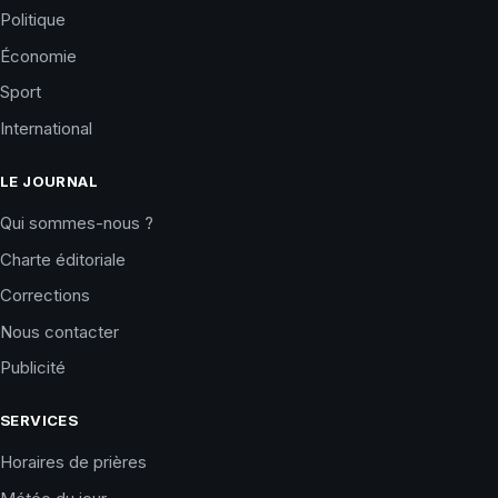
Politique
Économie
Sport
International
LE JOURNAL
Qui sommes-nous ?
Charte éditoriale
Corrections
Nous contacter
Publicité
SERVICES
Horaires de prières