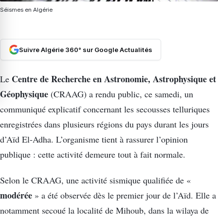
Séismes en Algérie
Suivre Algérie 360° sur Google Actualités
Centre de Recherche en Astronomie, Astrophysique et
Le
Géophysique
(CRAAG) a rendu public, ce samedi, un
communiqué explicatif concernant les secousses telluriques
enregistrées dans plusieurs régions du pays durant les jours
d’Aïd El-Adha. L’organisme tient à rassurer l’opinion
publique : cette activité demeure tout à fait normale.
Selon le CRAAG, une activité sismique qualifiée de «
modérée
» a été observée dès le premier jour de l’Aïd. Elle a
notamment secoué la localité de Mihoub, dans la wilaya de