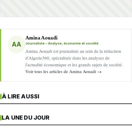
Amina Aouadi
AA
Journaliste – Analyse, économie et société
Amina Aouadi est journaliste au sein de la rédaction
d'Algerie360, spécialisée dans les analyses de
l'actualité économique et les grands sujets de société.
Voir tous les articles de Amina Aouadi →
À LIRE AUSSI
LA UNE DU JOUR