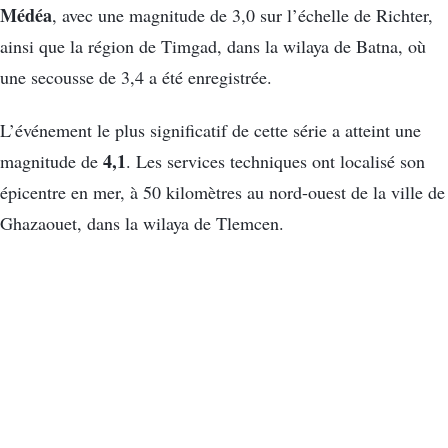
Médéa
, avec une magnitude de 3,0 sur l’échelle de Richter,
ainsi que la région de Timgad, dans la wilaya de Batna, où
une secousse de 3,4 a été enregistrée.
L’événement le plus significatif de cette série a atteint une
4,1
magnitude de
. Les services techniques ont localisé son
épicentre en mer, à 50 kilomètres au nord-ouest de la ville de
Ghazaouet, dans la wilaya de Tlemcen.