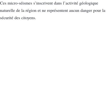
Ces micro-séismes s’inscrivent dans l’activité géologique
naturelle de la région et ne représentent aucun danger pour la
sécurité des citoyens.