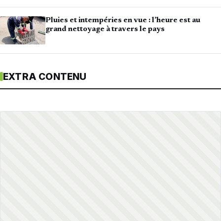
Pluies et intempéries en vue : l’heure est au
grand nettoyage à travers le pays
EXTRA CONTENU