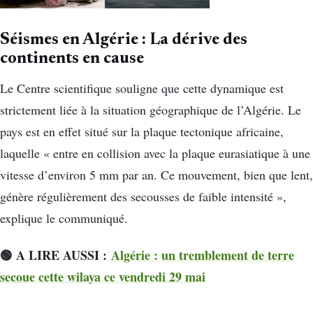
Séismes en Algérie : La dérive des
continents en cause
Le Centre scientifique souligne que cette dynamique est
strictement liée à la situation géographique de l’Algérie. Le
pays est en effet situé sur la plaque tectonique africaine,
laquelle « entre en collision avec la plaque eurasiatique à une
vitesse d’environ 5 mm par an. Ce mouvement, bien que lent,
génère régulièrement des secousses de faible intensité »,
explique le communiqué.
🟢 A LIRE AUSSI :
Algérie : un tremblement de terre
secoue cette wilaya ce vendredi 29 mai