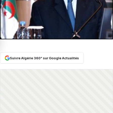
Suivre Algérie 360° sur Google Actualités