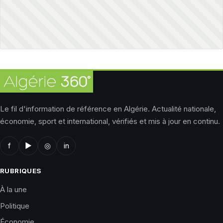
Le fil d'information de référence en Algérie. Actualité nationale,
économie, sport et international, vérifiés et mis à jour en continu.
f
▶
◎
in
RUBRIQUES
À la une
Politique
Économie