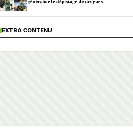
généralise le dépistage de drogues
EXTRA CONTENU