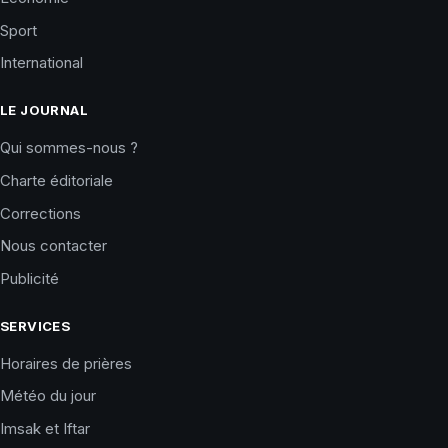
Sport
International
LE JOURNAL
Qui sommes-nous ?
Charte éditoriale
Corrections
Nous contacter
Publicité
SERVICES
Horaires de prières
Météo du jour
Imsak et Iftar