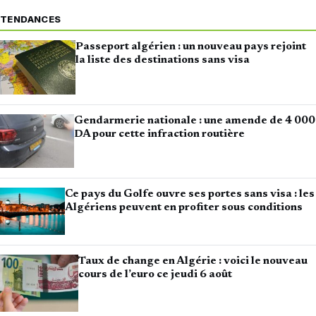
TENDANCES
Passeport algérien : un nouveau pays rejoint
la liste des destinations sans visa
Gendarmerie nationale : une amende de 4 000
DA pour cette infraction routière
Ce pays du Golfe ouvre ses portes sans visa : les
Algériens peuvent en profiter sous conditions
Taux de change en Algérie : voici le nouveau
cours de l’euro ce jeudi 6 août