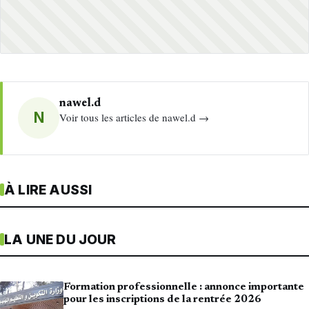
nawel.d
N
Voir tous les articles de nawel.d →
À LIRE AUSSI
LA UNE DU JOUR
Formation professionnelle : annonce importante
pour les inscriptions de la rentrée 2026