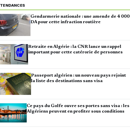
TENDANCES
Gendarmerie nationale : une amende de 4 000
DA pour cette infraction routière
Retraite en Algérie : la CNR lance un rappel
important pour cette catérorie de personnes
Passeport algérien : un nouveau pays rejoint
la liste des destinations sans visa
Ce pays du Golfe ouvre ses portes sans visa : les
Algériens peuvent en profiter sous conditions