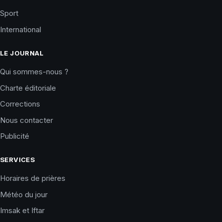
Sport
International
LE JOURNAL
Qui sommes-nous ?
Charte éditoriale
Corrections
Nous contacter
Publicité
SERVICES
Horaires de prières
Météo du jour
Imsak et Iftar