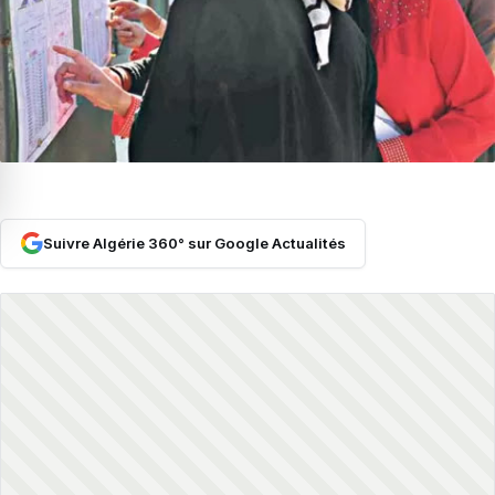
Suivre Algérie 360° sur Google Actualités