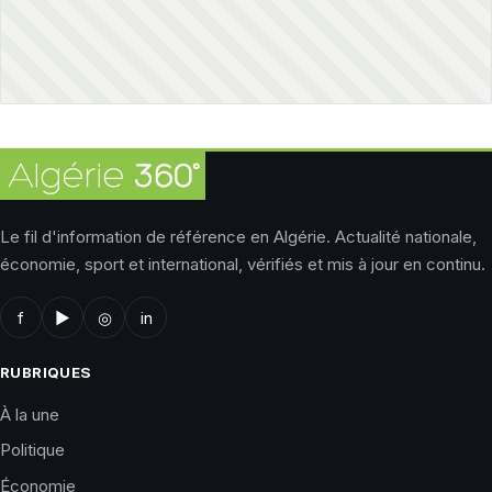
Le fil d'information de référence en Algérie. Actualité nationale,
économie, sport et international, vérifiés et mis à jour en continu.
f
▶
◎
in
RUBRIQUES
À la une
Politique
Économie