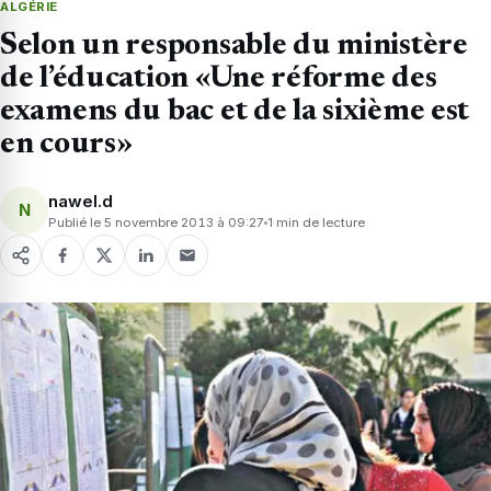
ALGÉRIE
Selon un responsable du ministère
de l’éducation «Une réforme des
examens du bac et de la sixième est
en cours»
nawel.d
N
Publié le 5 novembre 2013 à 09:27
1 min de lecture