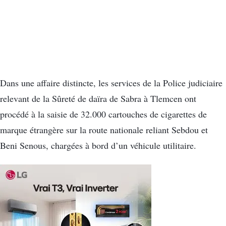
Dans une affaire distincte, les services de la Police judiciaire
relevant de la Sûreté de daïra de Sabra à Tlemcen ont
procédé à la saisie de 32.000 cartouches de cigarettes de
marque étrangère sur la route nationale reliant Sebdou et
Beni Senous, chargées à bord d’un véhicule utilitaire.