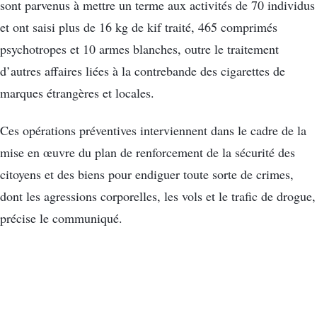
sont parvenus à mettre un terme aux activités de 70 individus
et ont saisi plus de 16 kg de kif traité, 465 comprimés
psychotropes et 10 armes blanches, outre le traitement
d’autres affaires liées à la contrebande des cigarettes de
marques étrangères et locales.
Ces opérations préventives interviennent dans le cadre de la
mise en œuvre du plan de renforcement de la sécurité des
citoyens et des biens pour endiguer toute sorte de crimes,
dont les agressions corporelles, les vols et le trafic de drogue,
précise le communiqué.