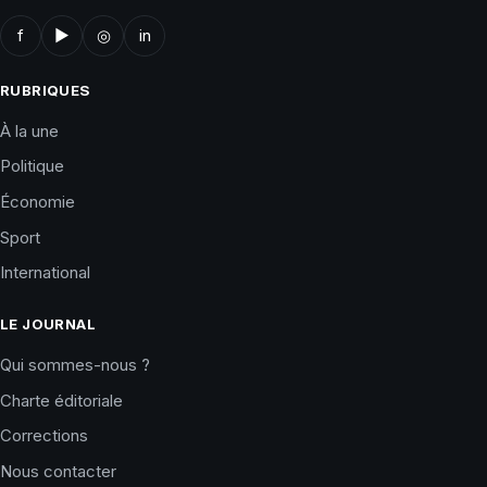
f
▶
◎
in
RUBRIQUES
À la une
Politique
Économie
Sport
International
LE JOURNAL
Qui sommes-nous ?
Charte éditoriale
Corrections
Nous contacter