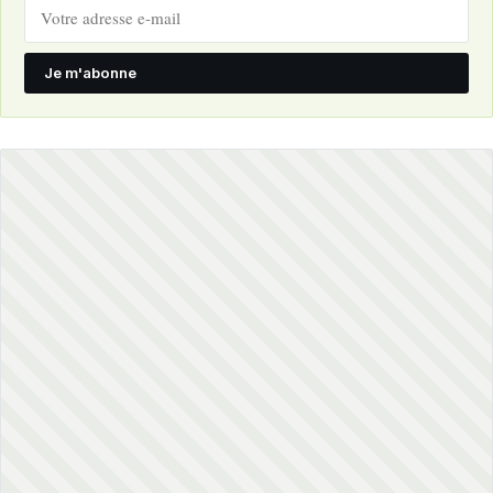
Je m'abonne