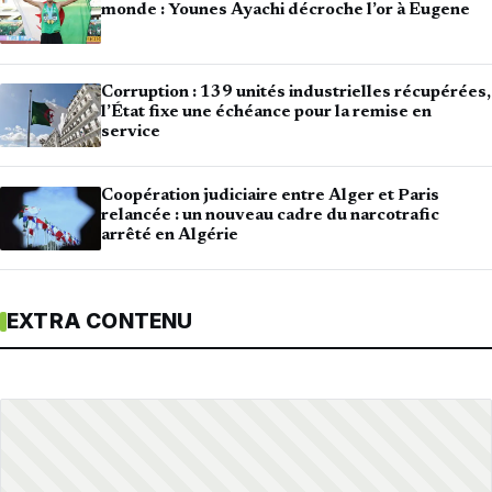
monde : Younes Ayachi décroche l’or à Eugene
Corruption : 139 unités industrielles récupérées,
l’État fixe une échéance pour la remise en
service
Coopération judiciaire entre Alger et Paris
relancée : un nouveau cadre du narcotrafic
arrêté en Algérie
EXTRA CONTENU