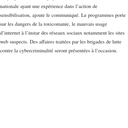
nationale ayant une expérience dans l’action de
sensibilisation, ajoute le communiqué. Le programmes porte
sur les dangers de la toxicomanie, le mauvais usage
d’internet à l’instar des réseaux sociaux notamment les sites
web suspects. Des affaires traitées par les brigades de lutte
contre la cybercriminalité seront présentées à l’occasion.