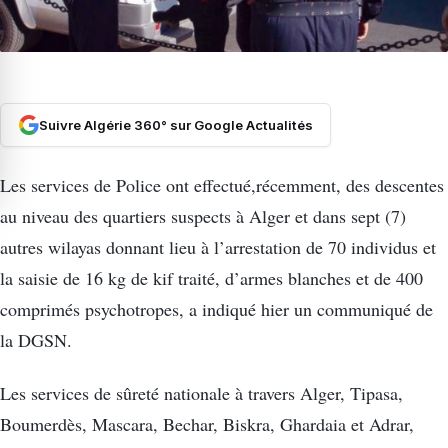
Suivre Algérie 360° sur Google Actualités
Les services de Police ont effectué,récemment, des descentes
au niveau des quartiers suspects à Alger et dans sept (7)
autres wilayas donnant lieu à l’arrestation de 70 individus et
la saisie de 16 kg de kif traité, d’armes blanches et de 400
comprimés psychotropes, a indiqué hier un communiqué de
la DGSN.
Les services de sûreté nationale à travers Alger, Tipasa,
Boumerdès, Mascara, Bechar, Biskra, Ghardaia et Adrar,