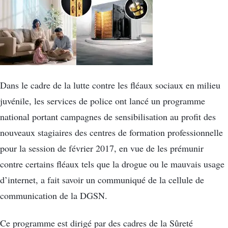
Dans le cadre de la lutte contre les fléaux sociaux en milieu
juvénile, les services de police ont lancé un programme
national portant campagnes de sensibilisation au profit des
nouveaux stagiaires des centres de formation professionnelle
pour la session de février 2017, en vue de les prémunir
contre certains fléaux tels que la drogue ou le mauvais usage
d’internet, a fait savoir un communiqué de la cellule de
communication de la DGSN.
Ce programme est dirigé par des cadres de la Sûreté