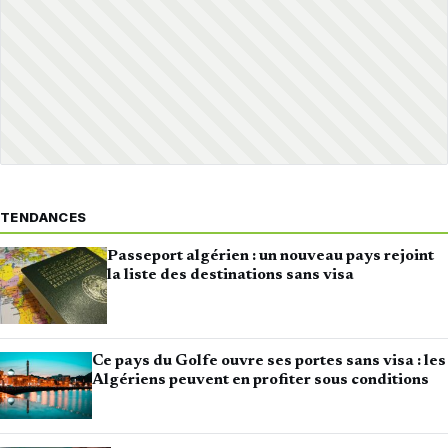
TENDANCES
Passeport algérien : un nouveau pays rejoint
la liste des destinations sans visa
Ce pays du Golfe ouvre ses portes sans visa : les
Algériens peuvent en profiter sous conditions