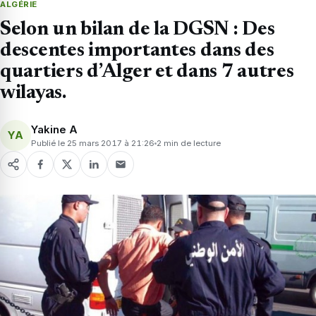
ALGÉRIE
Selon un bilan de la DGSN : Des
descentes importantes dans des
quartiers d’Alger et dans 7 autres
wilayas.
Yakine A
YA
Publié le 25 mars 2017 à 21:26
2 min de lecture