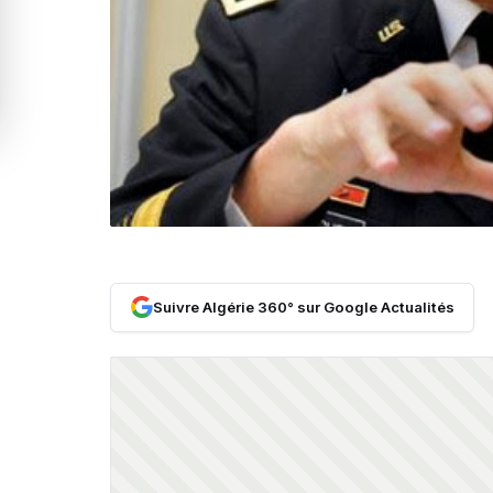
Suivre Algérie 360° sur Google Actualités