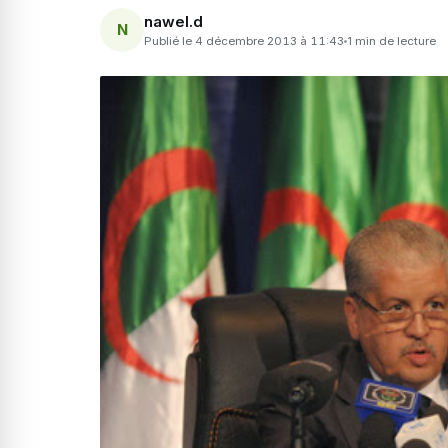
nawel.d
N
Publié le 4 décembre 2013 à 11:43
1 min de lecture