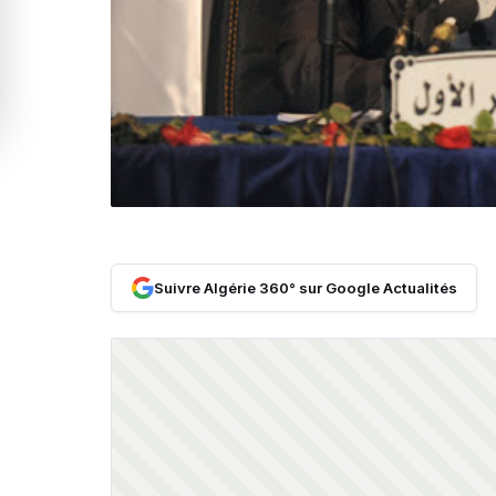
Suivre Algérie 360° sur Google Actualités