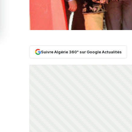
Suivre Algérie 360° sur Google Actualités