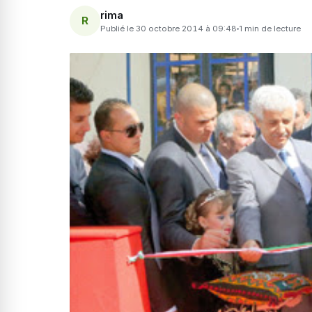
rima
R
Publié le 30 octobre 2014 à 09:48
1 min de lecture