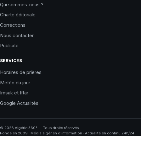
Qui sommes-nous ?
Charte éditoriale
Corrections
Nous contacter
Publicité
SERVICES
Horaires de prières
Météo du jour
Imsak et Iftar
Google Actualités
©
2026
Algérie 360° — Tous droits réservés.
Fondé en 2009 · Média algérien d'information · Actualité en continu 24h/24