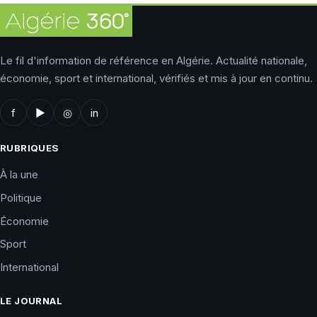
Le fil d'information de référence en Algérie. Actualité nationale,
économie, sport et international, vérifiés et mis à jour en continu.
f
▶
◎
in
RUBRIQUES
À la une
Politique
Économie
Sport
International
LE JOURNAL