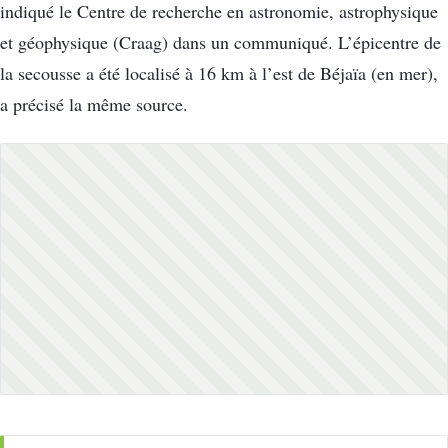
indiqué le Centre de recherche en astronomie, astrophysique
et géophysique (Craag) dans un communiqué. L’épicentre de
la secousse a été localisé à 16 km à l’est de Béjaïa (en mer),
a précisé la même source.