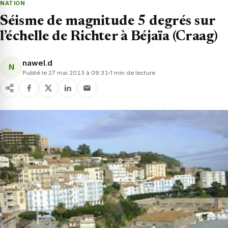
NATION
Séisme de magnitude 5 degrés sur
l’échelle de Richter à Béjaïa (Craag)
nawel.d
N
Publié le 27 mai 2013 à 09:31
1 min de lecture