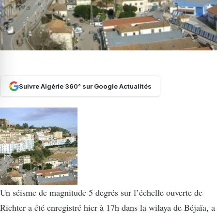
Suivre Algérie 360° sur Google Actualités
Un séisme de magnitude 5 degrés sur l’échelle ouverte de
Richter a été enregistré hier à 17h dans la wilaya de Béjaïa, a