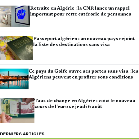
Retraite en Algérie : la CNR lance un rappel
important pour cette catérorie de personnes
Passeport algérien : un nouveau pays rejoint
la liste des destinations sans visa
Ce pays du Golfe ouvre ses portes sans visa : les
Algériens peuvent en profiter sous conditions
Taux de change en Algérie : voici le nouveau
cours de l’euro ce jeudi 6 août
DERNIERS ARTICLES