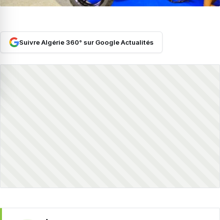
Suivre Algérie 360° sur Google Actualités