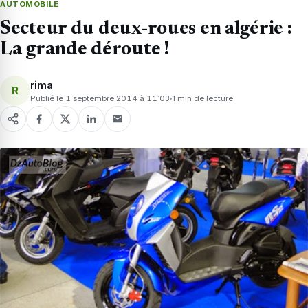
AUTOMOBILE
Secteur du deux-roues en algérie :
La grande déroute !
rima
R
Publié le 1 septembre 2014 à 11:03
1 min de lecture