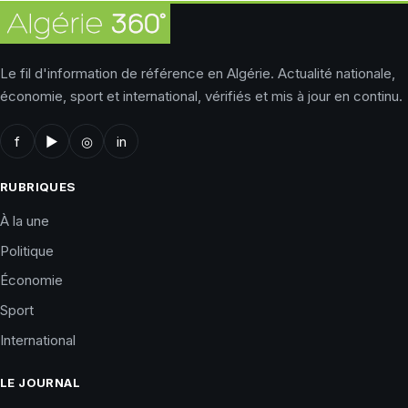
Le fil d'information de référence en Algérie. Actualité nationale,
économie, sport et international, vérifiés et mis à jour en continu.
f
▶
◎
in
RUBRIQUES
À la une
Politique
Économie
Sport
International
LE JOURNAL