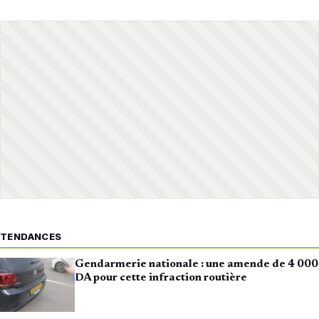
TENDANCES
Gendarmerie nationale : une amende de 4 000
DA pour cette infraction routière