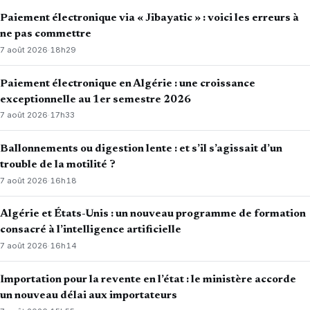
Paiement électronique via « Jibayatic » : voici les erreurs à
ne pas commettre
7 août 2026
·
18h29
Paiement électronique en Algérie : une croissance
exceptionnelle au 1er semestre 2026
7 août 2026
·
17h33
Ballonnements ou digestion lente : et s’il s’agissait d’un
trouble de la motilité ?
7 août 2026
·
16h18
Algérie et États-Unis : un nouveau programme de formation
consacré à l’intelligence artificielle
7 août 2026
·
16h14
Importation pour la revente en l’état : le ministère accorde
un nouveau délai aux importateurs