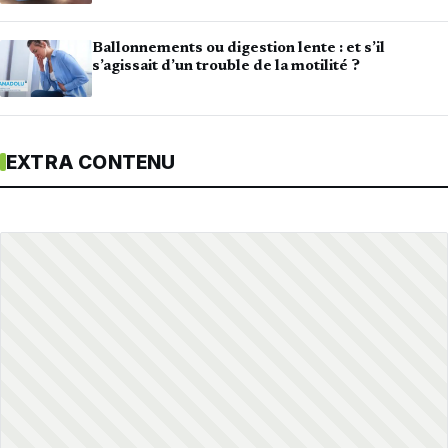
Ballonnements ou digestion lente : et s’il
s’agissait d’un trouble de la motilité ?
EXTRA CONTENU