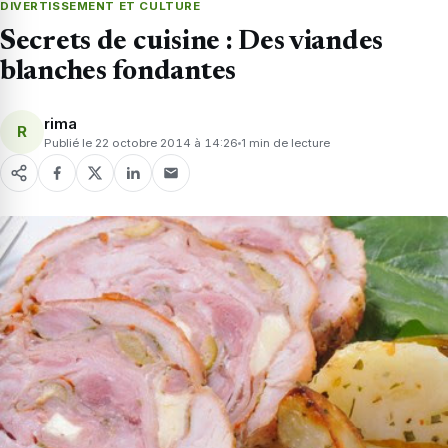
DIVERTISSEMENT ET CULTURE
Secrets de cuisine : Des viandes
blanches fondantes
rima
R
Publié le 22 octobre 2014 à 14:26
1 min de lecture