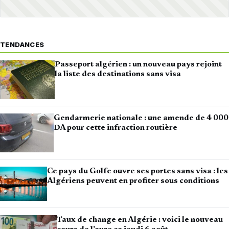
TENDANCES
Passeport algérien : un nouveau pays rejoint
la liste des destinations sans visa
Gendarmerie nationale : une amende de 4 000
DA pour cette infraction routière
Ce pays du Golfe ouvre ses portes sans visa : les
Algériens peuvent en profiter sous conditions
Taux de change en Algérie : voici le nouveau