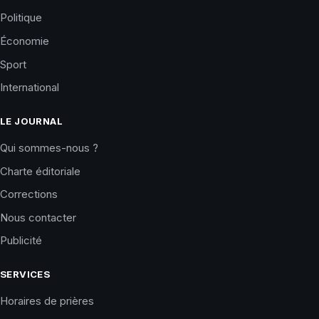
Politique
Économie
Sport
International
LE JOURNAL
Qui sommes-nous ?
Charte éditoriale
Corrections
Nous contacter
Publicité
SERVICES
Horaires de prières