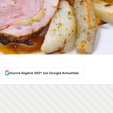
Suivre Algérie 360° sur Google Actualités