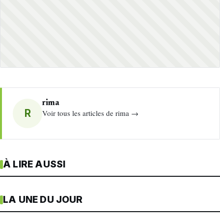
rima
R
Voir tous les articles de rima →
À LIRE AUSSI
LA UNE DU JOUR