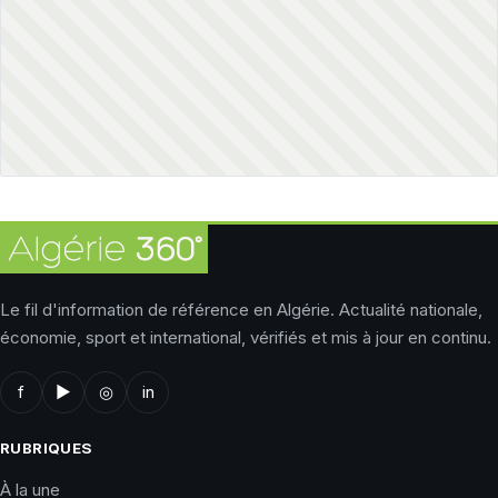
Le fil d'information de référence en Algérie. Actualité nationale,
économie, sport et international, vérifiés et mis à jour en continu.
f
▶
◎
in
RUBRIQUES
À la une