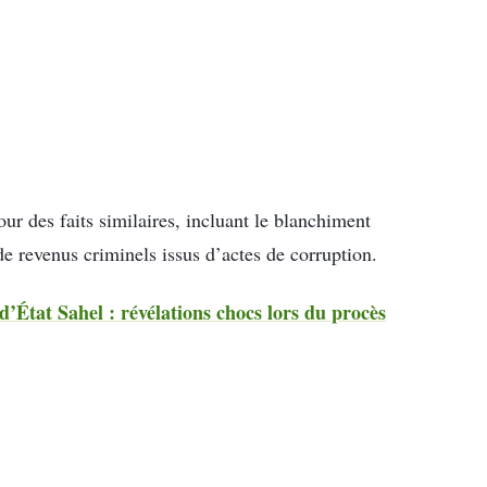
our des faits similaires, incluant le blanchiment
de revenus criminels issus d’actes de corruption.
d’État Sahel : révélations chocs lors du procès