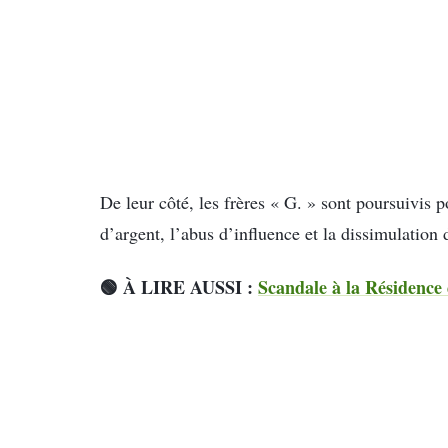
De leur côté, les frères « G. » sont poursuivis p
d’argent, l’abus d’influence et la dissimulation 
🟢 À LIRE AUSSI :
Scandale à la Résidence 