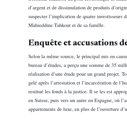
d’argent et de dissimulation de produits d’origi
suspecter l’implication de quatre investisseurs 
Mahieddine Tahkout et de sa famille.
Enquête et accusations dé
Selon la même source, le principal mis en cause, 
bureau d’études, a perçu une somme de 35 millia
réalisation d’une étude pour un grand projet. To
gelé après l’arrestation et l’incarcération de l’
restitué les fonds à la justice. Il se les est app
en Suisse, puis vers un autre en Espagne, où l’a
appartements de luxe, en plus de l’ouverture d