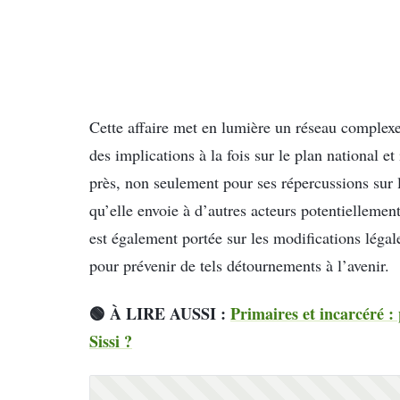
Cette affaire met en lumière un réseau complexe
des implications à la fois sur le plan national et
près, non seulement pour ses répercussions sur 
qu’elle envoie à d’autres acteurs potentiellement
est également portée sur les modifications légale
pour prévenir de tels détournements à l’avenir.
🟢 À LIRE AUSSI :
Primaires et incarcéré : 
Sissi ?