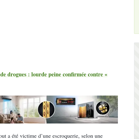
de drogues : lourde peine confirmée contre «
out a été victime d’une escroquerie, selon une