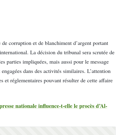
 de corruption et de blanchiment d’argent portant
 international. La décision du tribunal sera scrutée de
les parties impliquées, mais aussi pour le message
 engagées dans des activités similaires. L’attention
s et réglementaires pouvant résulter de cette affaire
presse nationale influence-t-elle le procès d’Al-