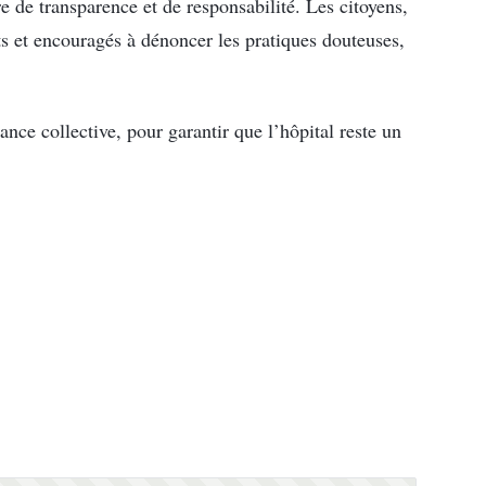
re de transparence et de responsabilité. Les citoyens,
its et encouragés à dénoncer les pratiques douteuses,
lance collective, pour garantir que l’hôpital reste un