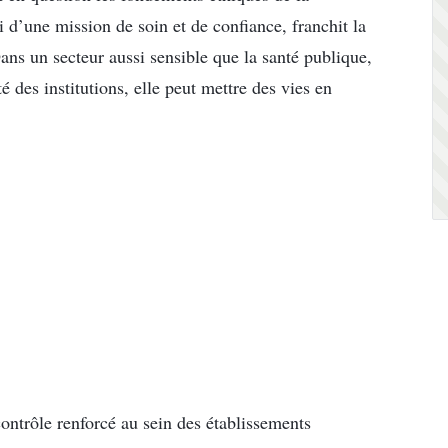
ti d’une mission de soin et de confiance, franchit la
Dans un secteur aussi sensible que la santé publique,
 des institutions, elle peut mettre des vies en
ontrôle renforcé au sein des établissements