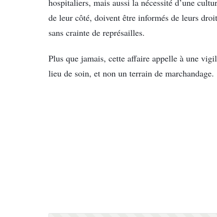
hospitaliers, mais aussi la nécessité d’une cultu
de leur côté, doivent être informés de leurs dro
sans crainte de représailles.
Plus que jamais, cette affaire appelle à une vigi
lieu de soin, et non un terrain de marchandage.