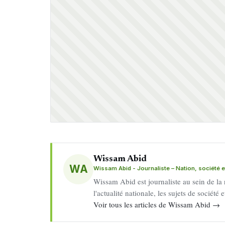
Wissam Abid
WA
Wissam Abid - Journaliste – Nation, société et
Wissam Abid est journaliste au sein de la
l'actualité nationale, les sujets de société
Voir tous les articles de Wissam Abid →