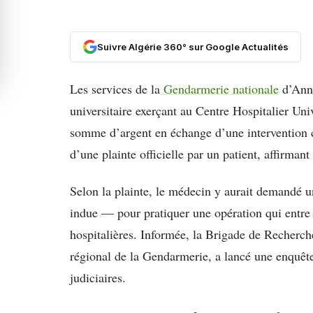
Suivre Algérie 360° sur Google Actualités
Les services de la
Gendarmerie nationale
d’Anna
universitaire exerçant au Centre Hospitalier Un
somme d’argent en échange d’une intervention ch
d’une plainte officielle par un patient, affirmant
Selon la plainte, le médecin y aurait demandé
indue — pour pratiquer une opération qui entre 
hospitalières. Informée, la Brigade de Recherch
régional de la Gendarmerie, a lancé une enquête
judiciaires.