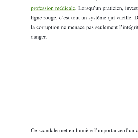
profession médicale
. Lorsqu’un praticien, inves
ligne rouge, c’est tout un système qui vacille. 
la corruption ne menace pas seulement l’intégrité
danger.
Ce scandale met en lumière l’importance d’un c