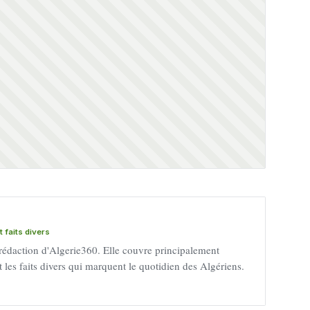
 faits divers
 rédaction d'Algerie360. Elle couvre principalement
 et les faits divers qui marquent le quotidien des Algériens.