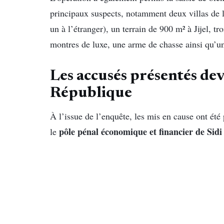
principaux suspects, notamment deux villas de 
un à l’étranger), un terrain de 900 m² à Jijel, 
montres de luxe, une arme de chasse ainsi qu’
Les accusés présentés dev
République
À l’issue de l’enquête, les mis en cause ont été
pôle pénal économique et financier de Si
le