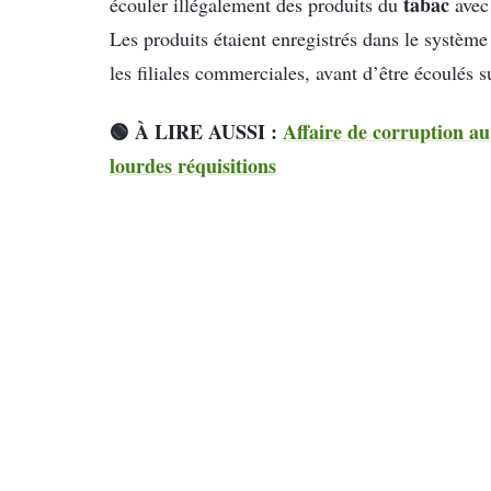
tabac
écouler illégalement des produits du
avec 
Les produits étaient enregistrés dans le système
les filiales commerciales, avant d’être écoulés s
🟢 À LIRE AUSSI :
Affaire de corruption a
lourdes réquisitions