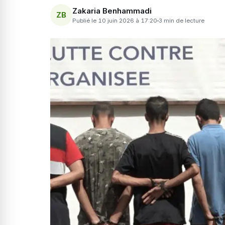
Zakaria Benhammadi
ZB
Publié le 10 juin 2026 à 17:20
3 min de lecture