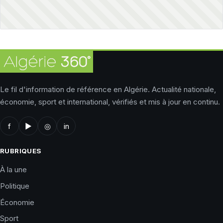
Le fil d'information de référence en Algérie. Actualité nationale,
économie, sport et international, vérifiés et mis à jour en continu.
f
▶
◎
in
RUBRIQUES
À la une
Politique
Économie
Sport