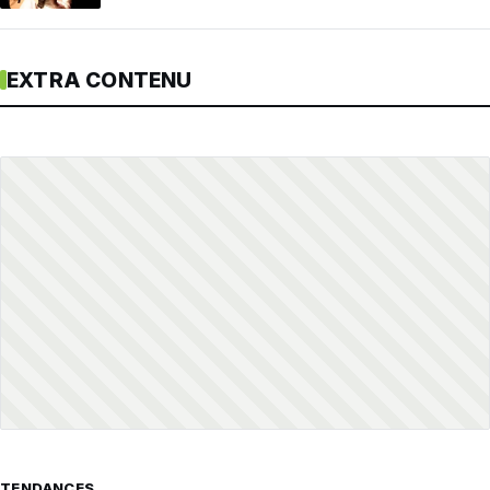
EXTRA CONTENU
TENDANCES