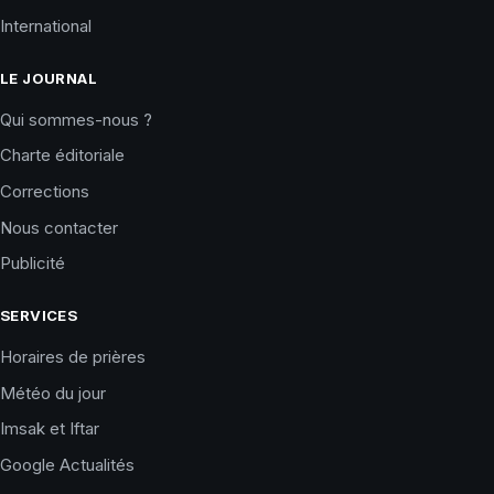
International
LE JOURNAL
Qui sommes-nous ?
Charte éditoriale
Corrections
Nous contacter
Publicité
SERVICES
Horaires de prières
Météo du jour
Imsak et Iftar
Google Actualités