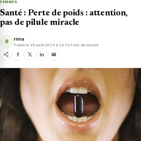
FEMMES
Santé : Perte de poids : attention,
pas de pilule miracle
rima
R
Publié le 18 août 2014 à 14:31
1 min de lecture