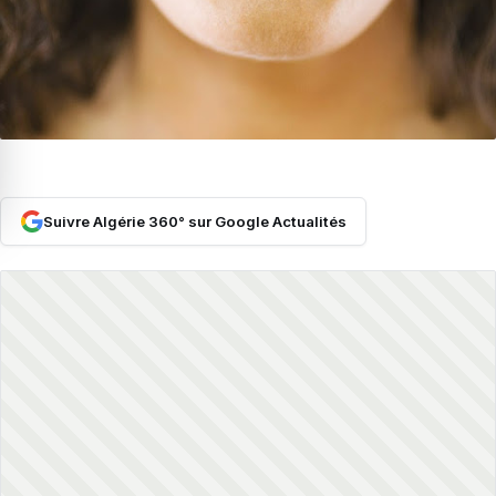
Suivre Algérie 360° sur Google Actualités