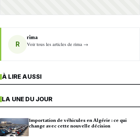
rima
R
Voir tous les articles de rima →
À LIRE AUSSI
LA UNE DU JOUR
Importation de véhicules en Algérie : ce qui
change avec cette nouvelle décision