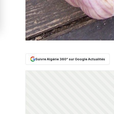
Suivre Algérie 360° sur Google Actualités