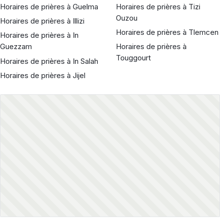
Horaires de prières à Guelma
Horaires de prières à Tizi
Ouzou
Horaires de prières à Illizi
Horaires de prières à Tlemcen
Horaires de prières à In
Guezzam
Horaires de prières à
Touggourt
Horaires de prières à In Salah
Horaires de prières à Jijel