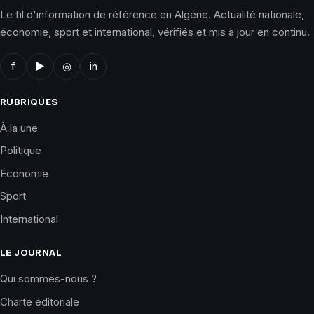
Le fil d'information de référence en Algérie. Actualité nationale,
économie, sport et international, vérifiés et mis à jour en continu.
f
▶
◎
in
RUBRIQUES
À la une
Politique
Économie
Sport
International
LE JOURNAL
Qui sommes-nous ?
Charte éditoriale