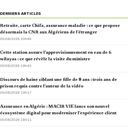
DERNIERS ARTICLES
Retraite, carte Chifa, assurance maladie : ce que propose
désormais la CNR aux Algériens de l’étranger
05/08/2026
·
20h46
Cette station assure l’approvisionnement en eau de 6
wilayas : ce que révèle la visite du ministre
05/08/2026
·
19h42
Discours de haine ciblant une fille de 8 ans : trois ans de
prison requis contre l’auteur de la vidéo
05/08/2026
·
19h17
Assurance en Algérie : MACIR VIE lance son nouvel
écosystème digital pour moderniser l’expérience client
05/08/2026
·
18h11