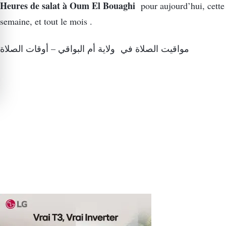
Heures de salat à Oum El Bouaghi
pour aujourd’hui, cette
semaine, et tout le mois .
مواقيت الصلاة في ولاية أم البواقي – أوقات الصلاة