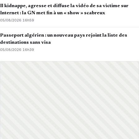
Il kidnappe, agresse et diffuse la vidéo de sa victime sur
Internet : la GN met fin à un « show » scabreux
05/08/2026
·
16h59
Passeport algérien : un nouveau pays rejoint la liste des
destinations sans visa
05/08/2026
·
16h39