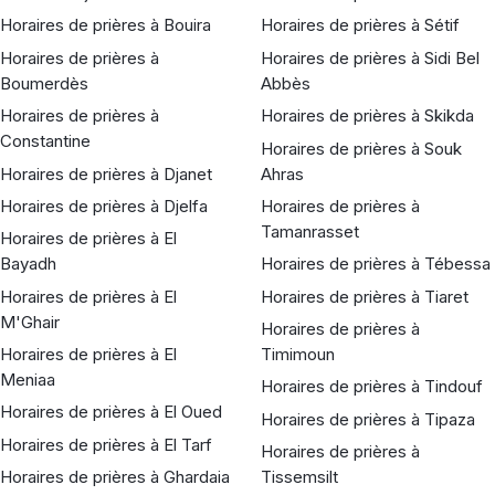
Horaires de prières à Bouira
Horaires de prières à Sétif
Horaires de prières à
Horaires de prières à Sidi Bel
Boumerdès
Abbès
Horaires de prières à
Horaires de prières à Skikda
Constantine
Horaires de prières à Souk
Horaires de prières à Djanet
Ahras
Horaires de prières à Djelfa
Horaires de prières à
Tamanrasset
Horaires de prières à El
Bayadh
Horaires de prières à Tébessa
Horaires de prières à El
Horaires de prières à Tiaret
M'Ghair
Horaires de prières à
Horaires de prières à El
Timimoun
Meniaa
Horaires de prières à Tindouf
Horaires de prières à El Oued
Horaires de prières à Tipaza
Horaires de prières à El Tarf
Horaires de prières à
Horaires de prières à Ghardaia
Tissemsilt