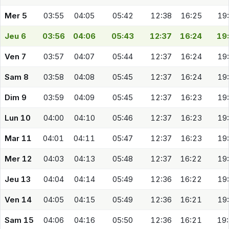
Mer 5
03:55
04:05
05:42
12:38
16:25
19
Jeu 6
03:56
04:06
05:43
12:37
16:24
19
Ven 7
03:57
04:07
05:44
12:37
16:24
19
Sam 8
03:58
04:08
05:45
12:37
16:24
19
Dim 9
03:59
04:09
05:45
12:37
16:23
19
Lun 10
04:00
04:10
05:46
12:37
16:23
19
Mar 11
04:01
04:11
05:47
12:37
16:23
19
Mer 12
04:03
04:13
05:48
12:37
16:22
19
Jeu 13
04:04
04:14
05:49
12:36
16:22
19
Ven 14
04:05
04:15
05:49
12:36
16:21
19
Sam 15
04:06
04:16
05:50
12:36
16:21
19