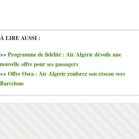
À LIRE AUSSI :
>>
Programme de fidélité : Air Algérie dévoile une
nouvelle offre pour ses passagers
>>
Offre Osra : Air Algérie renforce son réseau vers
Barcelone