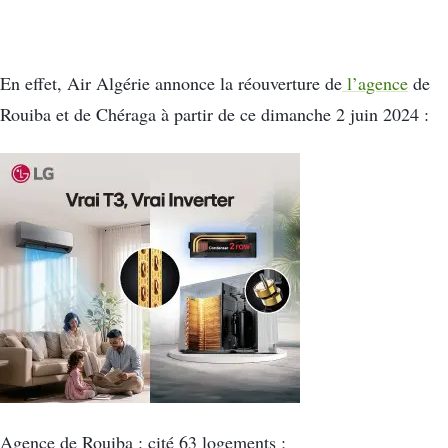
En effet, Air Algérie annonce la réouverture de
l’agence
de
Rouiba et de Chéraga à partir de ce dimanche 2 juin 2024 :
Agence de Rouiba : cité 63 logements ;