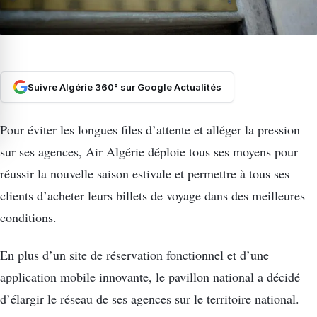
Suivre Algérie 360° sur Google Actualités
Pour éviter les longues files d’attente et alléger la pression
sur ses agences, Air Algérie déploie tous ses moyens pour
réussir la nouvelle saison estivale et permettre à tous ses
clients d’acheter leurs billets de voyage dans des meilleures
conditions.
En plus d’un site de réservation fonctionnel et d’une
application mobile innovante, le pavillon national a décidé
d’élargir le réseau de ses agences sur le territoire national.