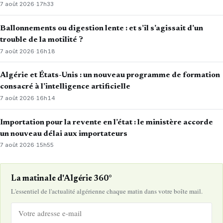
7 août 2026
·
17h33
Ballonnements ou digestion lente : et s’il s’agissait d’un
trouble de la motilité ?
7 août 2026
·
16h18
Algérie et États-Unis : un nouveau programme de formation
consacré à l’intelligence artificielle
7 août 2026
·
16h14
Importation pour la revente en l’état : le ministère accorde
un nouveau délai aux importateurs
7 août 2026
·
15h55
La matinale d'Algérie 360°
L'essentiel de l'actualité algérienne chaque matin dans votre boîte mail.