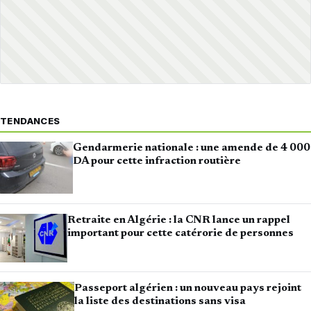
TENDANCES
Gendarmerie nationale : une amende de 4 000
DA pour cette infraction routière
Retraite en Algérie : la CNR lance un rappel
important pour cette catérorie de personnes
Passeport algérien : un nouveau pays rejoint
la liste des destinations sans visa