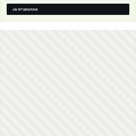
Je m'abonne