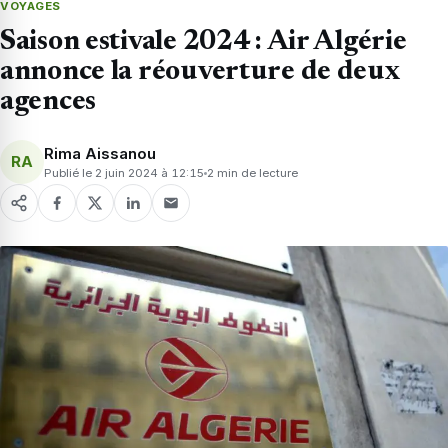
VOYAGES
Saison estivale 2024 : Air Algérie
annonce la réouverture de deux
agences
Rima Aissanou
RA
Publié le 2 juin 2024 à 12:15
2 min de lecture