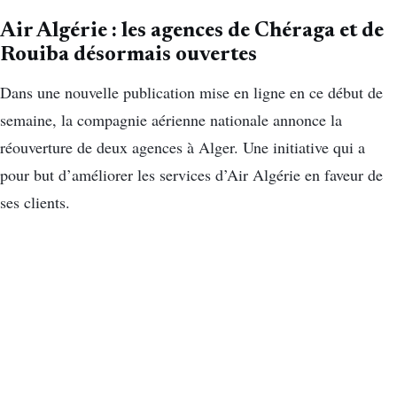
Air Algérie : les agences de Chéraga et de
Rouiba désormais ouvertes
Dans une nouvelle publication mise en ligne en ce début de
semaine, la compagnie aérienne nationale annonce la
réouverture de deux agences à Alger. Une initiative qui a
pour but d’améliorer les services d’Air Algérie en faveur de
ses clients.