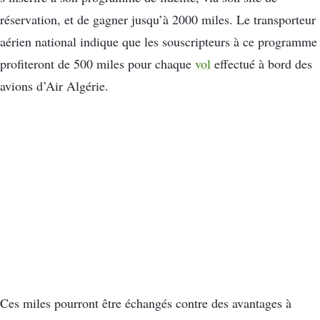
réservation, et de gagner jusqu’à 2000 miles. Le transporteur
aérien national indique que les souscripteurs à ce programme
profiteront de 500 miles pour chaque
vol
effectué à bord des
avions d’Air Algérie.
Ces miles pourront être échangés contre des avantages à