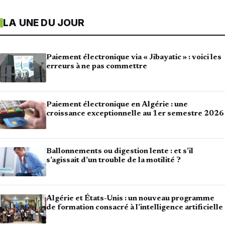
LA UNE DU JOUR
Paiement électronique via « Jibayatic » : voici les
erreurs à ne pas commettre
Paiement électronique en Algérie : une
croissance exceptionnelle au 1er semestre 2026
Ballonnements ou digestion lente : et s’il
s’agissait d’un trouble de la motilité ?
Algérie et États-Unis : un nouveau programme
de formation consacré à l’intelligence artificielle