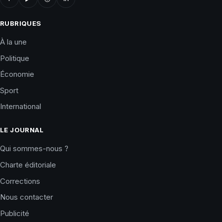
RUBRIQUES
À la une
Politique
Économie
Sport
International
LE JOURNAL
Qui sommes-nous ?
Charte éditoriale
Corrections
Nous contacter
Publicité