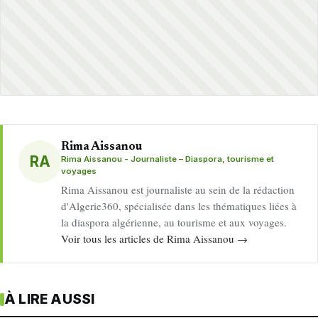
Rima Aissanou
RA
Rima Aissanou - Journaliste – Diaspora, tourisme et
voyages
Rima Aissanou est journaliste au sein de la rédaction
d'Algerie360, spécialisée dans les thématiques liées à
la diaspora algérienne, au tourisme et aux voyages.
Voir tous les articles de Rima Aissanou →
À LIRE AUSSI