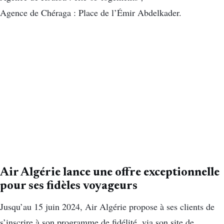
Agence de Chéraga : Place de l’Émir Abdelkader.
Air Algérie lance une offre exceptionnelle
pour ses fidèles voyageurs
Jusqu’au 15 juin 2024, Air Algérie propose à ses clients de
s’inscrire à son programme de fidélité, via son site de