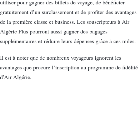
utiliser pour gagner des billets de voyage, de bénéficier
gratuitement d’un surclassement et de profiter des avantages
de la première classe et business. Les souscripteurs à Air
Algérie Plus pourront aussi gagner des bagages
supplémentaires et réduire leurs dépenses grâce à ces miles.
Il est à noter que de nombreux voyageurs ignorent les
avantages que procure l’inscription au programme de fidélité
d’Air Algérie.