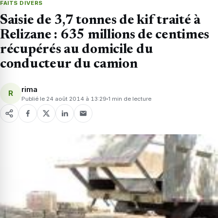
FAITS DIVERS
Saisie de 3,7 tonnes de kif traité à
Relizane : 635 millions de centimes
récupérés au domicile du
conducteur du camion
rima
R
Publié le 24 août 2014 à 13:29
1 min de lecture