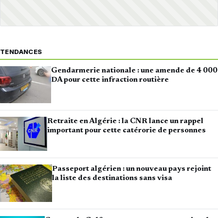
TENDANCES
Gendarmerie nationale : une amende de 4 000
DA pour cette infraction routière
Retraite en Algérie : la CNR lance un rappel
important pour cette catérorie de personnes
Passeport algérien : un nouveau pays rejoint
la liste des destinations sans visa