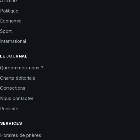
À la une
Politique
Économie
Sport
International
LE JOURNAL
Qui sommes-nous ?
Charte éditoriale
Corrections
Nous contacter
Publicité
SERVICES
Horaires de prières