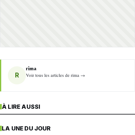
rima
R
Voir tous les articles de rima →
À LIRE AUSSI
LA UNE DU JOUR