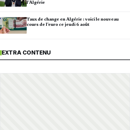
l’Algérie
Taux de change en Algérie : voici le nouveau
cours de l’euro ce jeudi 6 août
EXTRA CONTENU