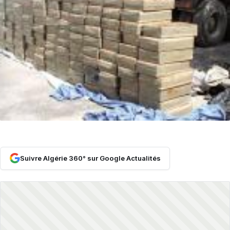
Suivre Algérie 360° sur Google Actualités