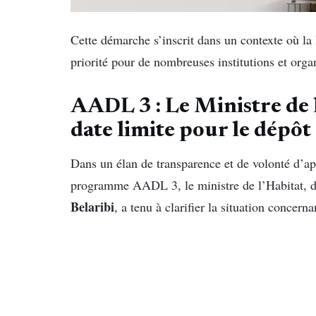
Cette démarche s’inscrit dans un contexte où la 
priorité pour de nombreuses institutions et orga
AADL 3 : Le Ministre de 
date limite pour le dépôt 
Dans un élan de transparence et de volonté d’ap
programme AADL 3, le ministre de l’Habitat, d
Belaribi
, a tenu à clarifier la situation concern