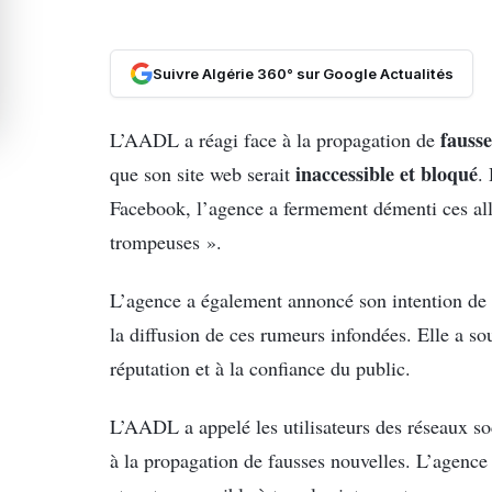
Suivre Algérie 360° sur Google Actualités
fauss
L’AADL a réagi face à la propagation de
inaccessible et bloqué
que son site web serait
.
Facebook, l’agence a fermement démenti ces allé
trompeuses ».
L’agence a également annoncé son intention de
la diffusion de ces rumeurs infondées. Elle a so
réputation et à la confiance du public.
L’AADL a appelé les utilisateurs des réseaux s
à la propagation de fausses nouvelles. L’agence