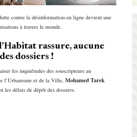
lutte contre la désinformation en ligne devient une
nisations à travers le monde.
l’Habitat rassure, aucune
des dossiers !
aiser les inquiétudes des souscripteurs au
Mohamed Tarek
e l’Urbanisme et de la Ville,
ant les délais de dépôt des dossiers.