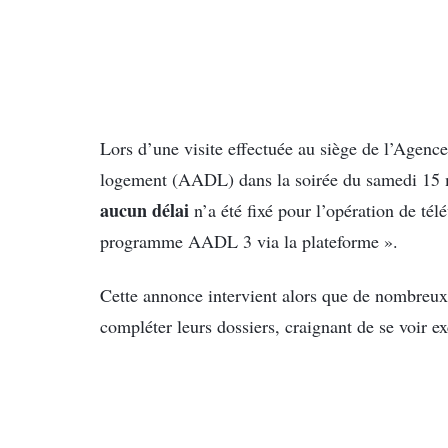
Lors d’une visite effectuée au siège de l’Agenc
logement (AADL) dans la soirée du samedi 15 ma
aucun délai
n’a été fixé pour l’opération de tél
programme AADL 3 via la plateforme ».
Cette annonce intervient alors que de nombreux s
compléter leurs dossiers, craignant de se voir 