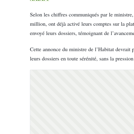
Selon les chiffres communiqués par le ministre
million, ont déjà activé leurs comptes sur la pl
envoyé leurs dossiers, témoignant de l’avancemen
Cette annonce du ministre de l’Habitat devrait 
leurs dossiers en toute sérénité, sans la pressio