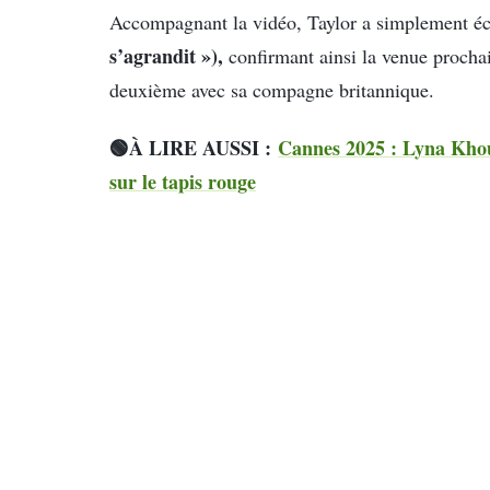
Accompagnant la vidéo, Taylor a simplement éc
s’agrandit »),
confirmant ainsi la venue procha
deuxième avec sa compagne britannique.
🟢À LIRE AUSSI :
Cannes 2025 : Lyna Khoud
sur le tapis rouge