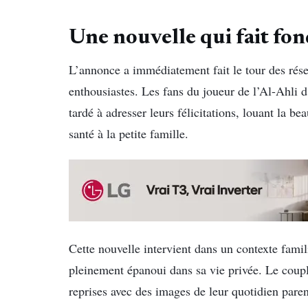
Une nouvelle qui fait fon
L’annonce a immédiatement fait le tour des rése
enthousiastes. Les fans du joueur de l’Al-Ahli 
tardé à adresser leurs félicitations, louant la 
santé à la petite famille.
Cette nouvelle intervient dans un contexte famil
pleinement épanoui dans sa vie privée. Le coupl
reprises avec des images de leur quotidien parent