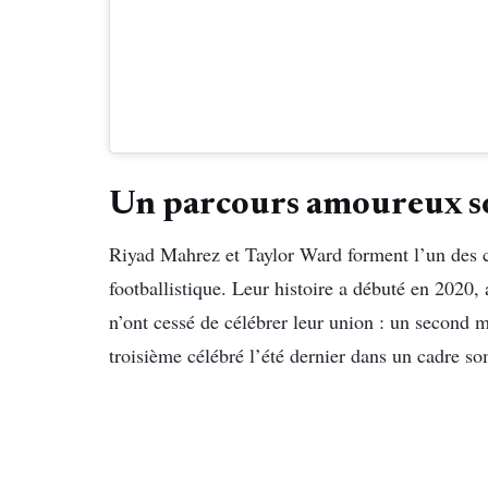
Un parcours amoureux so
Riyad Mahrez et Taylor Ward forment l’un des c
footballistique. Leur histoire a débuté en 2020,
n’ont cessé de célébrer leur union : un second
troisième célébré l’été dernier dans un cadre s