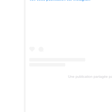
Une publication partagée