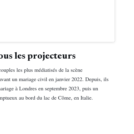
us les projecteurs
ouples les plus médiatisés de la scène
 avant un mariage civil en janvier 2022. Depuis, ils
 mariage à Londres en septembre 2023, puis un
omptueux au bord du lac de Côme, en Italie.