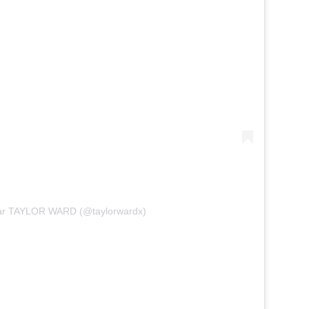
 par TAYLOR WARD (@taylorwardx)