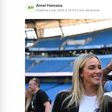
Amel Hamana
AH
Publié le 2 juin 2025 à 19:07
2 min de lecture