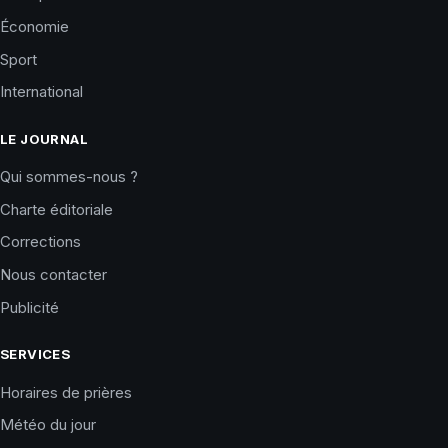
Économie
Sport
International
LE JOURNAL
Qui sommes-nous ?
Charte éditoriale
Corrections
Nous contacter
Publicité
SERVICES
Horaires de prières
Météo du jour