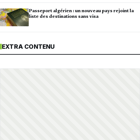
Passeport algérien : un nouveau pays rejoint la
liste des destinations sans visa
EXTRA CONTENU