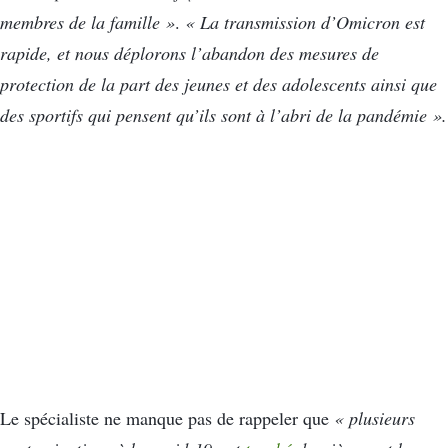
membres de la famille »
.
« La transmission d’Omicron est
rapide, et nous déplorons l’abandon des mesures de
protection de la part des jeunes et des adolescents ainsi que
des sportifs qui pensent qu’ils sont à l’abri de la pandémie ».
Le spécialiste ne manque pas de rappeler que
« plusieurs