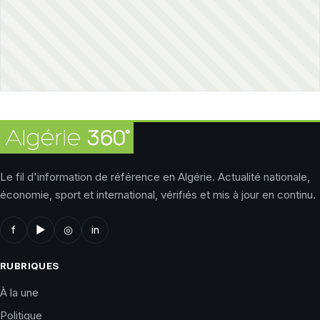
Le fil d'information de référence en Algérie. Actualité nationale,
économie, sport et international, vérifiés et mis à jour en continu.
f
▶
◎
in
RUBRIQUES
À la une
Politique