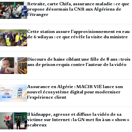
Retraite, carte Chifa, assurance maladie : ce que
propose désormais la CNR aux Algériens de
l’étranger
Cette station assure l’approvisionnement en eau
de 6 wilayas : ce que révèle la visite du ministre
Discours de haine ciblant une fille de 8 ans : trois
ans de prison requis contre l’auteur de la vidéo
Assurance en Algérie : MACIR VIE lance son
nouvel écosystème digital pour moderniser
l’expérience client
Il kidnappe, agresse et diffuse la vidéo de sa
victime sur Internet : la GN met fin à un « show »
scabreux