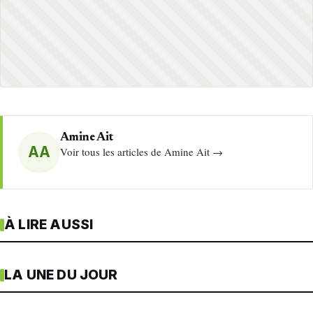
Amine Ait
AA
Voir tous les articles de Amine Ait →
À LIRE AUSSI
LA UNE DU JOUR