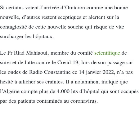
Si certains voient l’arrivée d’Omicron comme une bonne
nouvelle, d’autres restent sceptiques et alertent sur la
contagiosité de cette nouvelle souche qui risque de vite
surcharger les hôpitaux.
Le Pr Riad Mahiaoui, membre du comité
scientifique
de
suivi et de lutte contre le Covid-19, lors de son passage sur
les ondes de Radio Constantine ce 14 janvier 2022, n’a pas
hésité à afficher ses craintes. Il a notamment indiqué que
l’Algérie compte plus de 4.000 lits d’hôpital qui sont occupés
par des patients contaminés au coronavirus.