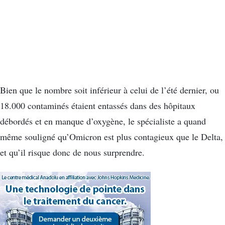
Bien que le nombre soit inférieur à celui de l’été dernier, ou
18.000 contaminés étaient entassés dans des hôpitaux
débordés et en manque d’oxygène, le spécialiste a quand
même souligné qu’Omicron est plus contagieux que le Delta,
et qu’il risque donc de nous surprendre.