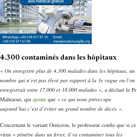
4.300 contaminés dans les hôpitaux
« On enregistre plus de 4.300 malades dans les hôpitaux, un
nombre qui n’est pas élevé par rapport à la 3e vague ou l’on
enregistrait entre 17.000 et 18.000 malades »
, a déclaré le Pr
Mahiaoui, qui
ajoute
que
« ce qui nous préoccupe
aujourd’hui c’est d’éviter un grand nombre de décès ».
Concernant le variant Omicron, le professeur confie que si ce
virus
« pénètre dans un foyer, il va contaminer tous les